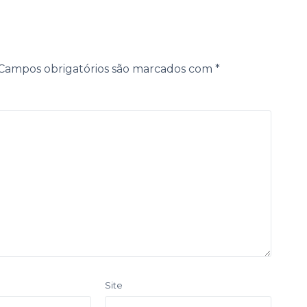
Campos obrigatórios são marcados com
*
Site