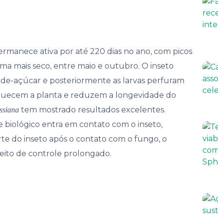
rmanece ativa por até 220 dias no ano, com picos
ima mais seco, entre maio e outubro. O inseto
-de-açúcar e posteriormente as larvas perfuram
raquecem a planta e reduzem a longevidade do
tem mostrado resultados excelentes.
ssiana
 biológico entra em contato com o inseto,
te do inseto após o contato com o fungo, o
feito de controle prolongado.