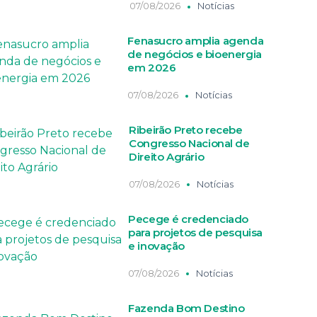
07/08/2026
Notícias
Fenasucro amplia agenda
de negócios e bioenergia
em 2026
07/08/2026
Notícias
Ribeirão Preto recebe
Congresso Nacional de
Direito Agrário
07/08/2026
Notícias
Pecege é credenciado
para projetos de pesquisa
e inovação
07/08/2026
Notícias
Fazenda Bom Destino