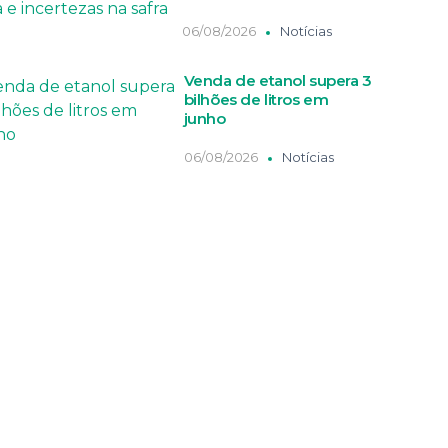
06/08/2026
Notícias
Venda de etanol supera 3
bilhões de litros em
junho
06/08/2026
Notícias