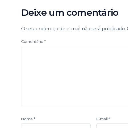
Deixe um comentário
O seu endereço de e-mail não será publicado.
Comentário
*
Nome
*
E-mail
*