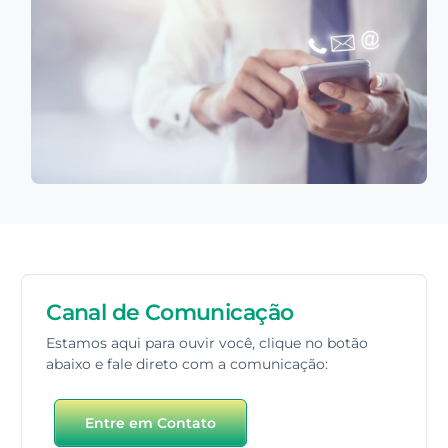
Canal de Comunicação
Estamos aqui para ouvir você, clique no botão
abaixo e fale direto com a comunicação:
Entre em Contato