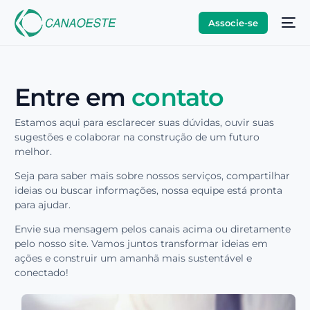
Associe-se
Entre em
contato
Estamos aqui para esclarecer suas dúvidas, ouvir suas
sugestões e colaborar na construção de um futuro
melhor.
Seja para saber mais sobre nossos serviços, compartilhar
ideias ou buscar informações, nossa equipe está pronta
para ajudar.
Envie sua mensagem pelos canais acima ou diretamente
pelo nosso site. Vamos juntos transformar ideias em
ações e construir um amanhã mais sustentável e
conectado!