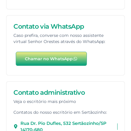
Contato via WhatsApp
Caso prefira, converse com nosso assistente
virtual Senhor Orestes através do WhatsApp:
Chamar no WhatsApp
Contato administrativo
Veja o escritório mais próximo
Contatos do nosso escritório em Sertãozinho:
Rua Dr. Pio Dufles, 532 Sertãozinho/SP
14170-680