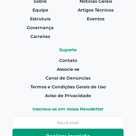
Sobre
Noticias Gerais
Equipe
Artigos Técnicos
Estrutura
Eventos
Governança
Carreiras
Suporte
Contato
Associe-se
Canal de Denúncias
Termos e Condições Gerais de Uso
Aviso de Privacidade
Inscreva-se em nossa Newsletter