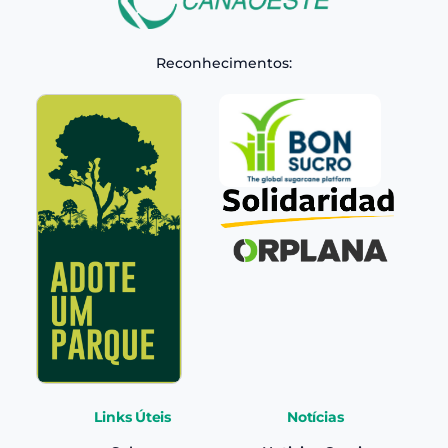
Reconhecimentos:
Links Úteis
Notícias