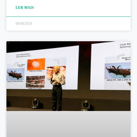
LER MAIS
06/08/2026