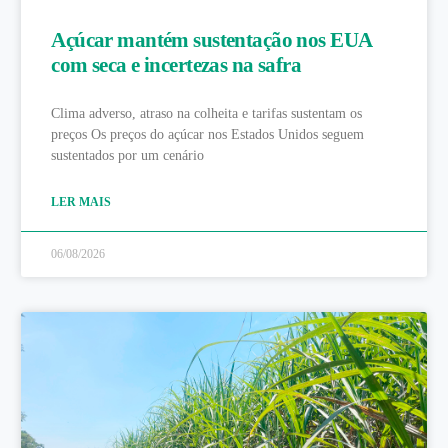
Açúcar mantém sustentação nos EUA
com seca e incertezas na safra
Clima adverso, atraso na colheita e tarifas sustentam os
preços Os preços do açúcar nos Estados Unidos seguem
sustentados por um cenário
LER MAIS
06/08/2026