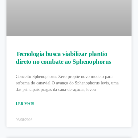
Tecnologia busca viabilizar plantio
direto no combate ao Sphenophorus
Conceito Sphenophorus Zero propõe novo modelo para
reforma do canavial O avanço do Sphenophorus levis, uma
das principais pragas da cana-de-açúcar, levou
LER MAIS
06/08/2026