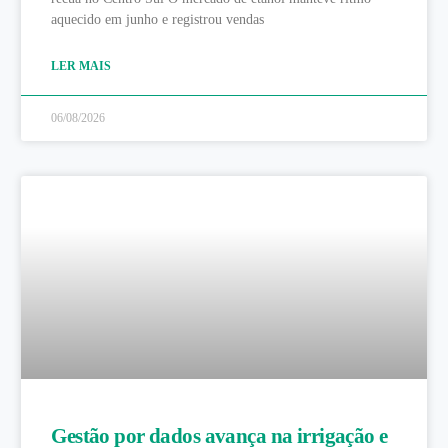
aquecido em junho e registrou vendas
LER MAIS
06/08/2026
Gestão por dados avança na irrigação e