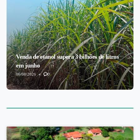
Venda de etanol supera 3 bilhões de litros
em junho
06/08/2026
0