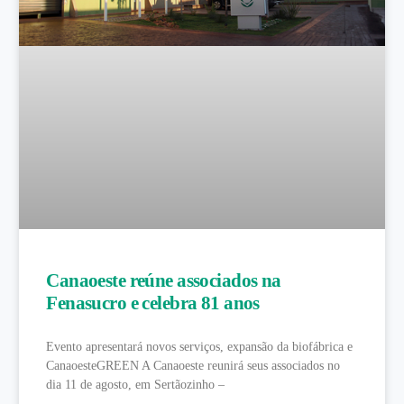
Canaoeste reúne associados na
Fenasucro e celebra 81 anos
Evento apresentará novos serviços, expansão da biofábrica e
CanaoesteGREEN A Canaoeste reunirá seus associados no
dia 11 de agosto, em Sertãozinho –