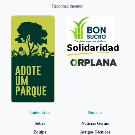
Reconhecimentos:
Links Úteis
Notícias
Sobre
Noticias Gerais
Equipe
Artigos Técnicos