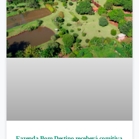
Fazenda Bom Destino receberá comitiva