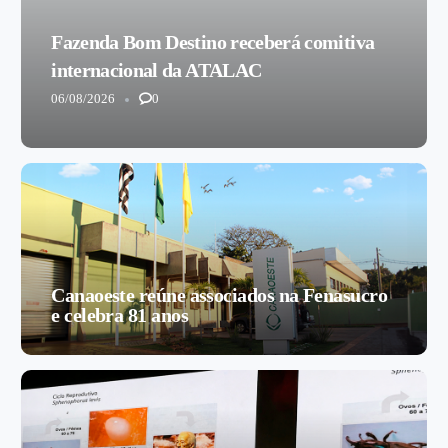
Fazenda Bom Destino receberá comitiva
internacional da ATALAC
06/08/2026
0
Canaoeste reúne associados na Fenasucro
e celebra 81 anos