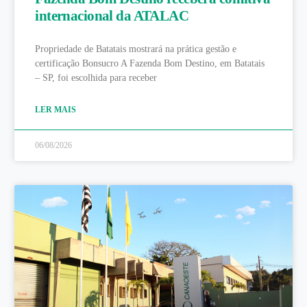
internacional da ATALAC
Propriedade de Batatais mostrará na prática gestão e
certificação Bonsucro A Fazenda Bom Destino, em Batatais
– SP, foi escolhida para receber
LER MAIS
06/08/2026