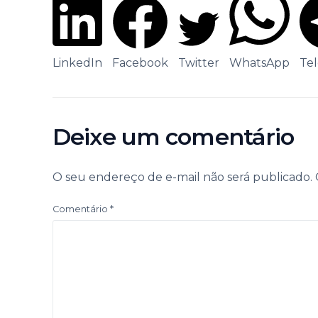
LinkedIn
Facebook
Twitter
WhatsApp
Te
Deixe um comentário
O seu endereço de e-mail não será publicado.
Comentário
*