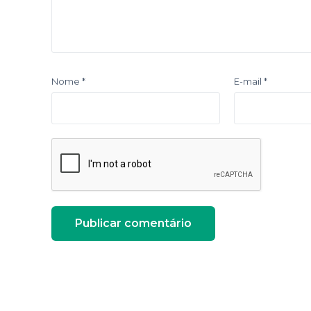
Nome
*
E-mail
*