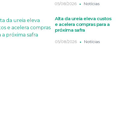
05/08/2026
Notícias
Alta da ureia eleva custos
e acelera compras para a
próxima safra
05/08/2026
Notícias