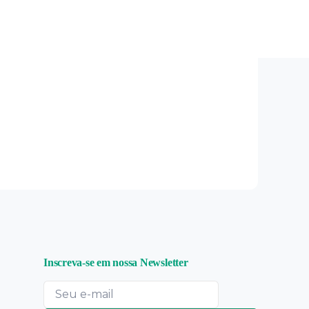
edicação
Inscreva-se em nossa Newsletter