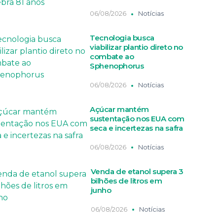
06/08/2026
Notícias
Tecnologia busca
viabilizar plantio direto no
combate ao
Sphenophorus
06/08/2026
Notícias
Açúcar mantém
sustentação nos EUA com
seca e incertezas na safra
06/08/2026
Notícias
Venda de etanol supera 3
bilhões de litros em
junho
06/08/2026
Notícias