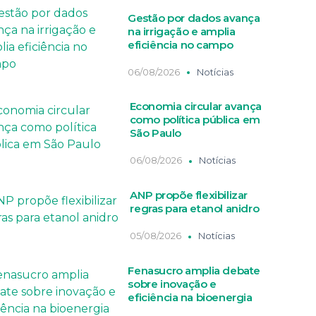
Gestão por dados avança
na irrigação e amplia
eficiência no campo
06/08/2026
Notícias
Economia circular avança
como política pública em
São Paulo
06/08/2026
Notícias
ANP propõe flexibilizar
regras para etanol anidro
05/08/2026
Notícias
Fenasucro amplia debate
sobre inovação e
eficiência na bioenergia