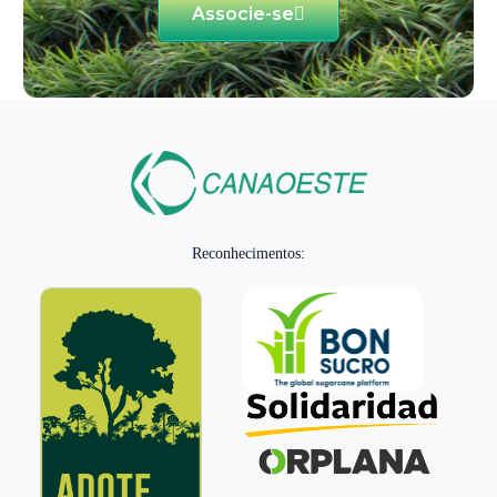
Associe-se
Reconhecimentos: