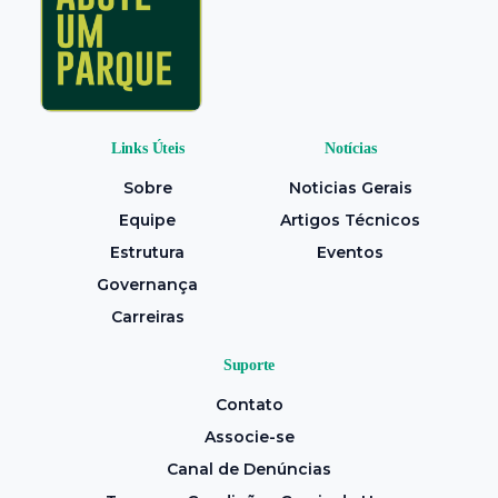
Links Úteis
Notícias
Sobre
Noticias Gerais
Equipe
Artigos Técnicos
Estrutura
Eventos
Governança
Carreiras
Suporte
Contato
Associe-se
Canal de Denúncias