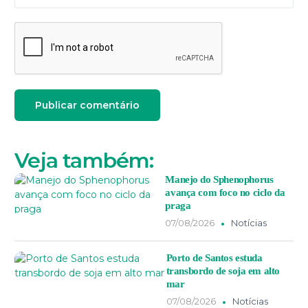
Veja também:
Manejo do Sphenophorus
avança com foco no ciclo da
praga
07/08/2026
Notícias
Porto de Santos estuda
transbordo de soja em alto
mar
07/08/2026
Notícias