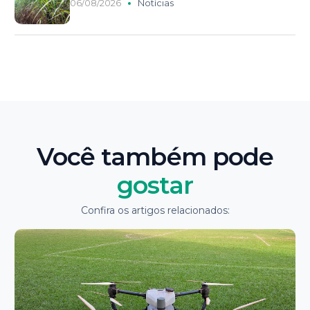
06/08/2026
Notícias
Você também pode
gostar
Confira os artigos relacionados: