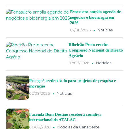
Fenasucro amplia agenda de
negócios e bioenergia em
2026
07/08/2026
Notícias
Ribeirão Preto recebe
Congresso Nacional de Direito
Agrário
07/08/2026
Notícias
Pecege é credenciado para projetos de pesquisa e
inovação
07/08/2026
Notícias
Fazenda Bom Destino receberá comitiva
internacional da ATALAC
06/08/2026
Notícias da Canaoeste