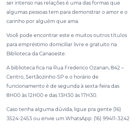
ser intenso nas relações é uma das formas que
algumas pessoas tem para demonstrar o amor e o
carinho por alguém que ama.
Você pode encontrar este e muitos outros títulos
para empréstimo domiciliar livre e gratuito na
Biblioteca da Canaoeste.
A biblioteca fica na Rua Frederico Ozanan, 842 –
Centro, Sertãozinho-SP e o horário de
funcionamento é de segunda à sexta-feira das
8H00 às 12H00 e das 13H30 às 17H30.
Caso tenha alguma dúvida, ligue pra gente (16)
3524-2453 ou envie um WhatsApp: (16) 99411-3242