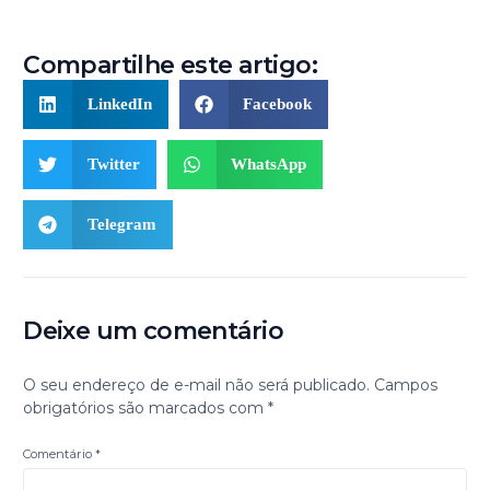
Compartilhe este artigo:
LinkedIn
Facebook
Twitter
WhatsApp
Telegram
Deixe um comentário
O seu endereço de e-mail não será publicado.
Campos
obrigatórios são marcados com
*
Comentário
*