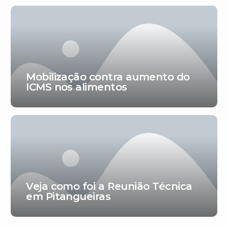
Mobilização contra aumento do
ICMS nos alimentos
Veja como foi a Reunião Técnica
em Pitangueiras