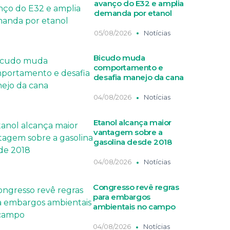
avanço do E32 e amplia
demanda por etanol
05/08/2026
Notícias
Bicudo muda
comportamento e
desafia manejo da cana
04/08/2026
Notícias
Etanol alcança maior
vantagem sobre a
gasolina desde 2018
04/08/2026
Notícias
Congresso revê regras
para embargos
ambientais no campo
04/08/2026
Notícias