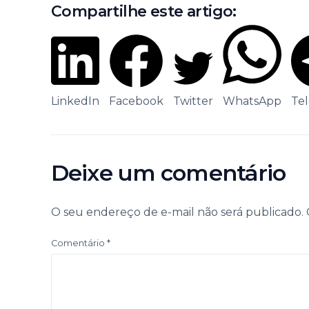
Compartilhe este artigo:
LinkedIn
Facebook
Twitter
WhatsApp
Te
Deixe um comentário
O seu endereço de e-mail não será publicado.
Comentário
*