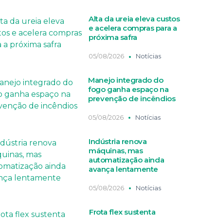
Alta da ureia eleva custos
e acelera compras para a
próxima safra
05/08/2026
Notícias
Manejo integrado do
fogo ganha espaço na
prevenção de incêndios
05/08/2026
Notícias
Indústria renova
máquinas, mas
automatização ainda
avança lentamente
05/08/2026
Notícias
Frota flex sustenta