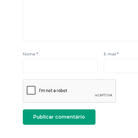
Nome
*
E-mail
*