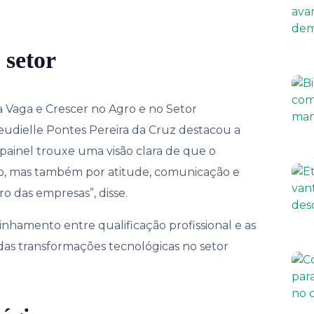
 setor
Vaga e Crescer no Agro e no Setor
Neudielle Pontes Pereira da Cruz destacou a
painel trouxe uma visão clara de que o
co, mas também por atitude, comunicação e
 das empresas”, disse.
inhamento entre qualificação profissional e as
as transformações tecnológicas no setor