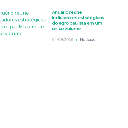
Anuário reúne
indicadores estratégicos
do agro paulista em um
único volume
04/08/2026
Notícias