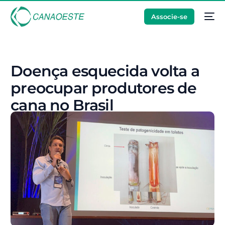
Associe-se
Doença esquecida volta a
preocupar produtores de
cana no Brasil