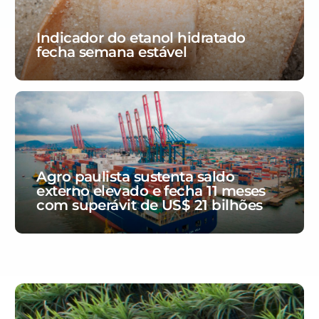
Indicador do etanol hidratado
fecha semana estável
Agro paulista sustenta saldo
externo elevado e fecha 11 meses
com superávit de US$ 21 bilhões