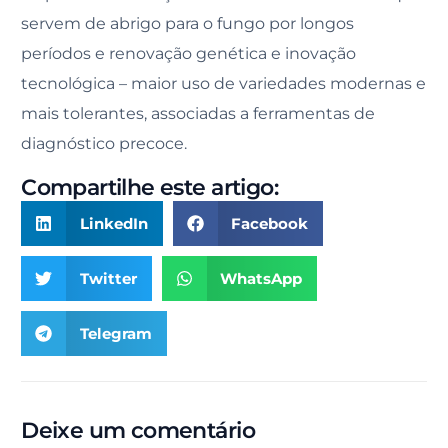
servem de abrigo para o fungo por longos
períodos e renovação genética e inovação
tecnológica – maior uso de variedades modernas e
mais tolerantes, associadas a ferramentas de
diagnóstico precoce.
Compartilhe este artigo:
LinkedIn
Facebook
Twitter
WhatsApp
Telegram
Deixe um comentário