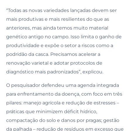
“Todas as novas variedades lançadas devem ser
mais produtivas e mais resilientes do que as
anteriores, mas ainda temos muito material
genético antigo no campo. Isso limita o ganho de
produtividade e expõe o setor a riscos como a
podridão da casca. Precisamos acelerar a
renovação varietal e adotar protocolos de
diagnóstico mais padronizados”, explicou.
O pesquisador defendeu uma agenda integrada
para enfrentamento da doença, com foco em três
pilares: manejo agrícola e redução de estresses –
práticas que minimizem déficit hídrico,
compactação do solo e danos por pragas; gestão
da palhada – redução de resíduos em excesso que