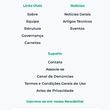
Links Úteis
Notícias
Sobre
Noticias Gerais
Equipe
Artigos Técnicos
Estrutura
Eventos
Governança
Carreiras
Suporte
Contato
Associe-se
Canal de Denúncias
Termos e Condições Gerais de Uso
Aviso de Privacidade
Inscreva-se em nossa Newsletter