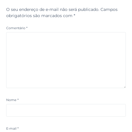
O seu endereço de e-mail não será publicado.
Campos
obrigatórios são marcados com
*
Comentário
*
Nome
*
E-mail
*