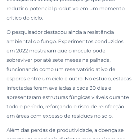
reduzir o potencial produtivo em um momento
crítico do ciclo.
O pesquisador destacou ainda a resistência
ambiental do fungo. Experimentos conduzidos
em 2022 mostraram que o inóculo pode
sobreviver por até sete meses na palhada,
funcionando como um reservatório ativo de
esporos entre um ciclo e outro. No estudo, estacas
infectadas foram avaliadas a cada 30 dias e
apresentaram estruturas fúngicas viáveis durante
todo o período, reforçando o risco de reinfecção
em áreas com excesso de resíduos no solo.
Além das perdas de produtividade, a doença se