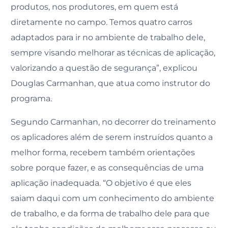
produtos, nos produtores, em quem está
diretamente no campo. Temos quatro carros
adaptados para ir no ambiente de trabalho dele,
sempre visando melhorar as técnicas de aplicação,
valorizando a questão de segurança”, explicou
Douglas Carmanhan, que atua como instrutor do
programa.
Segundo Carmanhan, no decorrer do treinamento
os aplicadores além de serem instruídos quanto a
melhor forma, recebem também orientações
sobre porque fazer, e as consequências de uma
aplicação inadequada. “O objetivo é que eles
saiam daqui com um conhecimento do ambiente
de trabalho, e da forma de trabalho dele para que