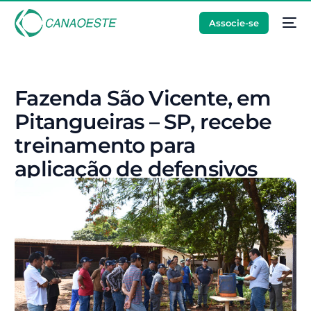
Associe-se
Fazenda São Vicente, em
Pitangueiras – SP, recebe
treinamento para
aplicação de defensivos