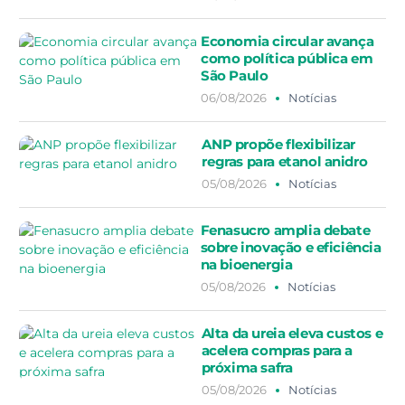
Economia circular avança
como política pública em
São Paulo
06/08/2026
Notícias
ANP propõe flexibilizar
regras para etanol anidro
05/08/2026
Notícias
Fenasucro amplia debate
sobre inovação e eficiência
na bioenergia
05/08/2026
Notícias
Alta da ureia eleva custos e
acelera compras para a
próxima safra
05/08/2026
Notícias