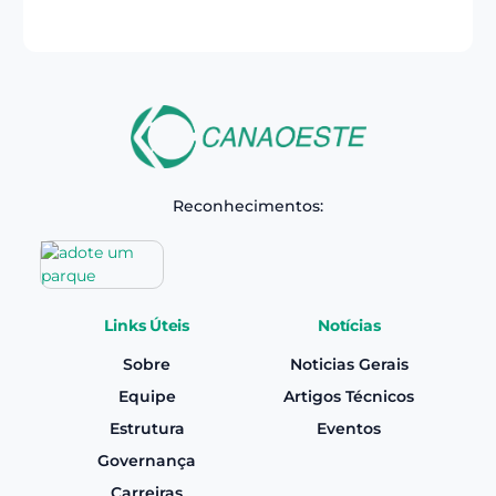
Reconhecimentos:
Links Úteis
Notícias
Sobre
Noticias Gerais
Equipe
Artigos Técnicos
Estrutura
Eventos
Governança
Carreiras