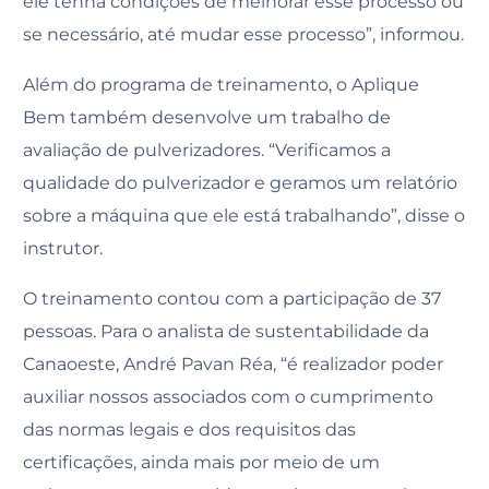
ele tenha condições de melhorar esse processo ou
se necessário, até mudar esse processo”, informou.
Além do programa de treinamento, o Aplique
Bem também desenvolve um trabalho de
avaliação de pulverizadores. “Verificamos a
qualidade do pulverizador e geramos um relatório
sobre a máquina que ele está trabalhando”, disse o
instrutor.
O treinamento contou com a participação de 37
pessoas. Para o analista de sustentabilidade da
Canaoeste, André Pavan Réa, “é realizador poder
auxiliar nossos associados com o cumprimento
das normas legais e dos requisitos das
certificações, ainda mais por meio de um