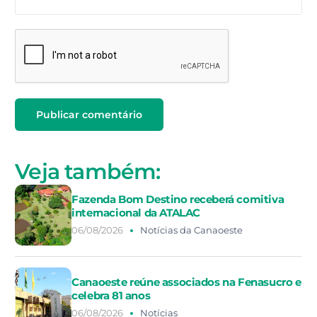
Veja também:
Fazenda Bom Destino receberá comitiva
internacional da ATALAC
06/08/2026
Notícias da Canaoeste
Canaoeste reúne associados na Fenasucro e
celebra 81 anos
06/08/2026
Notícias