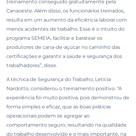
treinamento conseguido gratuitamente pela
Canaoeste. Além disso, os funcionários treinados,
resulta em um aumento da eficiência laboral com
menos acidentes de trabalho. Esse é o intuito do
programa SEMEIA, facilitar e baratear os
produtores de cana-de-açúcar no caminho das
certificações e garantir a saúde e segurança dos
trabalhadores”, disse.
A técnica de Segurança do Trabalho, Letícia
Nardotto, considerou o treinamento positivo. “A
experiência foi muito positiva, pois demonstrou de
forma simples e eficaz, que as boas práticas
operacionais podem se agregar ao
comportamento seguro, resultando na qualidade
do trabalho desenvolvido e o mais importante, na