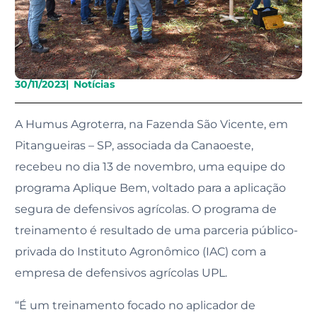
30/11/2023
|
Notícias
A Humus Agroterra, na Fazenda São Vicente, em
Pitangueiras – SP, associada da Canaoeste,
recebeu no dia 13 de novembro, uma equipe do
programa Aplique Bem, voltado para a aplicação
segura de defensivos agrícolas. O programa de
treinamento é resultado de uma parceria público-
privada do Instituto Agronômico (IAC) com a
empresa de defensivos agrícolas UPL.
“É um treinamento focado no aplicador de