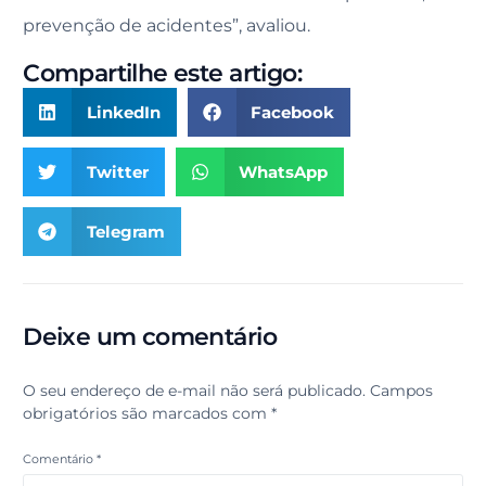
prevenção de acidentes”, avaliou.
Compartilhe este artigo:
LinkedIn
Facebook
Twitter
WhatsApp
Telegram
Deixe um comentário
O seu endereço de e-mail não será publicado.
Campos
obrigatórios são marcados com
*
Comentário
*