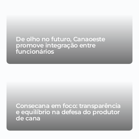
De olho no futuro, Canaoeste
promove integração entre
funcionários
Consecana em foco: transparência
e equilíbrio na defesa do produtor
de cana