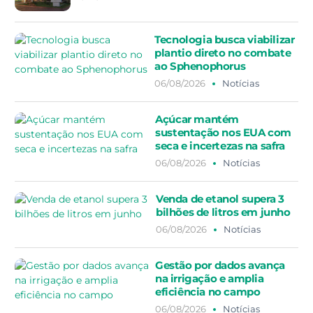
Tecnologia busca viabilizar
plantio direto no combate
ao Sphenophorus
06/08/2026
Notícias
Açúcar mantém
sustentação nos EUA com
seca e incertezas na safra
06/08/2026
Notícias
Venda de etanol supera 3
bilhões de litros em junho
06/08/2026
Notícias
Gestão por dados avança
na irrigação e amplia
eficiência no campo
06/08/2026
Notícias