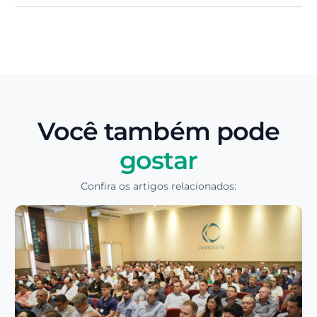
Você também pode
gostar
Confira os artigos relacionados: