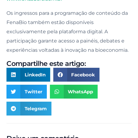
Os ingressos para a programação de conteúdo da
FenaBio também estão disponíveis
exclusivamente pela plataforma digital. A
participação garante acesso a painéis, debates e
experiências voltadas à inovação na bioeconomia.
Compartilhe este artigo:
LinkedIn
Facebook
Twitter
WhatsApp
Telegram