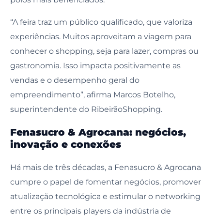
“A feira traz um público qualificado, que valoriza
experiências. Muitos aproveitam a viagem para
conhecer o shopping, seja para lazer, compras ou
gastronomia. Isso impacta positivamente as
vendas e o desempenho geral do
empreendimento”, afirma Marcos Botelho,
superintendente do RibeirãoShopping.
Fenasucro & Agrocana: negócios,
inovação e conexões
Há mais de três décadas, a Fenasucro & Agrocana
cumpre o papel de fomentar negócios, promover
atualização tecnológica e estimular o networking
entre os principais players da indústria de