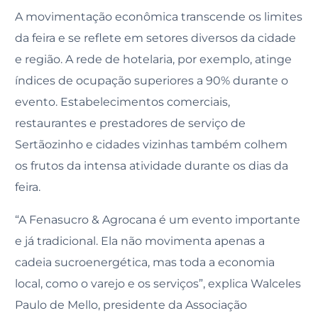
A movimentação econômica transcende os limites
da feira e se reflete em setores diversos da cidade
e região. A rede de hotelaria, por exemplo, atinge
índices de ocupação superiores a 90% durante o
evento. Estabelecimentos comerciais,
restaurantes e prestadores de serviço de
Sertãozinho e cidades vizinhas também colhem
os frutos da intensa atividade durante os dias da
feira.
“A Fenasucro & Agrocana é um evento importante
e já tradicional. Ela não movimenta apenas a
cadeia sucroenergética, mas toda a economia
local, como o varejo e os serviços”, explica Walceles
Paulo de Mello, presidente da Associação