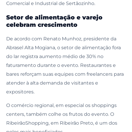
Comercial e Industrial de Sertãozinho.
Setor de alimentação e varejo
celebram crescimento
De acordo com Renato Munhoz, presidente da
Abrasel Alta Mogiana, o setor de alimentação fora
do lar registra aumento médio de 30% no
faturamento durante o evento. Restaurantes e
bares reforçam suas equipes com freelancers para
atender à alta demanda de visitantes e
expositores.
O comércio regional, em especial os shoppings
centers, também colhe os frutos do evento. O
RibeirãoShopping, em Ribeirão Preto, é um dos
polos mais beneficiados.