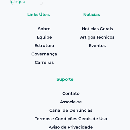
Links Úteis
Notícias
Sobre
Noticias Gerais
Equipe
Artigos Técnicos
Estrutura
Eventos
Governança
Carreiras
Suporte
Contato
Associe-se
Canal de Denúncias
Termos e Condições Gerais de Uso
Aviso de Privacidade