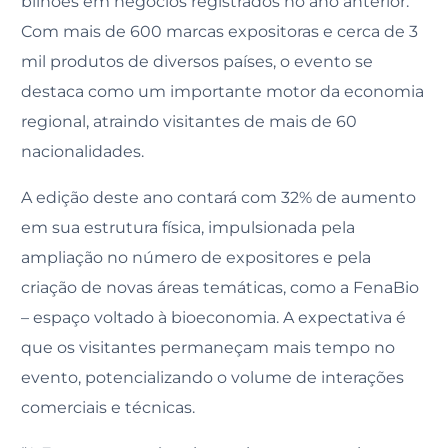
bilhões em negócios registrados no ano anterior.
Com mais de 600 marcas expositoras e cerca de 3
mil produtos de diversos países, o evento se
destaca como um importante motor da economia
regional, atraindo visitantes de mais de 60
nacionalidades.
A edição deste ano contará com 32% de aumento
em sua estrutura física, impulsionada pela
ampliação no número de expositores e pela
criação de novas áreas temáticas, como a FenaBio
– espaço voltado à bioeconomia. A expectativa é
que os visitantes permaneçam mais tempo no
evento, potencializando o volume de interações
comerciais e técnicas.