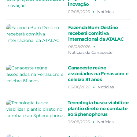
inovação
07/08/2026
Notícias
Fazenda Bom Destino
receberá comitiva
internacional da ATALAC
06/08/2026
Notícias da Canaoeste
Canaoeste reúne
associados na Fenasucro e
celebra 81 anos
06/08/2026
Notícias
Tecnologia busca viabilizar
plantio direto no combate
ao Sphenophorus
06/08/2026
Notícias