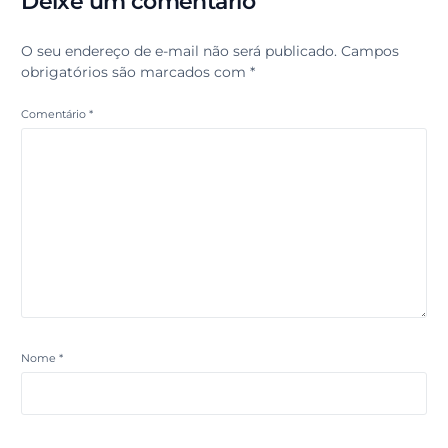
Deixe um comentário
O seu endereço de e-mail não será publicado.
Campos
obrigatórios são marcados com
*
Comentário
*
Nome
*