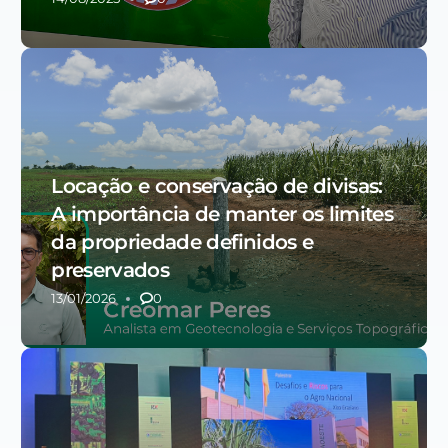
Locação e conservação de divisas:
A importância de manter os limites
da propriedade definidos e
preservados
13/01/2026
0