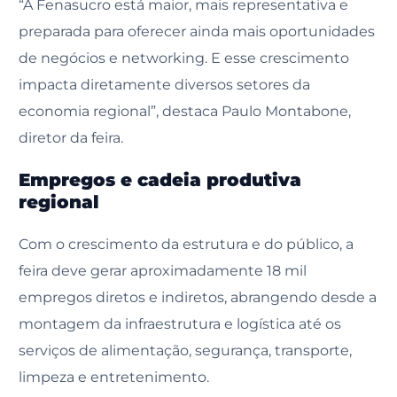
“A Fenasucro está maior, mais representativa e
preparada para oferecer ainda mais oportunidades
de negócios e networking. E esse crescimento
impacta diretamente diversos setores da
economia regional”, destaca Paulo Montabone,
diretor da feira.
Empregos e cadeia produtiva
regional
Com o crescimento da estrutura e do público, a
feira deve gerar aproximadamente 18 mil
empregos diretos e indiretos, abrangendo desde a
montagem da infraestrutura e logística até os
serviços de alimentação, segurança, transporte,
limpeza e entretenimento.