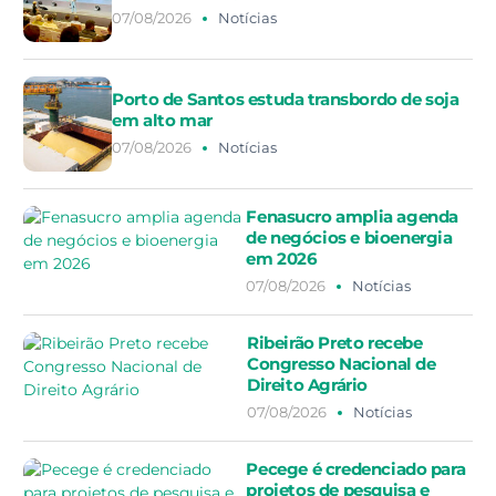
07/08/2026
Notícias
Porto de Santos estuda transbordo de soja
em alto mar
07/08/2026
Notícias
Fenasucro amplia agenda
de negócios e bioenergia
em 2026
07/08/2026
Notícias
Ribeirão Preto recebe
Congresso Nacional de
Direito Agrário
07/08/2026
Notícias
Pecege é credenciado para
projetos de pesquisa e