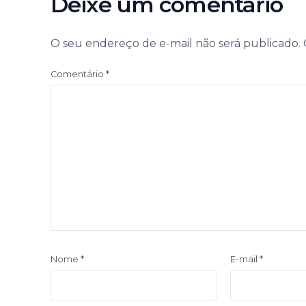
Deixe um comentário
O seu endereço de e-mail não será publicado.
Comentário
*
Nome
*
E-mail
*