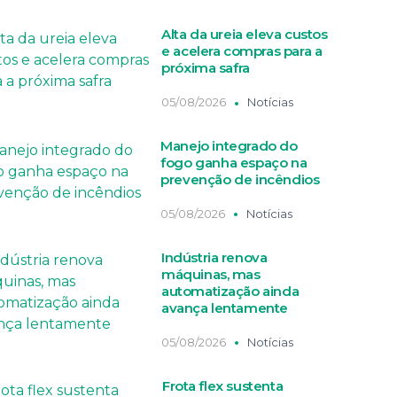
Alta da ureia eleva custos
e acelera compras para a
próxima safra
05/08/2026
Notícias
Manejo integrado do
fogo ganha espaço na
prevenção de incêndios
05/08/2026
Notícias
Indústria renova
máquinas, mas
automatização ainda
avança lentamente
05/08/2026
Notícias
Frota flex sustenta