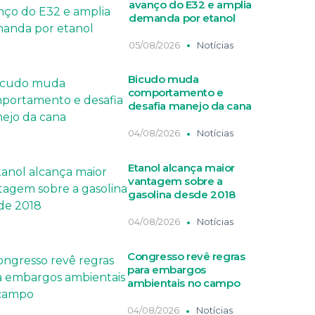
avanço do E32 e amplia
demanda por etanol
05/08/2026
Notícias
Bicudo muda
comportamento e
desafia manejo da cana
04/08/2026
Notícias
Etanol alcança maior
vantagem sobre a
gasolina desde 2018
04/08/2026
Notícias
Congresso revê regras
para embargos
ambientais no campo
04/08/2026
Notícias