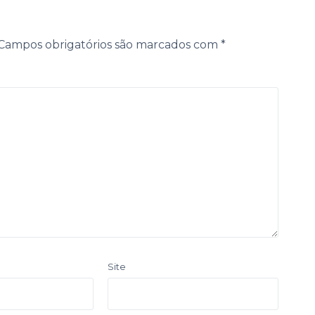
Campos obrigatórios são marcados com
*
Site