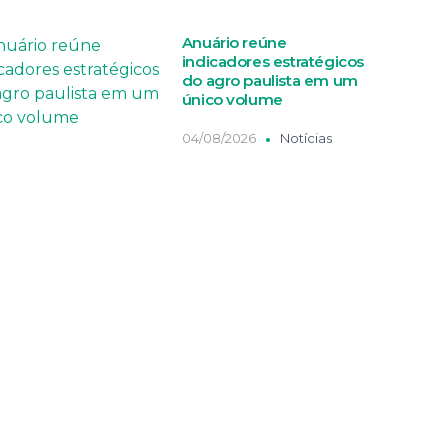
Anuário reúne
indicadores estratégicos
do agro paulista em um
único volume
04/08/2026
Notícias