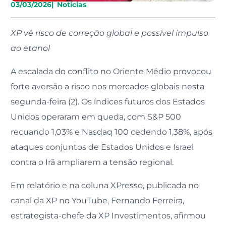
03/03/2026
|
Notícias
XP vê risco de correção global e possível impulso
ao etanol
A escalada do conflito no Oriente Médio provocou
forte aversão a risco nos mercados globais nesta
segunda-feira (2). Os índices futuros dos Estados
Unidos operaram em queda, com S&P 500
recuando 1,03% e Nasdaq 100 cedendo 1,38%, após
ataques conjuntos de Estados Unidos e Israel
contra o Irã ampliarem a tensão regional.
Em relatório e na coluna XPresso, publicada no
canal da XP no YouTube, Fernando Ferreira,
estrategista-chefe da XP Investimentos, afirmou