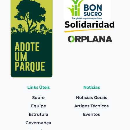
Links Úteis
Notícias
Sobre
Noticias Gerais
Equipe
Artigos Técnicos
Estrutura
Eventos
Governança