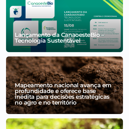
Lançamento da CanaoesteBio –
Tecnologia Sustentável
Mapeamento nacional avança em
profundidade e oferece base
inédita para decisões estratégicas
no agro e no território