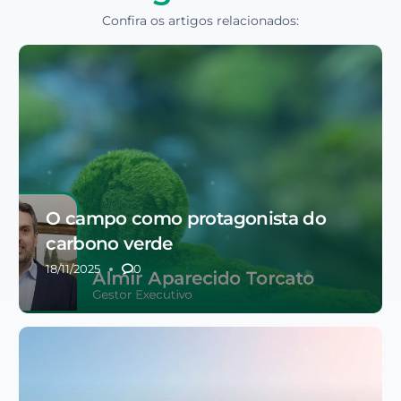
Confira os artigos relacionados:
O campo como protagonista do
carbono verde
18/11/2025
0