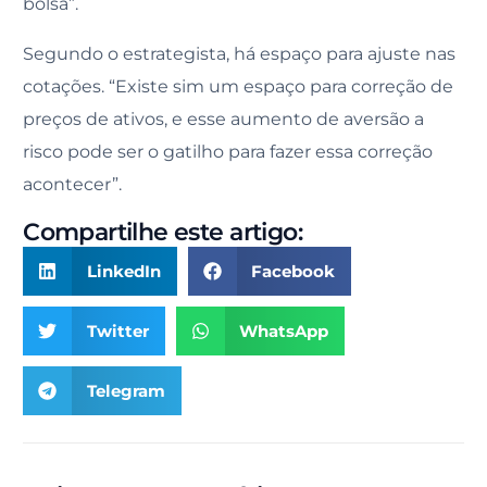
bolsa”.
Segundo o estrategista, há espaço para ajuste nas
cotações. “Existe sim um espaço para correção de
preços de ativos, e esse aumento de aversão a
risco pode ser o gatilho para fazer essa correção
acontecer”.
Compartilhe este artigo:
LinkedIn
Facebook
Twitter
WhatsApp
Telegram