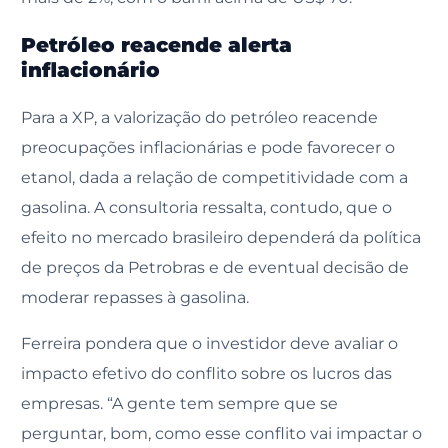
Petróleo reacende alerta
inflacionário
Para a XP, a valorização do petróleo reacende
preocupações inflacionárias e pode favorecer o
etanol, dada a relação de competitividade com a
gasolina. A consultoria ressalta, contudo, que o
efeito no mercado brasileiro dependerá da política
de preços da Petrobras e de eventual decisão de
moderar repasses à gasolina.
Ferreira pondera que o investidor deve avaliar o
impacto efetivo do conflito sobre os lucros das
empresas. “A gente tem sempre que se
perguntar, bom, como esse conflito vai impactar o