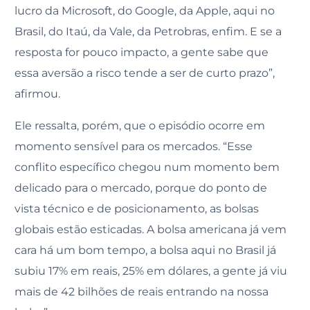
lucro da Microsoft, do Google, da Apple, aqui no
Brasil, do Itaú, da Vale, da Petrobras, enfim. E se a
resposta for pouco impacto, a gente sabe que
essa aversão a risco tende a ser de curto prazo”,
afirmou.
Ele ressalta, porém, que o episódio ocorre em
momento sensível para os mercados. “Esse
conflito específico chegou num momento bem
delicado para o mercado, porque do ponto de
vista técnico e de posicionamento, as bolsas
globais estão esticadas. A bolsa americana já vem
cara há um bom tempo, a bolsa aqui no Brasil já
subiu 17% em reais, 25% em dólares, a gente já viu
mais de 42 bilhões de reais entrando na nossa