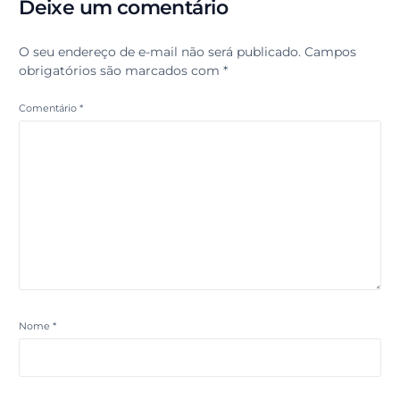
Deixe um comentário
O seu endereço de e-mail não será publicado.
Campos
obrigatórios são marcados com
*
Comentário
*
Nome
*