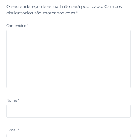
O seu endereço de e-mail não será publicado.
Campos
obrigatórios são marcados com
*
Comentário
*
Nome
*
E-mail
*