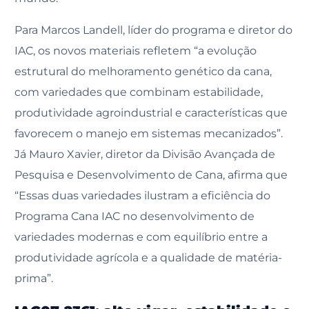
Para Marcos Landell, líder do programa e diretor do
IAC, os novos materiais refletem “a evolução
estrutural do melhoramento genético da cana,
com variedades que combinam estabilidade,
produtividade agroindustrial e características que
favorecem o manejo em sistemas mecanizados”.
Já Mauro Xavier, diretor da Divisão Avançada de
Pesquisa e Desenvolvimento de Cana, afirma que
“Essas duas variedades ilustram a eficiência do
Programa Cana IAC no desenvolvimento de
variedades modernas e com equilíbrio entre a
produtividade agrícola e a qualidade de matéria-
prima”.