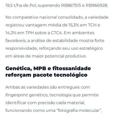
19,5 t/ha de Pol, superando RB867515 e RB966928.
No comparativo nacional consolidado, a variedade
registrou vantagem média de 15,3% em TCH e
14,3% em TPH sobre a CTC4. Em ambientes
favoráveis, a análise de estabilidade mostra forte
responsividade, reforçando seu uso estratégico
em áreas de maior potencial produtivo.
Genética, MPB e fitossanidade
reforçam pacote tecnológico
Ambas as variedades são entregues com
fingerprint
genético, tecnologia que permite
identificar com precisão cada material,
funcionando como uma “fotografia molecular”,