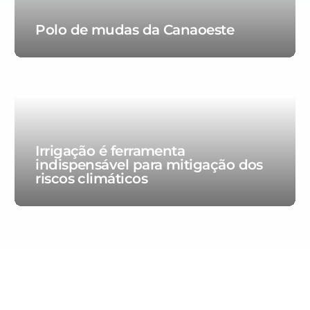
Polo de mudas da Canaoeste
Irrigação é ferramenta
indispensável para mitigação dos
riscos climáticos
80 anos de excelência e