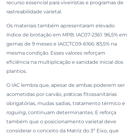
recurso essencial para viveiristas e programas de
rastreabilidade varietal.
Os materiais também apresentaram elevado
índice de brotação em MPB: IAC07-2361: 96,5% em
gemas de 9 meses e IACCTC09-6166: 83,5% na
mesma condição. Esses valores reforçam
eficiência na multiplicação e sanidade inicial dos
plantios.
O IAC lembra que, apesar de ambas poderem ser
acometidas por carvão, práticas fitossanitárias
obrigatórias, mudas sadias, tratamento térmico e
roguing
, continuam determinantes. E reforça
também que o posicionamento varietal deve
considerar o conceito da Matriz do 3º Eixo, que