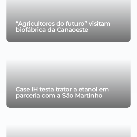
“Agricultores do futuro” visitam
biofábrica da Canaoeste
Case IH testa trator a etanol em
parceria com a São Martinho