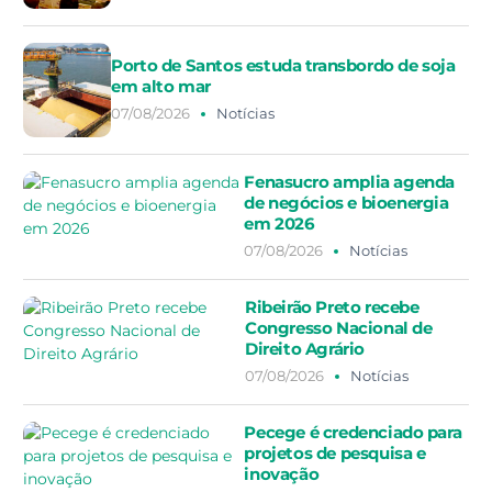
Porto de Santos estuda transbordo de soja
em alto mar
07/08/2026
Notícias
Fenasucro amplia agenda
de negócios e bioenergia
em 2026
07/08/2026
Notícias
Ribeirão Preto recebe
Congresso Nacional de
Direito Agrário
07/08/2026
Notícias
Pecege é credenciado para
projetos de pesquisa e
inovação