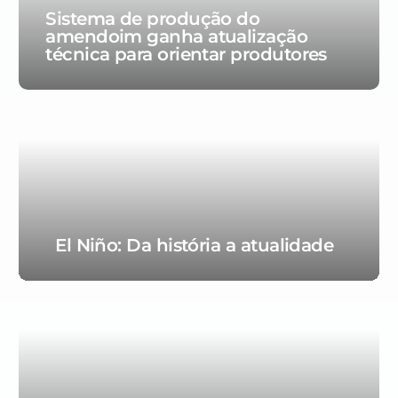
Sistema de produção do
amendoim ganha atualização
técnica para orientar produtores
El Niño: Da história a atualidade