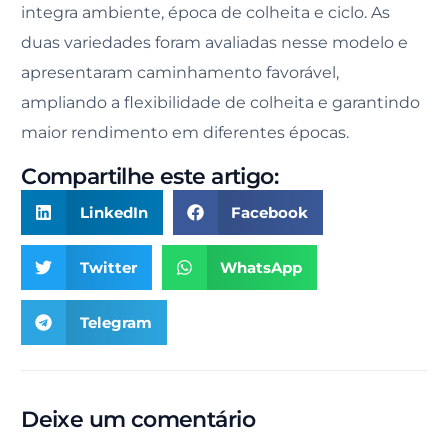
integra ambiente, época de colheita e ciclo. As
duas variedades foram avaliadas nesse modelo e
apresentaram caminhamento favorável,
ampliando a flexibilidade de colheita e garantindo
maior rendimento em diferentes épocas.
Compartilhe este artigo:
LinkedIn
Facebook
Twitter
WhatsApp
Telegram
Deixe um comentário