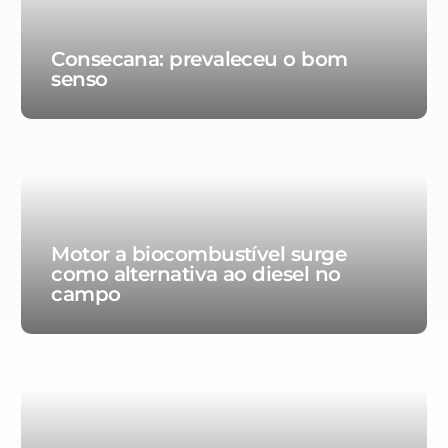
Consecana: prevaleceu o bom
senso
Motor a biocombustível surge
como alternativa ao diesel no
campo