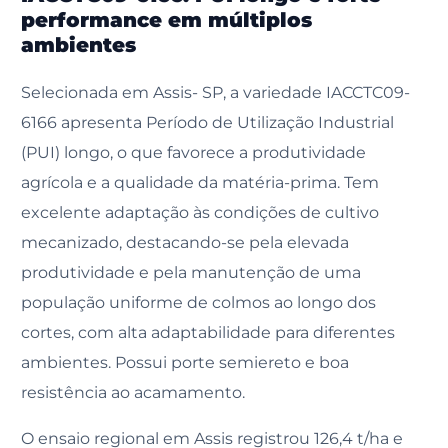
performance em múltiplos
ambientes
Selecionada em Assis- SP, a variedade IACCTC09-
6166 apresenta Período de Utilização Industrial
(PUI) longo, o que favorece a produtividade
agrícola e a qualidade da matéria-prima. Tem
excelente adaptação às condições de cultivo
mecanizado, destacando-se pela elevada
produtividade e pela manutenção de uma
população uniforme de colmos ao longo dos
cortes, com alta adaptabilidade para diferentes
ambientes. Possui porte semiereto e boa
resistência ao acamamento.
O ensaio regional em Assis registrou 126,4 t/ha e