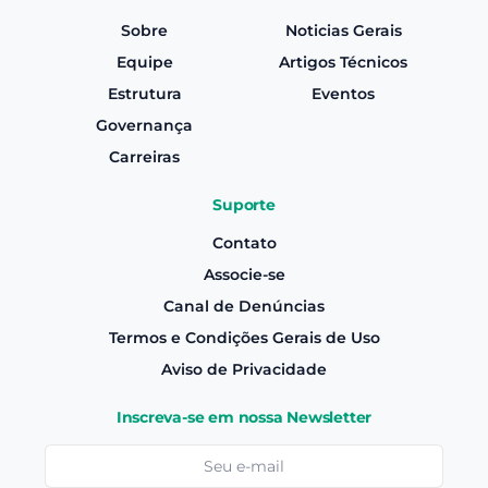
Sobre
Noticias Gerais
Equipe
Artigos Técnicos
Estrutura
Eventos
Governança
Carreiras
Suporte
Contato
Associe-se
Canal de Denúncias
Termos e Condições Gerais de Uso
Aviso de Privacidade
Inscreva-se em nossa Newsletter