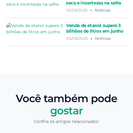
seca e incertezas na safra
06/08/2026
Notícias
Venda de etanol supera 3
bilhões de litros em junho
06/08/2026
Notícias
Você também pode
gostar
Confira os artigos relacionados: