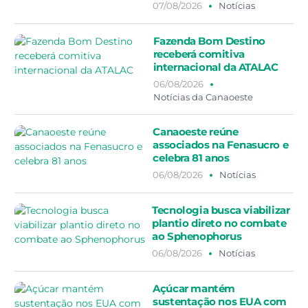
07/08/2026
Notícias
Fazenda Bom Destino
receberá comitiva
internacional da ATALAC
06/08/2026
Notícias da Canaoeste
Canaoeste reúne
associados na Fenasucro e
celebra 81 anos
06/08/2026
Notícias
Tecnologia busca viabilizar
plantio direto no combate
ao Sphenophorus
06/08/2026
Notícias
Açúcar mantém
sustentação nos EUA com