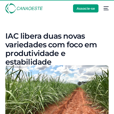
Associe-se
IAC libera duas novas
variedades com foco em
produtividade e
estabilidade