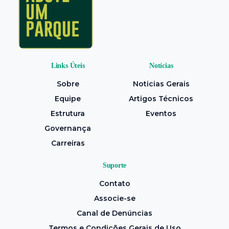
Links Úteis
Notícias
Sobre
Noticias Gerais
Equipe
Artigos Técnicos
Estrutura
Eventos
Governança
Carreiras
Suporte
Contato
Associe-se
Canal de Denúncias
Termos e Condições Gerais de Uso