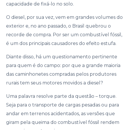
capacidade de fixá-lo no solo.
O diesel, por sua vez, vem em grandes volumes do
exterior e, no ano passado, o Brasil quebrou o
recorde de compra. Por ser um combustível fóssil,
é um dos principais causadores do efeito estufa.
Diante disso, há um questionamento pertinente
para quem é do campo: por que a grande maioria
das caminhonetes compradas pelos produtores
rurais tem seus motores movidos a diesel?
Uma palavra resolve parte da questão – torque.
Seja para o transporte de cargas pesadas ou para
andar em terrenos acidentados, as versões que
giram pela queima do combustível fóssil rendem