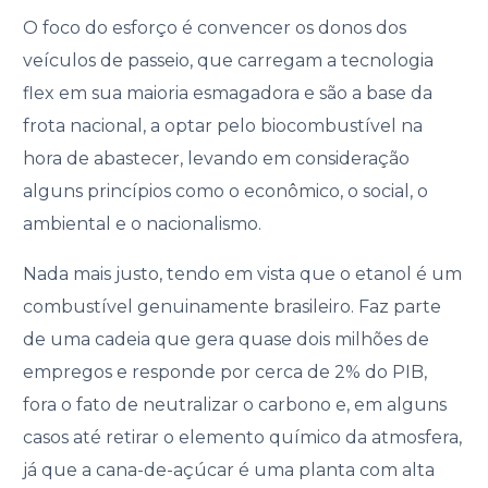
O foco do esforço é convencer os donos dos
veículos de passeio, que carregam a tecnologia
flex em sua maioria esmagadora e são a base da
frota nacional, a optar pelo biocombustível na
hora de abastecer, levando em consideração
alguns princípios como o econômico, o social, o
ambiental e o nacionalismo.
Nada mais justo, tendo em vista que o etanol é um
combustível genuinamente brasileiro. Faz parte
de uma cadeia que gera quase dois milhões de
empregos e responde por cerca de 2% do PIB,
fora o fato de neutralizar o carbono e, em alguns
casos até retirar o elemento químico da atmosfera,
já que a cana-de-açúcar é uma planta com alta