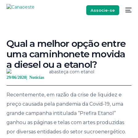
Associe-se
Qual a melhor opção entre
uma caminhonete movida
a diesel ou a etanol?
29/06/2020
|
Notícias
Recentemente, em razão da crise de liquidez e
preço causada pela pandemia da Covid-19, uma
grande campanha intitulada “Prefira Etanol”
ganhou as páginas e telas com artes produzidas
por diversas entidades do setor sucroenergético.