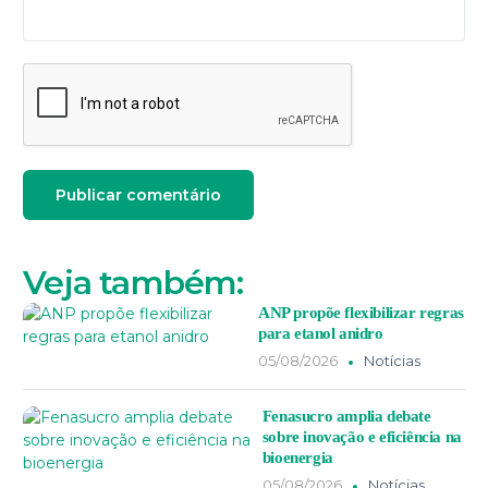
Veja também:
ANP propõe flexibilizar regras
para etanol anidro
05/08/2026
Notícias
Fenasucro amplia debate
sobre inovação e eficiência na
bioenergia
05/08/2026
Notícias