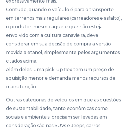
expressivamente mais.
Contudo, quando o veículo é para o transporte
em terrenos mais regulares (carreadores e asfalto),
o produtor, mesmo aquele que não esteja
envolvido com a cultura canavieira, deve
considerar em sua decisão de compra a versão
movida a etanol, simplesmente pelos argumentos
citados acima.
Além deles, uma pick-up flex tem um preço de
aquisição menor e demanda menos recursos de
manutenção.
Outras categorias de veículos em que as questões
de sustentabilidade, tanto econômicas como
sociais e ambientais, precisam ser levadas em
consideração são nas SUVs e Jeeps, carros