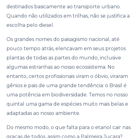
destinados basicamente ao transporte urbano.
Quando não utilizados em trilhas, não se justifica a
escolha pelo diesel.
Os grandes nomes do paisagismo nacional, até
pouco tempo atrás, elencavam em seus projetos
plantas de todas as partes do mundo, inclusive
algumas estranhas ao nosso ecossistema. No
entanto, certos profissionais viram o óbvio, viraram
gênios e pais de uma grande tendência: o Brasil é
uma potência em biodiversidade. Temos no nosso
quintal uma gama de espécies muito mais belas e
adaptadas ao nosso ambiente.
Do mesmo modo, o que falta para o etanol cair nas
graças de todos, assim como a Palmeira Juçara?