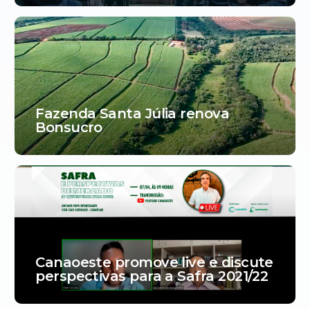
Fazenda Santa Júlia renova
Bonsucro
Canaoeste promove live e discute
perspectivas para a Safra 2021/22