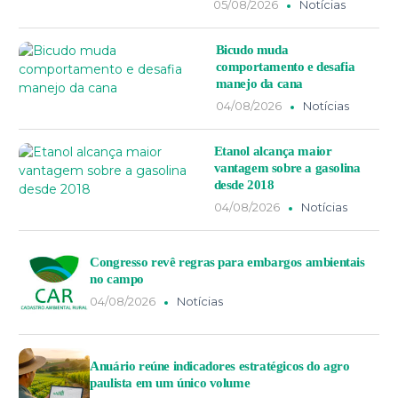
05/08/2026
Notícias
Bicudo muda
comportamento e desafia
manejo da cana
04/08/2026
Notícias
Etanol alcança maior
vantagem sobre a gasolina
desde 2018
04/08/2026
Notícias
Congresso revê regras para embargos ambientais
no campo
04/08/2026
Notícias
Anuário reúne indicadores estratégicos do agro
paulista em um único volume