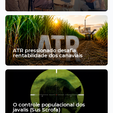
ATR pressionado desafia
rentabilidade dos canaviais
O controle populacional dos
javalis (Sus Scrofa)