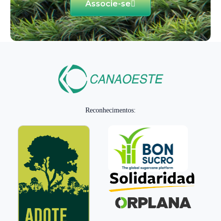
Associe-se
Reconhecimentos: