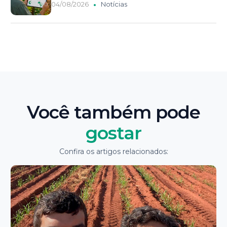
04/08/2026
Notícias
Você também pode
gostar
Confira os artigos relacionados: