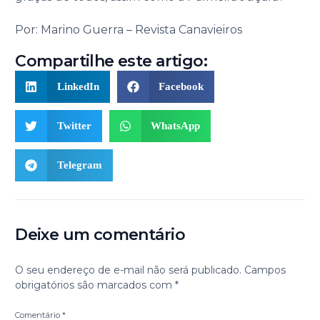
Por: Marino Guerra – Revista Canavieiros
Compartilhe este artigo:
LinkedIn
Facebook
Twitter
WhatsApp
Telegram
Deixe um comentário
O seu endereço de e-mail não será publicado.
Campos
obrigatórios são marcados com
*
Comentário
*