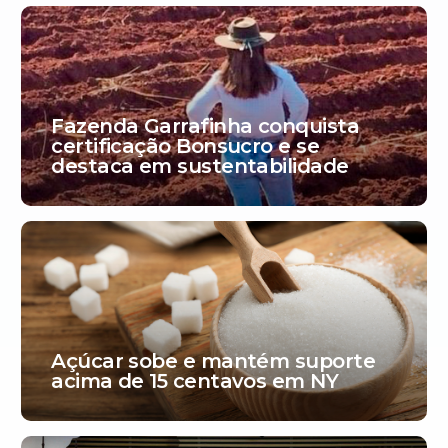
Fazenda Garrafinha conquista
certificação Bonsucro e se
destaca em sustentabilidade
Açúcar sobe e mantém suporte
acima de 15 centavos em NY