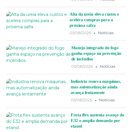
Alta da ureia eleva custos e
acelera compras para a
próxima safra
05/08/2026
Notícias
Manejo integrado do fogo
ganha espaço na prevenção
de incêndios
05/08/2026
Notícias
Indústria renova máquinas,
mas automatização ainda
avança lentamente
05/08/2026
Notícias
Frota flex sustenta avanço do
E32 e amplia demanda por
etanol