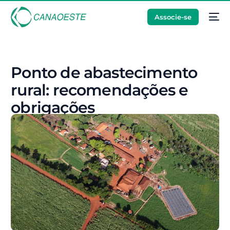
Associe-se
Ponto de abastecimento
rural: recomendações e
obrigações