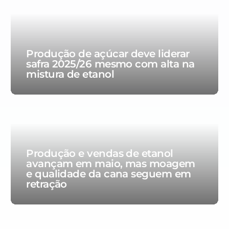
Produção de açúcar deve liderar
safra 2025/26 mesmo com alta na
mistura de etanol
Produção e vendas de etanol
avançam em maio, mas moagem
e qualidade da cana seguem em
retração