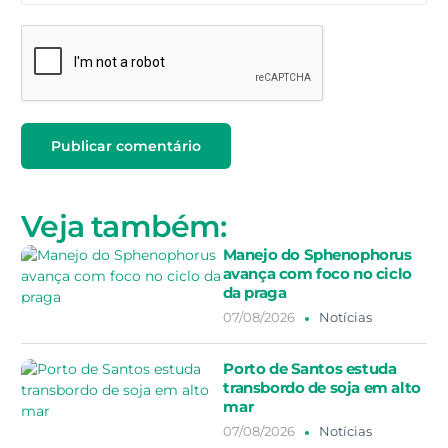
Veja também:
Manejo do Sphenophorus
avança com foco no ciclo
da praga
07/08/2026
Notícias
Porto de Santos estuda
transbordo de soja em alto
mar
07/08/2026
Notícias