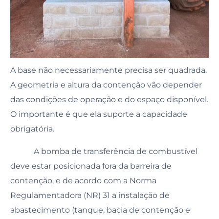
A base não necessariamente precisa ser quadrada.
A geometria e altura da contenção vão depender
das condições de operação e do espaço disponível.
O importante é que ela suporte a capacidade
obrigatória.
A bomba de transferência de combustível
deve estar posicionada fora da barreira de
contenção, e de acordo com a Norma
Regulamentadora (NR) 31 a instalação de
abastecimento (tanque, bacia de contenção e