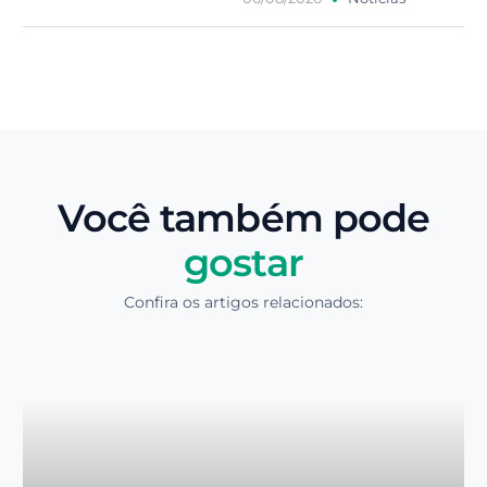
Você também pode
gostar
Confira os artigos relacionados: