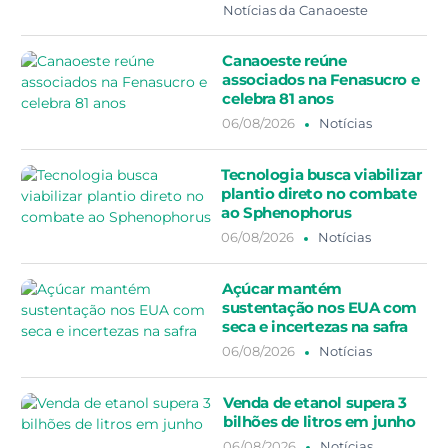
Notícias da Canaoeste
Canaoeste reúne
associados na Fenasucro e
celebra 81 anos
06/08/2026
Notícias
Tecnologia busca viabilizar
plantio direto no combate
ao Sphenophorus
06/08/2026
Notícias
Açúcar mantém
sustentação nos EUA com
seca e incertezas na safra
06/08/2026
Notícias
Venda de etanol supera 3
bilhões de litros em junho
06/08/2026
Notícias