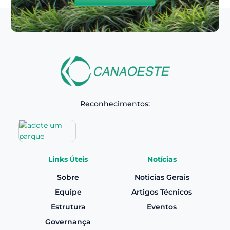
Reconhecimentos:
Links Úteis
Notícias
Sobre
Noticias Gerais
Equipe
Artigos Técnicos
Estrutura
Eventos
Governança