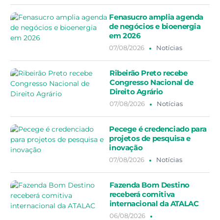
Fenasucro amplia agenda
de negócios e bioenergia
em 2026
07/08/2026
Notícias
Ribeirão Preto recebe
Congresso Nacional de
Direito Agrário
07/08/2026
Notícias
Pecege é credenciado para
projetos de pesquisa e
inovação
07/08/2026
Notícias
Fazenda Bom Destino
receberá comitiva
internacional da ATALAC
06/08/2026