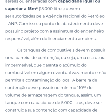
aéreas ou enterradas com
capacidade igual ou
superior a 15m³
(15.000 litros) devem
ser autorizadas pela Agência Nacional do Petróleo
– ANP. Com isso, o ponto de abastecimento deve
possuir o projeto com a assinatura do engenheiro
responsável, além do licenciamento ambiental.
Os tanques de combustíveis devem possuir
uma barreira de contenção, ou seja, uma estrutura
impermeável, que garanta o acúmulo do
combustível em algum eventual vazamento e não
permita a contaminação do local. A barreira de
contenção deve possuir no mínimo 110% do
volume de armazenagem do tanque, assim, um
tanque com capacidade de 5.000 litros, deve ser
construída sua contenção com capacidade de