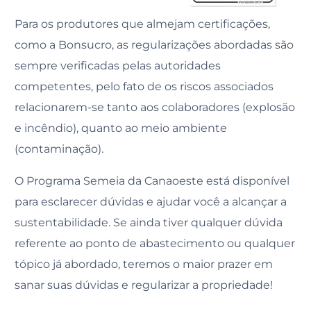
Para os produtores que almejam certificações,
como a Bonsucro, as regularizações abordadas são
sempre verificadas pelas autoridades
competentes, pelo fato de os riscos associados
relacionarem-se tanto aos colaboradores (explosão
e incêndio), quanto ao meio ambiente
(contaminação).
O Programa Semeia da Canaoeste está disponível
para esclarecer dúvidas e ajudar você a alcançar a
sustentabilidade. Se ainda tiver qualquer dúvida
referente ao ponto de abastecimento ou qualquer
tópico já abordado, teremos o maior prazer em
sanar suas dúvidas e regularizar a propriedade!