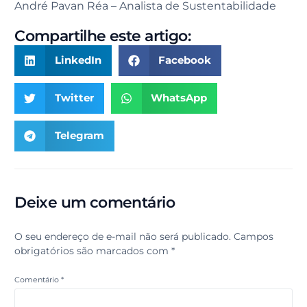
André Pavan Réa – Analista de Sustentabilidade
Compartilhe este artigo:
LinkedIn
Facebook
Twitter
WhatsApp
Telegram
Deixe um comentário
O seu endereço de e-mail não será publicado.
Campos
obrigatórios são marcados com
*
Comentário
*