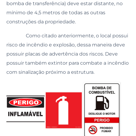
bomba de transferência) deve estar distante, no
mínimo de 4,5 metros de todas as outras
construções da propriedade.
Como citado anteriormente, o local possui
risco de incêndio e explosão, dessa maneira deve
possuir placas de advertência dos riscos. Deve
possuir também extintor para combate a incêndio
com sinalização próximo a estrutura.