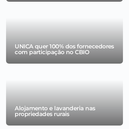
UNICA quer 100% dos fornecedores
com participação no CBIO
Alojamento e lavanderia nas
propriedades rurais