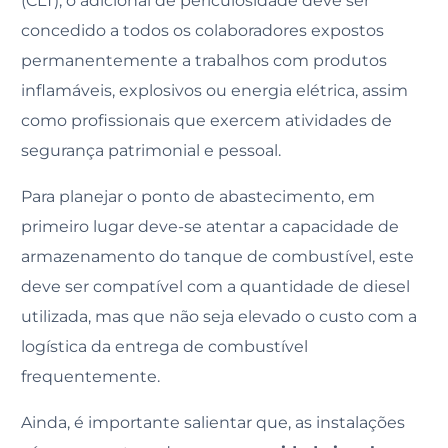
(CLT), o adicional de periculosidade deve ser
concedido a todos os colaboradores expostos
permanentemente a trabalhos com produtos
inflamáveis, explosivos ou energia elétrica, assim
como profissionais que exercem atividades de
segurança patrimonial e pessoal.
Para planejar o ponto de abastecimento, em
primeiro lugar deve-se atentar a capacidade de
armazenamento do tanque de combustível, este
deve ser compatível com a quantidade de diesel
utilizada, mas que não seja elevado o custo com a
logística da entrega de combustível
frequentemente.
Ainda, é importante salientar que, as instalações