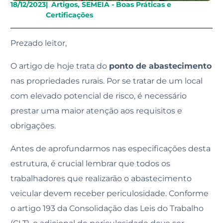
18/12/2023
|
Artigos
,
SEMEIA - Boas Práticas e
Certificações
Prezado leitor,
O artigo de hoje trata do
ponto de abastecimento
nas propriedades rurais. Por se tratar de um local
com elevado potencial de risco, é necessário
prestar uma maior atenção aos requisitos e
obrigações.
Antes de aprofundarmos nas especificações desta
estrutura, é crucial lembrar que todos os
trabalhadores que realizarão o abastecimento
veicular devem receber periculosidade. Conforme
o artigo 193 da Consolidação das Leis do Trabalho