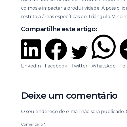
colmos e impactar a produtividade. A possibili
restrita a áreas específicas do Triângulo Mineir
Compartilhe este artigo:
LinkedIn
Facebook
Twitter
WhatsApp
Te
Deixe um comentário
O seu endereço de e-mail não será publicado.
Comentário
*