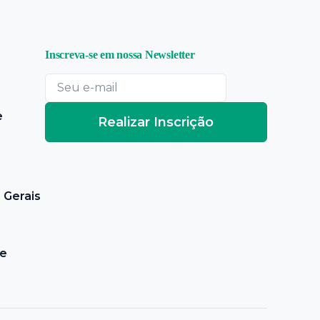
Inscreva-se em nossa Newsletter
e
Realizar Inscrição
 Gerais
de