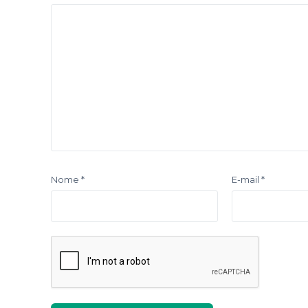
Nome
*
E-mail
*