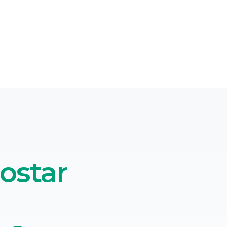
ostar