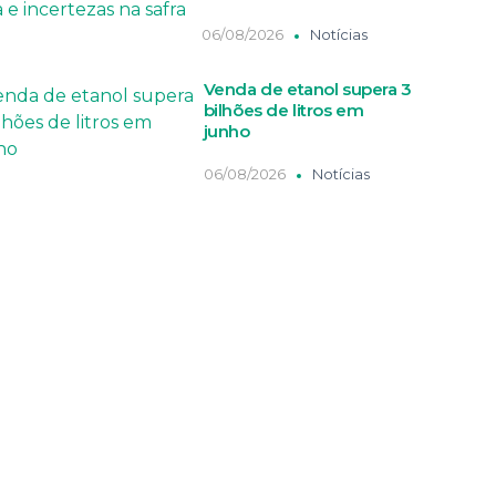
06/08/2026
Notícias
Venda de etanol supera 3
bilhões de litros em
junho
06/08/2026
Notícias