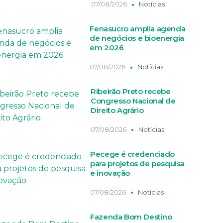
07/08/2026
Notícias
Fenasucro amplia agenda
de negócios e bioenergia
em 2026
07/08/2026
Notícias
Ribeirão Preto recebe
Congresso Nacional de
Direito Agrário
07/08/2026
Notícias
Pecege é credenciado
para projetos de pesquisa
e inovação
07/08/2026
Notícias
Fazenda Bom Destino