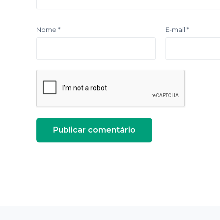
Nome
*
E-mail
*