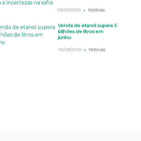
06/08/2026
Notícias
Venda de etanol supera 3
bilhões de litros em
junho
06/08/2026
Notícias