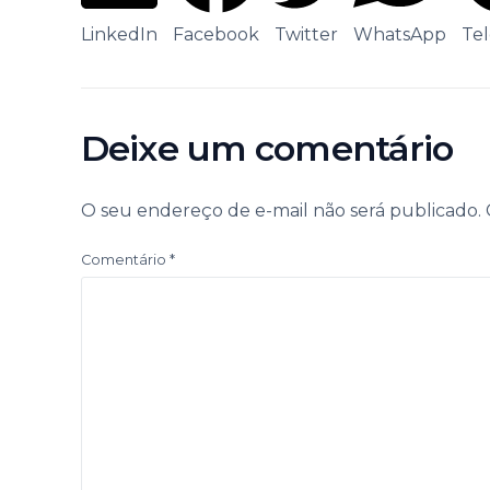
LinkedIn
Facebook
Twitter
WhatsApp
Te
Deixe um comentário
O seu endereço de e-mail não será publicado.
Comentário
*