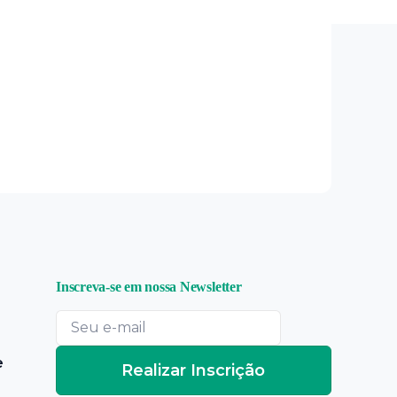
Inscreva-se em nossa Newsletter
e
Realizar Inscrição