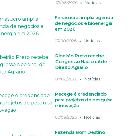
07/08/2026
Notícias
Fenasucro amplia agenda
de negócios e bioenergia
em 2026
07/08/2026
Notícias
Ribeirão Preto recebe
Congresso Nacional de
Direito Agrário
07/08/2026
Notícias
Pecege é credenciado
para projetos de pesquisa
e inovação
07/08/2026
Notícias
Fazenda Bom Destino