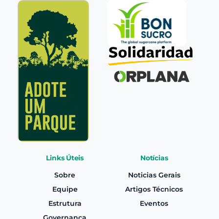
Links Úteis
Notícias
Sobre
Noticias Gerais
Equipe
Artigos Técnicos
Estrutura
Eventos
Governança