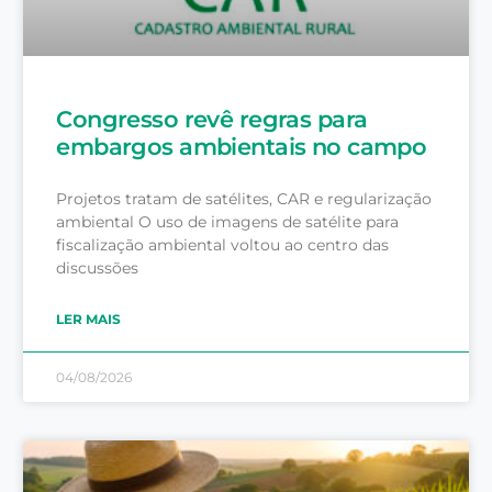
Congresso revê regras para
embargos ambientais no campo
Projetos tratam de satélites, CAR e regularização
ambiental O uso de imagens de satélite para
fiscalização ambiental voltou ao centro das
discussões
LER MAIS
04/08/2026