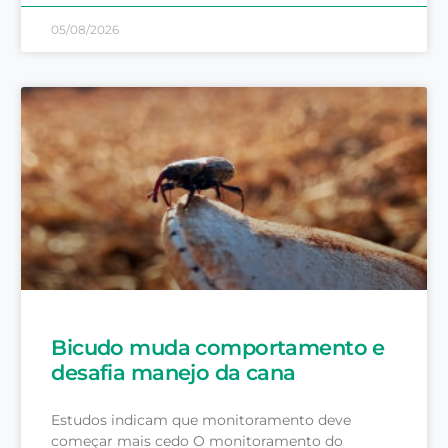
05/08/2026
Bicudo muda comportamento e
desafia manejo da cana
Estudos indicam que monitoramento deve
começar mais cedo O monitoramento do