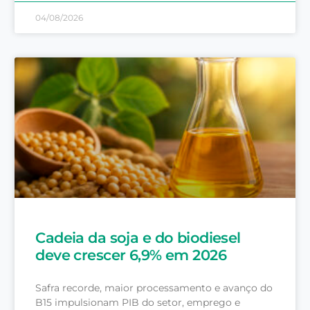
04/08/2026
Cadeia da soja e do biodiesel
deve crescer 6,9% em 2026
Safra recorde, maior processamento e avanço do
B15 impulsionam PIB do setor, emprego e