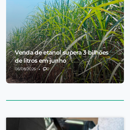
Venda de etanol supera 3 bilhões
de litros em junho
06/08/2026
0