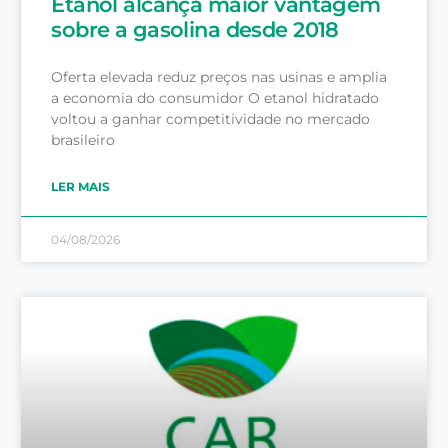
Etanol alcança maior vantagem
sobre a gasolina desde 2018
Oferta elevada reduz preços nas usinas e amplia
a economia do consumidor O etanol hidratado
voltou a ganhar competitividade no mercado
brasileiro
LER MAIS
04/08/2026