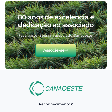
80 anos de excelência e
dedicação ao associado
Faça parte! Seja um associado Canaoeste!
Associe-se
Reconhecimentos: