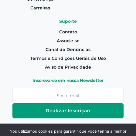
Carreiras
Suporte
Contato
Associe-se
Canal de Denúncias
Termos e Condições Gerais de Uso
Aviso de Privacidade
Inscreva-se em nossa Newsletter
Realizar Inscrição
Nós utilizamos cookies para garantir que você tenha a melhor