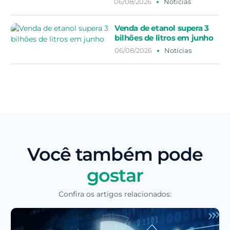
06/08/2026
Notícias
Venda de etanol supera 3
bilhões de litros em junho
06/08/2026
Notícias
Você também pode
gostar
Confira os artigos relacionados: