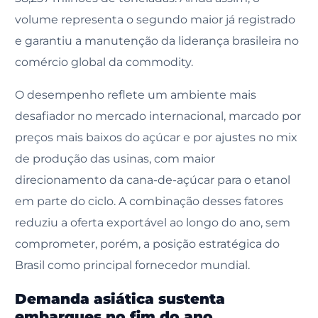
volume representa o segundo maior já registrado
e garantiu a manutenção da liderança brasileira no
comércio global da commodity.
O desempenho reflete um ambiente mais
desafiador no mercado internacional, marcado por
preços mais baixos do açúcar e por ajustes no mix
de produção das usinas, com maior
direcionamento da cana-de-açúcar para o etanol
em parte do ciclo. A combinação desses fatores
reduziu a oferta exportável ao longo do ano, sem
comprometer, porém, a posição estratégica do
Brasil como principal fornecedor mundial.
Demanda asiática sustenta
embarques no fim do ano