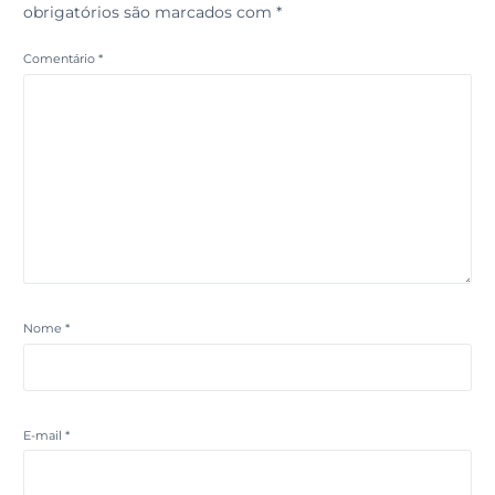
obrigatórios são marcados com
*
Comentário
*
Nome
*
E-mail
*