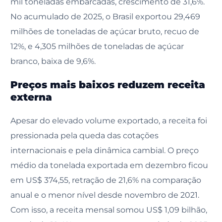
mil toneladas embarcadas, crescimento de 31,6%.
No acumulado de 2025, o Brasil exportou 29,469
milhões de toneladas de açúcar bruto, recuo de
12%, e 4,305 milhões de toneladas de açúcar
branco, baixa de 9,6%.
Preços mais baixos reduzem receita
externa
Apesar do elevado volume exportado, a receita foi
pressionada pela queda das cotações
internacionais e pela dinâmica cambial. O preço
médio da tonelada exportada em dezembro ficou
em US$ 374,55, retração de 21,6% na comparação
anual e o menor nível desde novembro de 2021.
Com isso, a receita mensal somou US$ 1,09 bilhão,