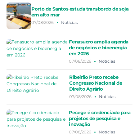
Porto de Santos estuda transbordo de soja
em alto mar
07/08/2026
Notícias
Fenasucro amplia agenda
de negócios e bioenergia
em 2026
07/08/2026
Notícias
Ribeirão Preto recebe
Congresso Nacional de
Direito Agrário
07/08/2026
Notícias
Pecege é credenciado para
projetos de pesquisa e
inovação
07/08/2026
Notícias