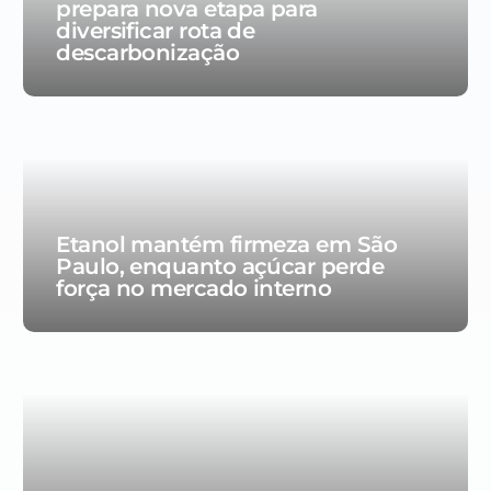
prepara nova etapa para
diversificar rota de
descarbonização
Etanol mantém firmeza em São
Paulo, enquanto açúcar perde
força no mercado interno