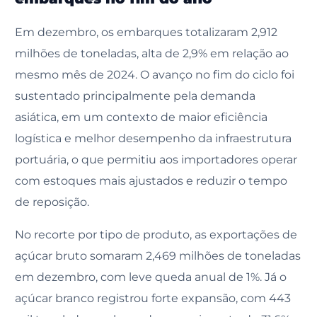
Em dezembro, os embarques totalizaram 2,912
milhões de toneladas, alta de 2,9% em relação ao
mesmo mês de 2024. O avanço no fim do ciclo foi
sustentado principalmente pela demanda
asiática, em um contexto de maior eficiência
logística e melhor desempenho da infraestrutura
portuária, o que permitiu aos importadores operar
com estoques mais ajustados e reduzir o tempo
de reposição.
No recorte por tipo de produto, as exportações de
açúcar bruto somaram 2,469 milhões de toneladas
em dezembro, com leve queda anual de 1%. Já o
açúcar branco registrou forte expansão, com 443