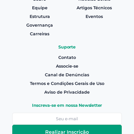
Equipe
Artigos Técnicos
Estrutura
Eventos
Governança
Carreiras
Suporte
Contato
Associe-se
Canal de Denúncias
Termos e Condições Gerais de Uso
Aviso de Privacidade
Inscreva-se em nossa Newsletter
Realizar Inscrição