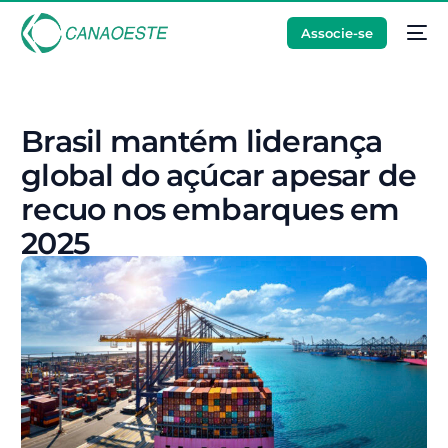
Associe-se
Brasil mantém liderança
global do açúcar apesar de
recuo nos embarques em
2025