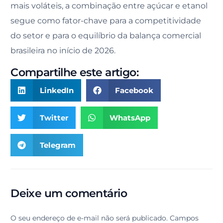
mais voláteis, a combinação entre açúcar e etanol
segue como fator-chave para a competitividade
do setor e para o equilíbrio da balança comercial
brasileira no início de 2026.
Compartilhe este artigo:
LinkedIn
Facebook
Twitter
WhatsApp
Telegram
Deixe um comentário
O seu endereço de e-mail não será publicado.
Campos