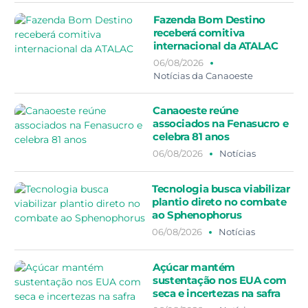
Fazenda Bom Destino
receberá comitiva
internacional da ATALAC
06/08/2026
Notícias da Canaoeste
Canaoeste reúne
associados na Fenasucro e
celebra 81 anos
06/08/2026
Notícias
Tecnologia busca viabilizar
plantio direto no combate
ao Sphenophorus
06/08/2026
Notícias
Açúcar mantém
sustentação nos EUA com
seca e incertezas na safra