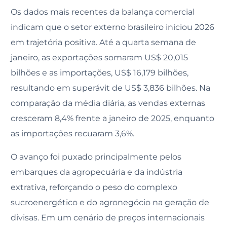
Os dados mais recentes da balança comercial
indicam que o setor externo brasileiro iniciou 2026
em trajetória positiva. Até a quarta semana de
janeiro, as exportações somaram US$ 20,015
bilhões e as importações, US$ 16,179 bilhões,
resultando em superávit de US$ 3,836 bilhões. Na
comparação da média diária, as vendas externas
cresceram 8,4% frente a janeiro de 2025, enquanto
as importações recuaram 3,6%.
O avanço foi puxado principalmente pelos
embarques da agropecuária e da indústria
extrativa, reforçando o peso do complexo
sucroenergético e do agronegócio na geração de
divisas. Em um cenário de preços internacionais