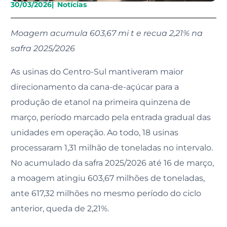
30/03/2026
|
Notícias
Moagem acumula 603,67 mi t e recua 2,21% na
safra 2025/2026
As usinas do Centro-Sul mantiveram maior
direcionamento da cana-de-açúcar para a
produção de etanol na primeira quinzena de
março, período marcado pela entrada gradual das
unidades em operação. Ao todo, 18 usinas
processaram 1,31 milhão de toneladas no intervalo.
No acumulado da safra 2025/2026 até 16 de março,
a moagem atingiu 603,67 milhões de toneladas,
ante 617,32 milhões no mesmo período do ciclo
anterior, queda de 2,21%.