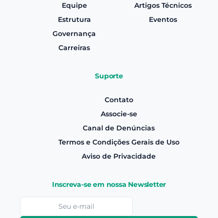
Equipe
Artigos Técnicos
Estrutura
Eventos
Governança
Carreiras
Suporte
Contato
Associe-se
Canal de Denúncias
Termos e Condições Gerais de Uso
Aviso de Privacidade
Inscreva-se em nossa Newsletter