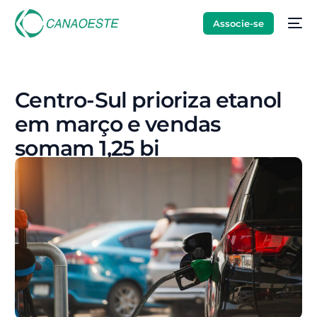
Associe-se
Centro-Sul prioriza etanol
em março e vendas
somam 1,25 bi