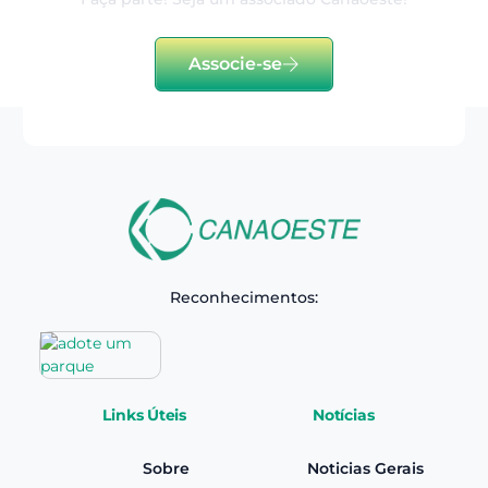
Associe-se
Reconhecimentos:
Links Úteis
Notícias
Sobre
Noticias Gerais