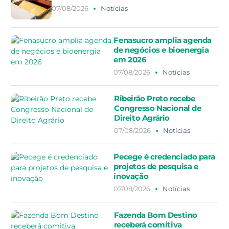
07/08/2026
Notícias
Fenasucro amplia agenda
de negócios e bioenergia
em 2026
07/08/2026
Notícias
Ribeirão Preto recebe
Congresso Nacional de
Direito Agrário
07/08/2026
Notícias
Pecege é credenciado para
projetos de pesquisa e
inovação
07/08/2026
Notícias
Fazenda Bom Destino
receberá comitiva