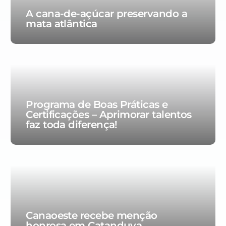
A cana-de-açúcar preservando a
mata atlântica
Programa de Boas Práticas e
Certificações – Aprimorar talentos
faz toda diferença!
Canaoeste recebe menção
honrosa em Catanduva