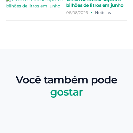
bilhões de litros em junho
06/08/2026
Notícias
Você também pode
gostar