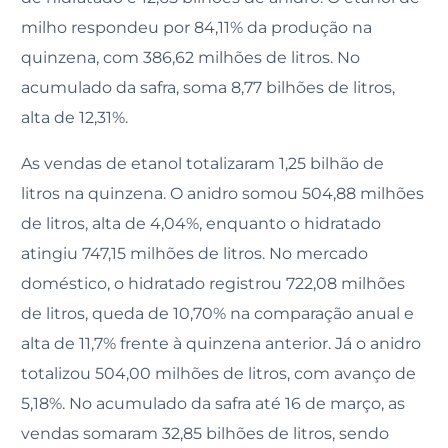
milho respondeu por 84,11% da produção na
quinzena, com 386,62 milhões de litros. No
acumulado da safra, soma 8,77 bilhões de litros,
alta de 12,31%.
As vendas de etanol totalizaram 1,25 bilhão de
litros na quinzena. O anidro somou 504,88 milhões
de litros, alta de 4,04%, enquanto o hidratado
atingiu 747,15 milhões de litros. No mercado
doméstico, o hidratado registrou 722,08 milhões
de litros, queda de 10,70% na comparação anual e
alta de 11,7% frente à quinzena anterior. Já o anidro
totalizou 504,00 milhões de litros, com avanço de
5,18%. No acumulado da safra até 16 de março, as
vendas somaram 32,85 bilhões de litros, sendo