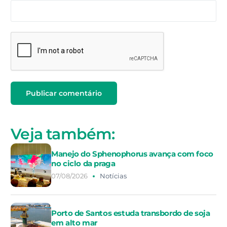
Veja também:
Manejo do Sphenophorus avança com foco
no ciclo da praga
07/08/2026
Notícias
Porto de Santos estuda transbordo de soja
em alto mar