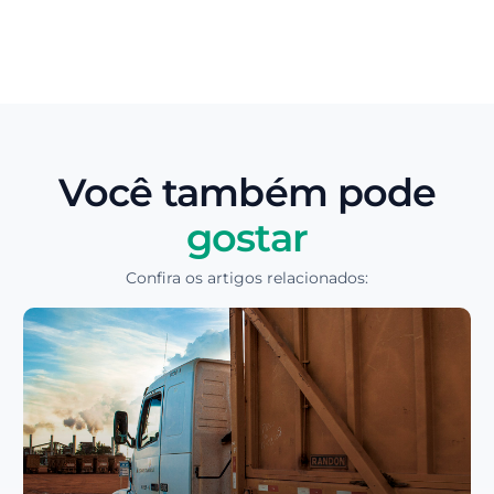
Você também pode
gostar
Confira os artigos relacionados: