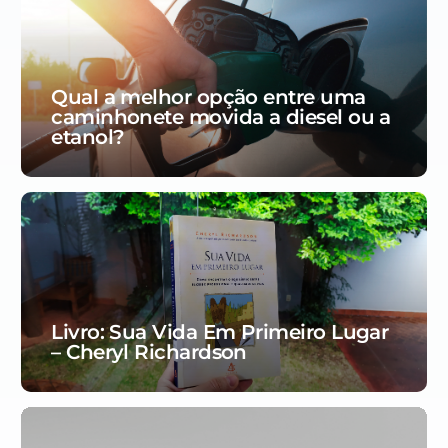
Qual a melhor opção entre uma
caminhonete movida a diesel ou a
etanol?
Livro: Sua Vida Em Primeiro Lugar
– Cheryl Richardson