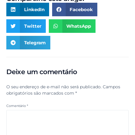
LinkedIn
Facebook
Twitter
WhatsApp
Telegram
Deixe um comentário
O seu endereço de e-mail não será publicado.
Campos
obrigatórios são marcados com
*
Comentário
*