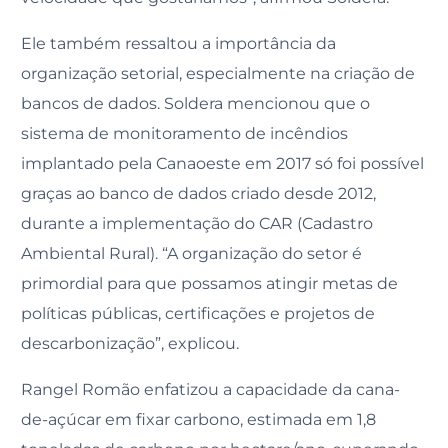
Ele também ressaltou a importância da
organização setorial, especialmente na criação de
bancos de dados. Soldera mencionou que o
sistema de monitoramento de incêndios
implantado pela Canaoeste em 2017 só foi possível
graças ao banco de dados criado desde 2012,
durante a implementação do CAR (Cadastro
Ambiental Rural). “A organização do setor é
primordial para que possamos atingir metas de
políticas públicas, certificações e projetos de
descarbonização”, explicou.
Rangel Romão enfatizou a capacidade da cana-
de-açúcar em fixar carbono, estimada em 1,8