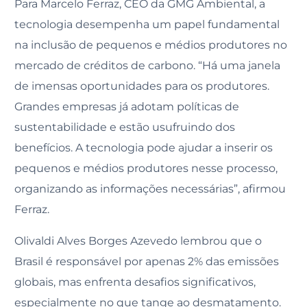
Para Marcelo Ferraz, CEO da GMG Ambiental, a
tecnologia desempenha um papel fundamental
na inclusão de pequenos e médios produtores no
mercado de créditos de carbono. “Há uma janela
de imensas oportunidades para os produtores.
Grandes empresas já adotam políticas de
sustentabilidade e estão usufruindo dos
benefícios. A tecnologia pode ajudar a inserir os
pequenos e médios produtores nesse processo,
organizando as informações necessárias”, afirmou
Ferraz.
Olivaldi Alves Borges Azevedo lembrou que o
Brasil é responsável por apenas 2% das emissões
globais, mas enfrenta desafios significativos,
especialmente no que tange ao desmatamento.