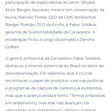
participação de especialistas do setor: Olivaldi
Alves Borges Azevedo, mestre em conservação da
fauna; Marcelo Ferraz, CEO da GMG Ambiental;
Rangel Romão, CEO da Ecofix; e Fabio Soldera,
gerente de Sustentabilidade da Canaoeste. A
moderação ficou a cargo da jornalista Daniela
Golfieri.
O gestor ambiental da Canaoeste, Fabio Soldera,
destacou o imenso potencial do Brasil no setor de
descarbonização. Ele salientou que é crucial
reconhecer o papel do produtor rural nas políticas
e programas de captura de carbono já existentes,
mas que o avanço ainda é lento. “Temos propostas
em andamento, mas elas não avançam na
velocidade que gostaríamos”, afirmou Soldera.