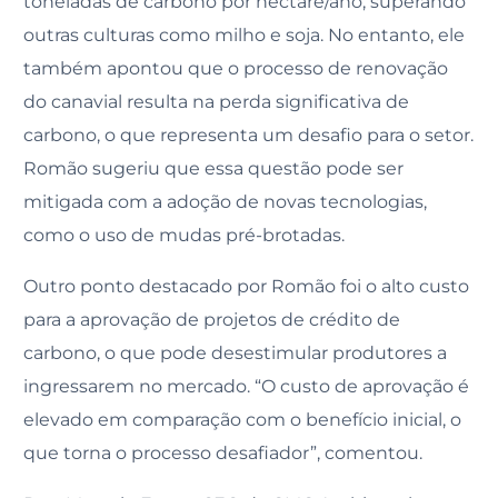
toneladas de carbono por hectare/ano, superando
outras culturas como milho e soja. No entanto, ele
também apontou que o processo de renovação
do canavial resulta na perda significativa de
carbono, o que representa um desafio para o setor.
Romão sugeriu que essa questão pode ser
mitigada com a adoção de novas tecnologias,
como o uso de mudas pré-brotadas.
Outro ponto destacado por Romão foi o alto custo
para a aprovação de projetos de crédito de
carbono, o que pode desestimular produtores a
ingressarem no mercado. “O custo de aprovação é
elevado em comparação com o benefício inicial, o
que torna o processo desafiador”, comentou.