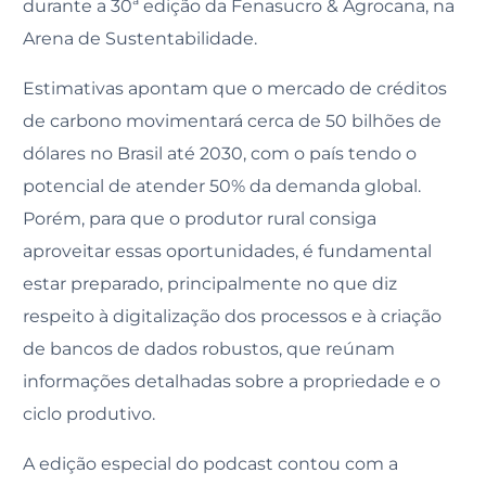
durante a 30ª edição da Fenasucro & Agrocana, na
Arena de Sustentabilidade.
Estimativas apontam que o mercado de créditos
de carbono movimentará cerca de 50 bilhões de
dólares no Brasil até 2030, com o país tendo o
potencial de atender 50% da demanda global.
Porém, para que o produtor rural consiga
aproveitar essas oportunidades, é fundamental
estar preparado, principalmente no que diz
respeito à digitalização dos processos e à criação
de bancos de dados robustos, que reúnam
informações detalhadas sobre a propriedade e o
ciclo produtivo.
A edição especial do podcast contou com a