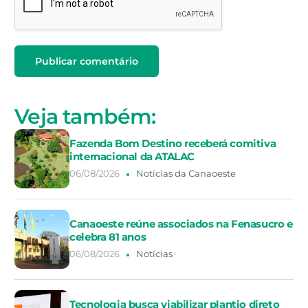
Veja também:
Fazenda Bom Destino receberá comitiva
internacional da ATALAC
06/08/2026
Notícias da Canaoeste
Canaoeste reúne associados na Fenasucro e
celebra 81 anos
06/08/2026
Notícias
Tecnologia busca viabilizar plantio direto