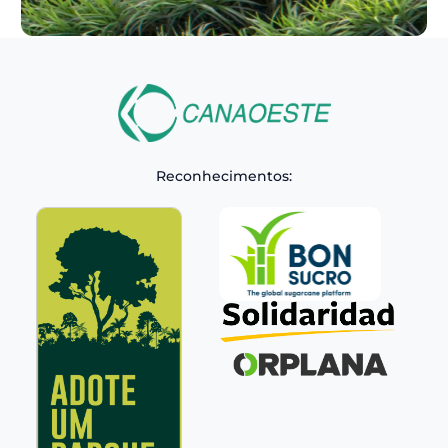
Reconhecimentos: