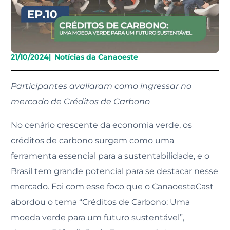
21/10/2024
|
Notícias da Canaoeste
Participantes avaliaram como ingressar no
mercado de Créditos de Carbono
No cenário crescente da economia verde, os
créditos de carbono surgem como uma
ferramenta essencial para a sustentabilidade, e o
Brasil tem grande potencial para se destacar nesse
mercado. Foi com esse foco que o CanaoesteCast
abordou o tema “Créditos de Carbono: Uma
moeda verde para um futuro sustentável”,