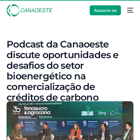
Associe-se
Podcast da Canaoeste
discute oportunidades e
desafios do setor
bioenergético na
comercialização de
créditos de carbono