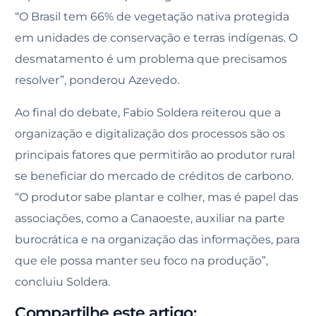
“O Brasil tem 66% de vegetação nativa protegida
em unidades de conservação e terras indígenas. O
desmatamento é um problema que precisamos
resolver”, ponderou Azevedo.
Ao final do debate, Fabio Soldera reiterou que a
organização e digitalização dos processos são os
principais fatores que permitirão ao produtor rural
se beneficiar do mercado de créditos de carbono.
“O produtor sabe plantar e colher, mas é papel das
associações, como a Canaoeste, auxiliar na parte
burocrática e na organização das informações, para
que ele possa manter seu foco na produção”,
concluiu Soldera.
Compartilhe este artigo: