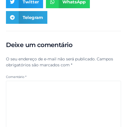
Twitter
WhatsApp
Telegram
Deixe um comentário
O seu endereço de e-mail não será publicado.
Campos
obrigatórios são marcados com
*
Comentário
*