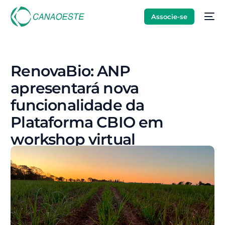
Associe-se
RenovaBio: ANP
apresentará nova
funcionalidade da
Plataforma CBIO em
workshop virtual