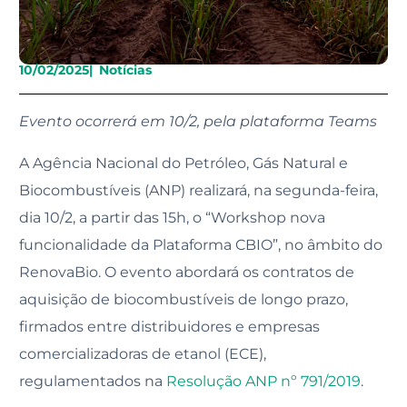
10/02/2025
|
Notícias
Evento ocorrerá em 10/2, pela plataforma Teams
A Agência Nacional do Petróleo, Gás Natural e
Biocombustíveis (ANP) realizará, na segunda-feira,
dia 10/2, a partir das 15h, o “Workshop nova
funcionalidade da Plataforma CBIO”, no âmbito do
RenovaBio. O evento abordará os contratos de
aquisição de biocombustíveis de longo prazo,
firmados entre distribuidores e empresas
comercializadoras de etanol (ECE),
regulamentados na
Resolução ANP nº 791/2019
.