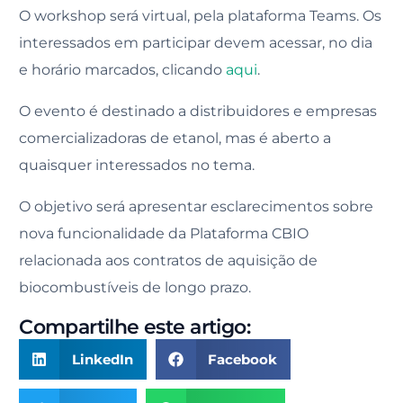
O workshop será virtual, pela plataforma Teams. Os
interessados em participar devem acessar, no dia
e horário marcados, clicando
aqui
.
O evento é destinado a distribuidores e empresas
comercializadoras de etanol, mas é aberto a
quaisquer interessados no tema.
O objetivo será apresentar esclarecimentos sobre
nova funcionalidade da Plataforma CBIO
relacionada aos contratos de aquisição de
biocombustíveis de longo prazo.
Compartilhe este artigo:
LinkedIn
Facebook