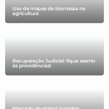
Uso de mapas de biomassa na
agricultura
Recuperação Judicial: fique atento
às providências!
Mercado de etanol mantém