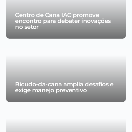
Centro de Cana IAC promove
encontro para debater inovações
no setor
Bicudo-da-cana amplia desafios e
exige manejo preventivo