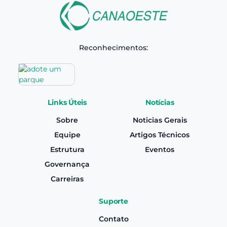
Reconhecimentos:
Links Úteis
Notícias
Sobre
Noticias Gerais
Equipe
Artigos Técnicos
Estrutura
Eventos
Governança
Carreiras
Suporte
Contato