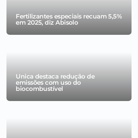
Fertilizantes especiais recuam 5,5%
em 2025, diz Abisolo
Unica destaca redução de
emissões com uso do
biocombustível