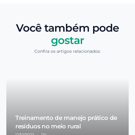
Você também pode
gostar
Confira os artigos relacionados:
Treinamento de manejo prático de
resíduos no meio rural
12/12/2022
0