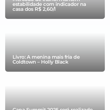
estabilidade com indicador na
casa dos R$ 2,60/l
Livro: A menina mais fria de
Coldtown – Holly Black
Cana Summit 2025 será realizado