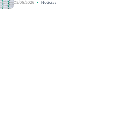
05/08/2026
Notícias