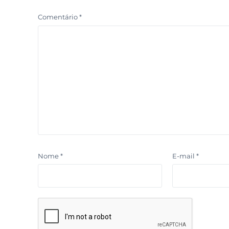
Comentário
*
Nome
*
E-mail
*