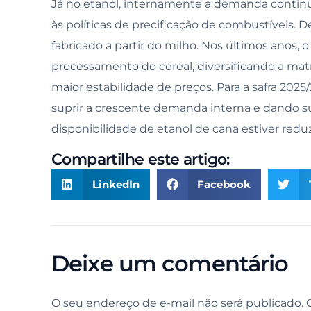
Já no etanol, internamente a demanda continua
às políticas de precificação de combustíveis.
fabricado a partir do milho. Nos últimos anos,
processamento do cereal, diversificando a mat
maior estabilidade de preços. Para a safra 202
suprir a crescente demanda interna e dando
disponibilidade de etanol de cana estiver redu
Compartilhe este artigo:
LinkedIn
Facebook
Deixe um comentário
O seu endereço de e-mail não será publicado.