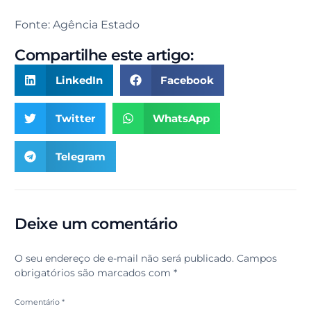
Fonte: Agência Estado
Compartilhe este artigo:
LinkedIn
Facebook
Twitter
WhatsApp
Telegram
Deixe um comentário
O seu endereço de e-mail não será publicado.
Campos
obrigatórios são marcados com
*
Comentário
*