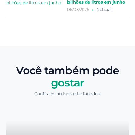
bilhões de litros em junho
06/08/2026
Notícias
Você também pode
gostar
Confira os artigos relacionados: