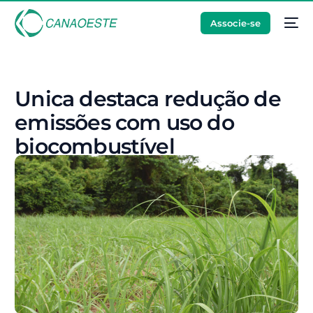
Associe-se
Unica destaca redução de
emissões com uso do
biocombustível