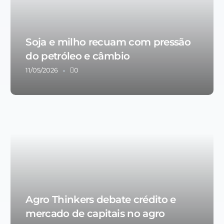
Soja e milho recuam com pressão
do petróleo e câmbio
11/05/2026
0
Agro Thinkers debate crédito e
mercado de capitais no agro