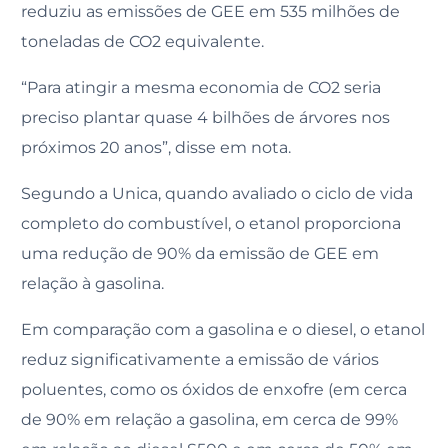
reduziu as emissões de GEE em 535 milhões de
toneladas de CO2 equivalente.
“Para atingir a mesma economia de CO2 seria
preciso plantar quase 4 bilhões de árvores nos
próximos 20 anos”, disse em nota.
Segundo a Unica, quando avaliado o ciclo de vida
completo do combustível, o etanol proporciona
uma redução de 90% da emissão de GEE em
relação à gasolina.
Em comparação com a gasolina e o diesel, o etanol
reduz significativamente a emissão de vários
poluentes, como os óxidos de enxofre (em cerca
de 90% em relação a gasolina, em cerca de 99%