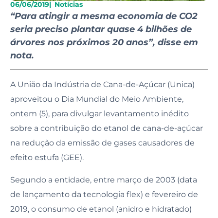
06/06/2019
|
Notícias
“Para atingir a mesma economia de CO2
seria preciso plantar quase 4 bilhões de
árvores nos próximos 20 anos”, disse em
nota.
A União da Indústria de Cana-de-Açúcar (Unica)
aproveitou o Dia Mundial do Meio Ambiente,
ontem (5), para divulgar levantamento inédito
sobre a contribuição do etanol de cana-de-açúcar
na redução da emissão de gases causadores de
efeito estufa (GEE).
Segundo a entidade, entre março de 2003 (data
de lançamento da tecnologia flex) e fevereiro de
2019, o consumo de etanol (anidro e hidratado)