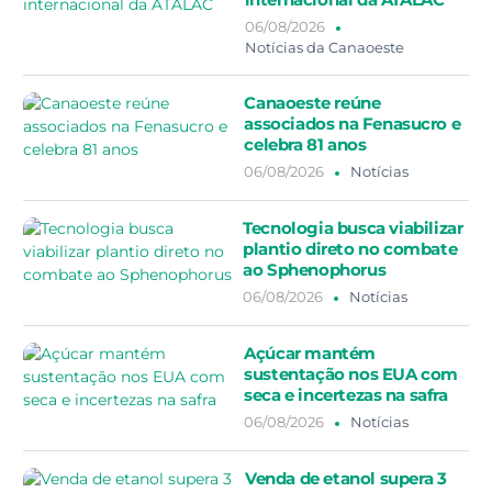
06/08/2026
Notícias da Canaoeste
Canaoeste reúne
associados na Fenasucro e
celebra 81 anos
06/08/2026
Notícias
Tecnologia busca viabilizar
plantio direto no combate
ao Sphenophorus
06/08/2026
Notícias
Açúcar mantém
sustentação nos EUA com
seca e incertezas na safra
06/08/2026
Notícias
Venda de etanol supera 3