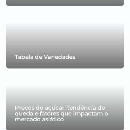
Tabela de Variedades
Preços do açúcar: tendência de
queda e fatores que impactam o
mercado asiático