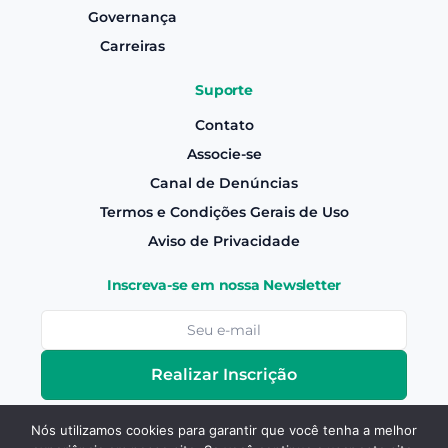
Governança
Carreiras
Suporte
Contato
Associe-se
Canal de Denúncias
Termos e Condições Gerais de Uso
Aviso de Privacidade
Inscreva-se em nossa Newsletter
Realizar Inscrição
Nós utilizamos cookies para garantir que você tenha a melhor