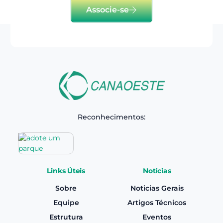
Associe-se
Reconhecimentos:
Links Úteis
Notícias
Sobre
Noticias Gerais
Equipe
Artigos Técnicos
Estrutura
Eventos