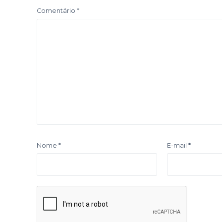
Comentário
*
Nome
*
E-mail
*