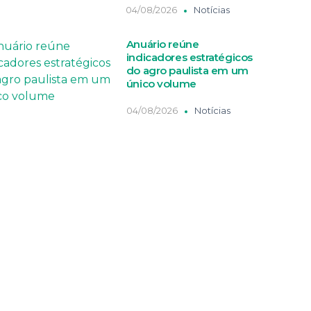
04/08/2026
Notícias
Anuário reúne
indicadores estratégicos
do agro paulista em um
único volume
04/08/2026
Notícias