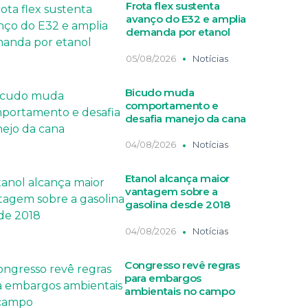
Frota flex sustenta
avanço do E32 e amplia
demanda por etanol
05/08/2026
Notícias
Bicudo muda
comportamento e
desafia manejo da cana
04/08/2026
Notícias
Etanol alcança maior
vantagem sobre a
gasolina desde 2018
04/08/2026
Notícias
Congresso revê regras
para embargos
ambientais no campo