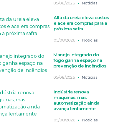
05/08/2026
Notícias
Alta da ureia eleva custos
e acelera compras para a
próxima safra
05/08/2026
Notícias
Manejo integrado do
fogo ganha espaço na
prevenção de incêndios
05/08/2026
Notícias
Indústria renova
máquinas, mas
automatização ainda
avança lentamente
05/08/2026
Notícias