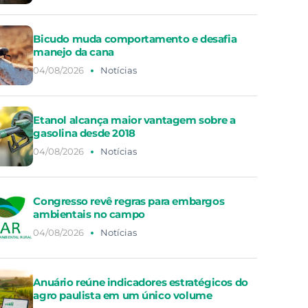
Bicudo muda comportamento e desafia
manejo da cana
04/08/2026
Notícias
Etanol alcança maior vantagem sobre a
gasolina desde 2018
04/08/2026
Notícias
Congresso revê regras para embargos
ambientais no campo
04/08/2026
Notícias
Anuário reúne indicadores estratégicos do
agro paulista em um único volume