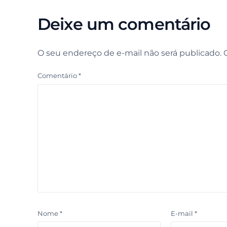
Deixe um comentário
O seu endereço de e-mail não será publicado.
Comentário
*
Nome
*
E-mail
*