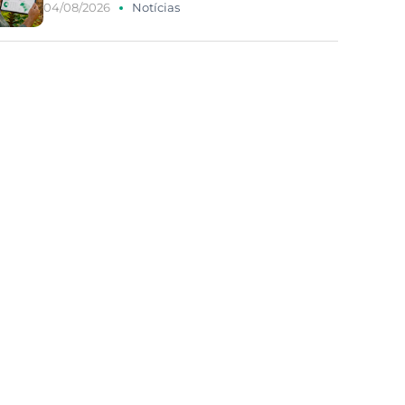
04/08/2026
Notícias