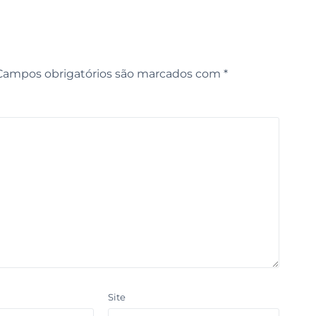
Campos obrigatórios são marcados com
*
Site