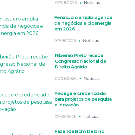
07/08/2026
Notícias
Fenasucro amplia agenda
de negócios e bioenergia
em 2026
07/08/2026
Notícias
Ribeirão Preto recebe
Congresso Nacional de
Direito Agrário
07/08/2026
Notícias
Pecege é credenciado
para projetos de pesquisa
e inovação
07/08/2026
Notícias
Fazenda Bom Destino