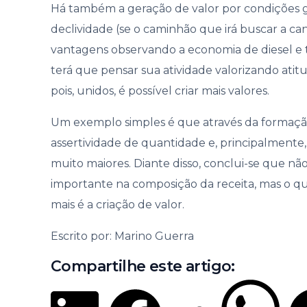
Há também a geração de valor por condições 
declividade (se o caminhão que irá buscar a ca
vantagens observando a economia de diesel e 
terá que pensar sua atividade valorizando atitud
pois, unidos, é possível criar mais valores.
Um exemplo simples é que através da formação
assertividade de quantidade e, principalmente,
muito maiores. Diante disso, conclui-se que n
importante na composição da receita, mas o
mais é a criação de valor.
Escrito por: Marino Guerra
Compartilhe este artigo: