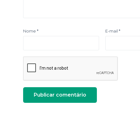
Nome
*
E-mail
*