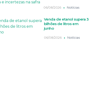
06/08/2026
Notícias
Venda de etanol supera 3
bilhões de litros em
junho
06/08/2026
Notícias