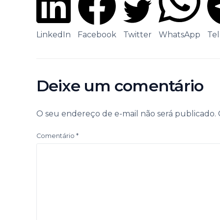
LinkedIn
Facebook
Twitter
WhatsApp
Te
Deixe um comentário
O seu endereço de e-mail não será publicado.
Comentário
*