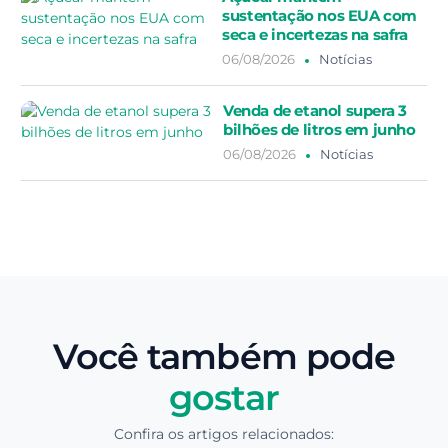
sustentação nos EUA com
seca e incertezas na safra
06/08/2026
Notícias
Venda de etanol supera 3
bilhões de litros em junho
06/08/2026
Notícias
Você também pode
gostar
Confira os artigos relacionados: