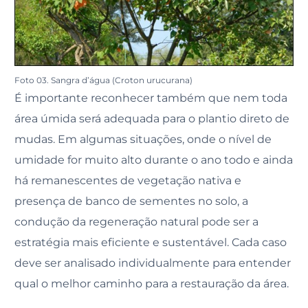
Foto 03. Sangra d’água (Croton urucurana)
É importante reconhecer também que nem toda
área úmida será adequada para o plantio direto de
mudas. Em algumas situações, onde o nível de
umidade for muito alto durante o ano todo e ainda
há remanescentes de vegetação nativa e
presença de banco de sementes no solo, a
condução da regeneração natural pode ser a
estratégia mais eficiente e sustentável. Cada caso
deve ser analisado individualmente para entender
qual o melhor caminho para a restauração da área.