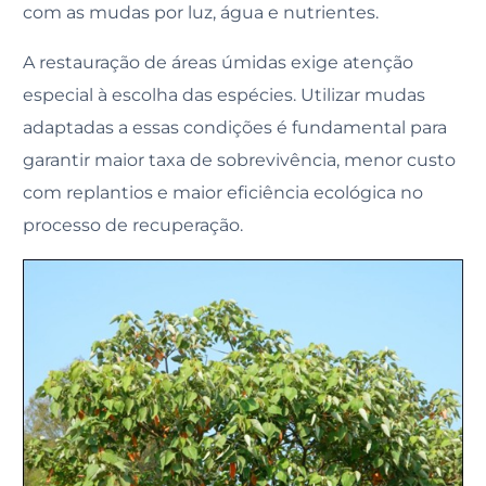
com as mudas por luz, água e nutrientes.
A restauração de áreas úmidas exige atenção
especial à escolha das espécies. Utilizar mudas
adaptadas a essas condições é fundamental para
garantir maior taxa de sobrevivência, menor custo
com replantios e maior eficiência ecológica no
processo de recuperação.