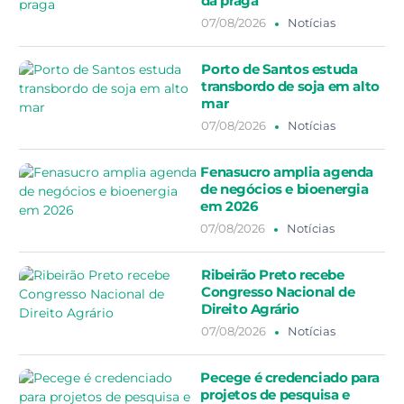
da praga
07/08/2026
Notícias
Porto de Santos estuda
transbordo de soja em alto
mar
07/08/2026
Notícias
Fenasucro amplia agenda
de negócios e bioenergia
em 2026
07/08/2026
Notícias
Ribeirão Preto recebe
Congresso Nacional de
Direito Agrário
07/08/2026
Notícias
Pecege é credenciado para
projetos de pesquisa e