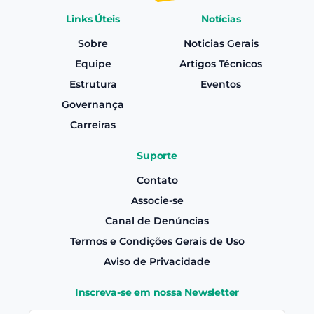
Links Úteis
Notícias
Sobre
Noticias Gerais
Equipe
Artigos Técnicos
Estrutura
Eventos
Governança
Carreiras
Suporte
Contato
Associe-se
Canal de Denúncias
Termos e Condições Gerais de Uso
Aviso de Privacidade
Inscreva-se em nossa Newsletter