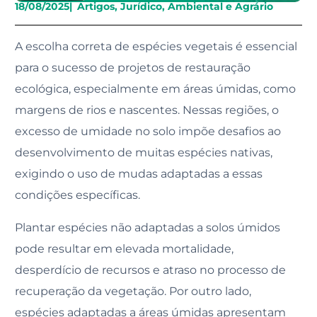
18/08/2025
|
Artigos
,
Jurídico, Ambiental e Agrário
A escolha correta de espécies vegetais é essencial
para o sucesso de projetos de restauração
ecológica, especialmente em áreas úmidas, como
margens de rios e nascentes. Nessas regiões, o
excesso de umidade no solo impõe desafios ao
desenvolvimento de muitas espécies nativas,
exigindo o uso de mudas adaptadas a essas
condições específicas.
Plantar espécies não adaptadas a solos úmidos
pode resultar em elevada mortalidade,
desperdício de recursos e atraso no processo de
recuperação da vegetação. Por outro lado,
espécies adaptadas a áreas úmidas apresentam