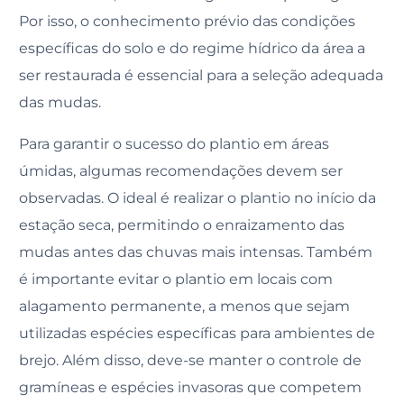
Por isso, o conhecimento prévio das condições
específicas do solo e do regime hídrico da área a
ser restaurada é essencial para a seleção adequada
das mudas.
Para garantir o sucesso do plantio em áreas
úmidas, algumas recomendações devem ser
observadas. O ideal é realizar o plantio no início da
estação seca, permitindo o enraizamento das
mudas antes das chuvas mais intensas. Também
é importante evitar o plantio em locais com
alagamento permanente, a menos que sejam
utilizadas espécies específicas para ambientes de
brejo. Além disso, deve-se manter o controle de
gramíneas e espécies invasoras que competem