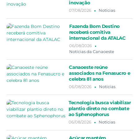
inovação
07/08/2026
Notícias
Fazenda Bom Destino
receberá comitiva
internacional da ATALAC
06/08/2026
Notícias da Canaoeste
Canaoeste reúne
associados na Fenasucro e
celebra 81 anos
06/08/2026
Notícias
Tecnologia busca viabilizar
plantio direto no combate
ao Sphenophorus
06/08/2026
Notícias
Açúcar mantém