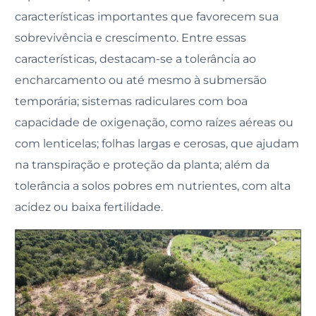
características importantes que favorecem sua
sobrevivência e crescimento. Entre essas
características, destacam-se a tolerância ao
encharcamento ou até mesmo à submersão
temporária; sistemas radiculares com boa
capacidade de oxigenação, como raízes aéreas ou
com lenticelas; folhas largas e cerosas, que ajudam
na transpiração e proteção da planta; além da
tolerância a solos pobres em nutrientes, com alta
acidez ou baixa fertilidade.