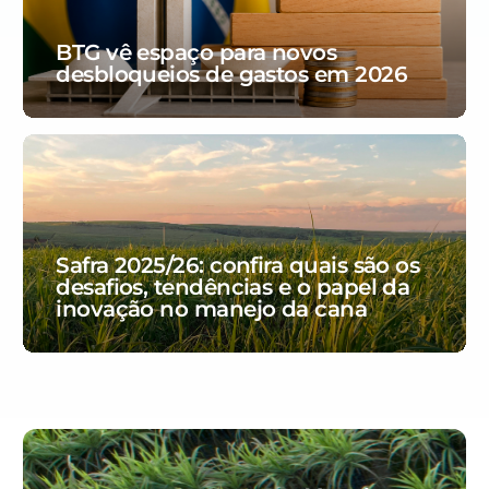
BTG vê espaço para novos
desbloqueios de gastos em 2026
Safra 2025/26: confira quais são os
desafios, tendências e o papel da
inovação no manejo da cana