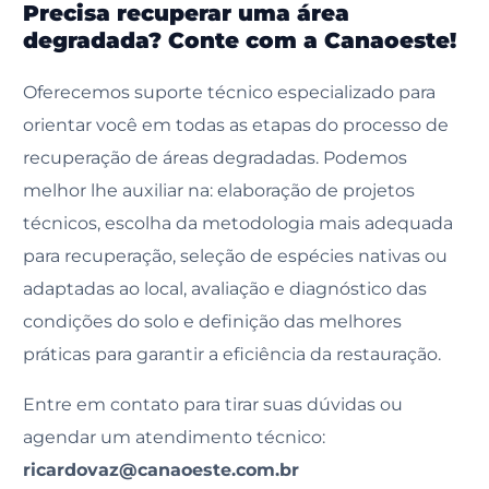
Precisa recuperar uma área
degradada? Conte com a Canaoeste!
Oferecemos suporte técnico especializado para
orientar você em todas as etapas do processo de
recuperação de áreas degradadas. Podemos
melhor lhe auxiliar na: elaboração de projetos
técnicos, escolha da metodologia mais adequada
para recuperação, seleção de espécies nativas ou
adaptadas ao local, avaliação e diagnóstico das
condições do solo e definição das melhores
práticas para garantir a eficiência da restauração.
Entre em contato para tirar suas dúvidas ou
agendar um atendimento técnico:
ricardovaz@canaoeste.com.br