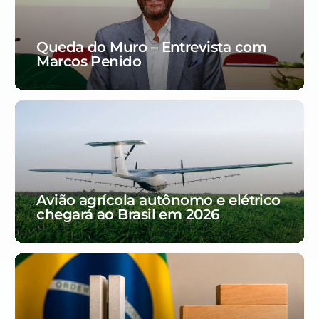
Queda do Muro – Entrevista com
Marcos Penido
Avião agrícola autônomo e elétrico
chegará ao Brasil em 2026