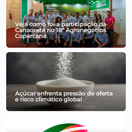
Veja como foi a participação da
Canaoeste no 18º Agronegócios
Copercana
Açúcar enfrenta pressão de oferta
e risco climático global