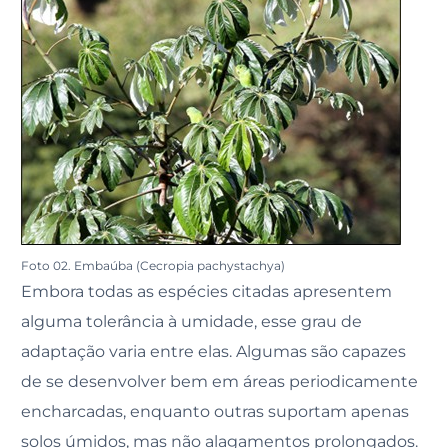
Foto 02. Embaúba (Cecropia pachystachya)
Embora todas as espécies citadas apresentem
alguma tolerância à umidade, esse grau de
adaptação varia entre elas. Algumas são capazes
de se desenvolver bem em áreas periodicamente
encharcadas, enquanto outras suportam apenas
solos úmidos, mas não alagamentos prolongados.