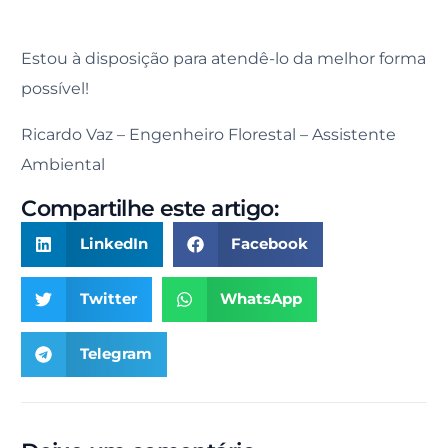
Estou à disposição para atendê-lo da melhor forma
possível!
Ricardo Vaz – Engenheiro Florestal – Assistente
Ambiental
Compartilhe este artigo:
LinkedIn
Facebook
Twitter
WhatsApp
Telegram