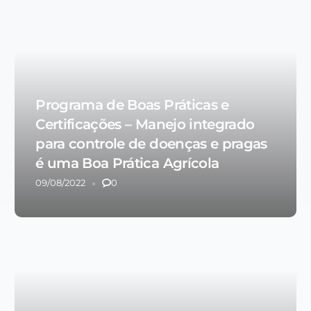
Programa de Boas Práticas e
Certificações – Manejo integrado
para controle de doenças e pragas
é uma Boa Prática Agrícola
09/08/2022
0