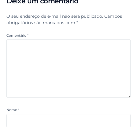
Deixe um comentário
O seu endereço de e-mail não será publicado.
Campos
obrigatórios são marcados com
*
Comentário
*
Nome
*