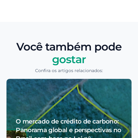
Você também pode
gostar
Confira os artigos relacionados:
O mercado de crédito de carbono:
Panorama global e perspectivas no