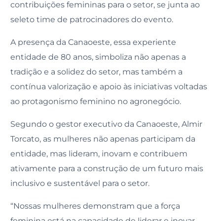
contribuições femininas para o setor, se junta ao
seleto time de patrocinadores do evento.
A presença da Canaoeste, essa experiente
entidade de 80 anos, simboliza não apenas a
tradição e a solidez do setor, mas também a
contínua valorização e apoio às iniciativas voltadas
ao protagonismo feminino no agronegócio.
Segundo o gestor executivo da Canaoeste, Almir
Torcato, as mulheres não apenas participam da
entidade, mas lideram, inovam e contribuem
ativamente para a construção de um futuro mais
inclusivo e sustentável para o setor.
“Nossas mulheres demonstram que a força
feminina está na capacidade de liderar e inovar,