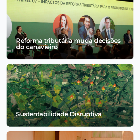
Reforma tributária muda decisões
do canavieiro
Sustentabilidade Disruptiva