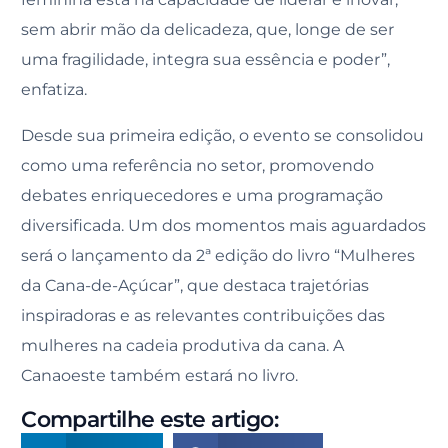
sem abrir mão da delicadeza, que, longe de ser
uma fragilidade, integra sua essência e poder”,
enfatiza.
Desde sua primeira edição, o evento se consolidou
como uma referência no setor, promovendo
debates enriquecedores e uma programação
diversificada. Um dos momentos mais aguardados
será o lançamento da 2ª edição do livro “Mulheres
da Cana-de-Açúcar”, que destaca trajetórias
inspiradoras e as relevantes contribuições das
mulheres na cadeia produtiva da cana. A
Canaoeste também estará no livro.
Compartilhe este artigo: