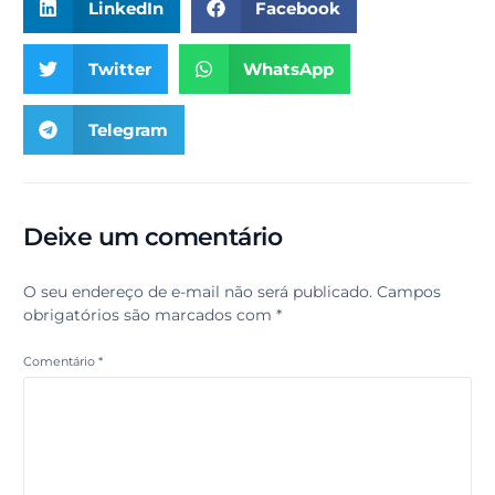
LinkedIn
Facebook
Twitter
WhatsApp
Telegram
Deixe um comentário
O seu endereço de e-mail não será publicado.
Campos
obrigatórios são marcados com
*
Comentário
*