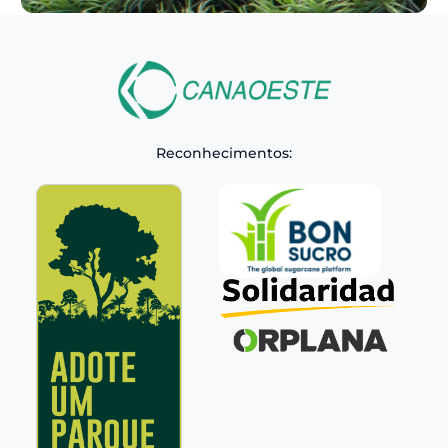
Reconhecimentos: