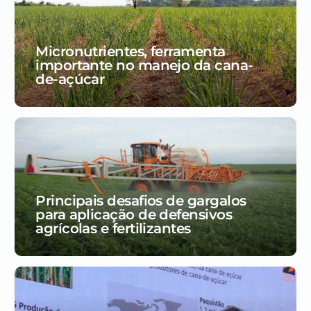
Micronutrientes, ferramenta
importante no manejo da cana-
de-açúcar
Principais desafios de gargalos
para aplicação de defensivos
agrícolas e fertilizantes