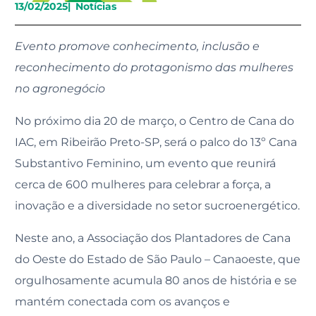
13/02/2025
|
Notícias
Evento promove conhecimento, inclusão e
reconhecimento do protagonismo das mulheres
no agronegócio
No próximo dia 20 de março, o Centro de Cana do
IAC, em Ribeirão Preto-SP, será o palco do 13º Cana
Substantivo Feminino, um evento que reunirá
cerca de 600 mulheres para celebrar a força, a
inovação e a diversidade no setor sucroenergético.
Neste ano, a Associação dos Plantadores de Cana
do Oeste do Estado de São Paulo – Canaoeste, que
orgulhosamente acumula 80 anos de história e se
mantém conectada com os avanços e