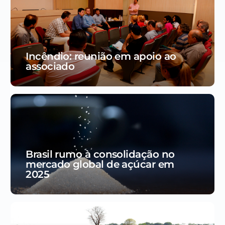
Incêndio: reunião em apoio ao
associado
Brasil rumo à consolidação no
mercado global de açúcar em
2025