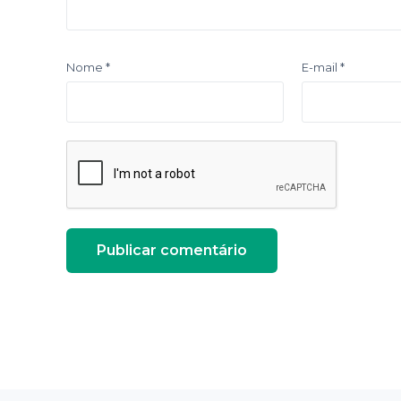
Nome
*
E-mail
*