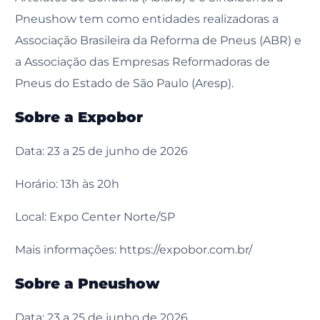
Pneushow tem como entidades realizadoras a
Associação Brasileira da Reforma de Pneus (ABR) e
a Associação das Empresas Reformadoras de
Pneus do Estado de São Paulo (Aresp).
Sobre a Expobor
Data: 23 a 25 de junho de 2026
Horário: 13h às 20h
Local: Expo Center Norte/SP
Mais informações: https://expobor.com.br/
Sobre a Pneushow
Data: 23 a 25 de junho de 2026