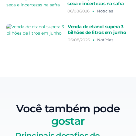
seca e incertezas na safra
06/08/2026
Notícias
Venda de etanol supera 3
bilhões de litros em junho
06/08/2026
Notícias
Você também pode
gostar
Principais desafios de