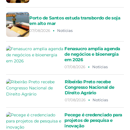
Porto de Santos estuda transbordo de soja
em alto mar
07/08/2026
Notícias
Fenasucro amplia agenda
de negócios e bioenergia
em 2026
07/08/2026
Notícias
Ribeirão Preto recebe
Congresso Nacional de
Direito Agrário
07/08/2026
Notícias
Pecege é credenciado para
projetos de pesquisa e
inovação