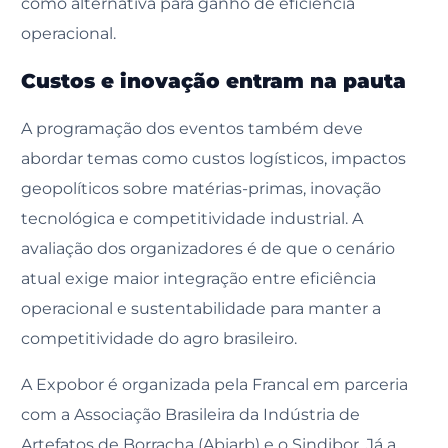
como alternativa para ganho de eficiência
operacional.
Custos e inovação entram na pauta
A programação dos eventos também deve
abordar temas como custos logísticos, impactos
geopolíticos sobre matérias-primas, inovação
tecnológica e competitividade industrial. A
avaliação dos organizadores é de que o cenário
atual exige maior integração entre eficiência
operacional e sustentabilidade para manter a
competitividade do agro brasileiro.
A Expobor é organizada pela Francal em parceria
com a Associação Brasileira da Indústria de
Artefatos de Borracha (Abiarb) e o Sindibor. Já a