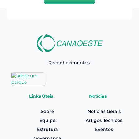
Reconhecimentos:
Links Úteis
Notícias
Sobre
Noticias Gerais
Equipe
Artigos Técnicos
Estrutura
Eventos
Governança