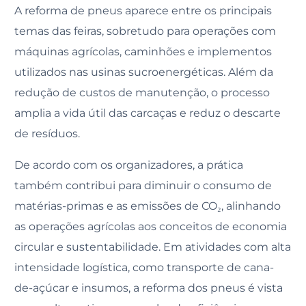
A reforma de pneus aparece entre os principais
temas das feiras, sobretudo para operações com
máquinas agrícolas, caminhões e implementos
utilizados nas usinas sucroenergéticas. Além da
redução de custos de manutenção, o processo
amplia a vida útil das carcaças e reduz o descarte
de resíduos.
De acordo com os organizadores, a prática
também contribui para diminuir o consumo de
matérias-primas e as emissões de CO₂, alinhando
as operações agrícolas aos conceitos de economia
circular e sustentabilidade. Em atividades com alta
intensidade logística, como transporte de cana-
de-açúcar e insumos, a reforma dos pneus é vista