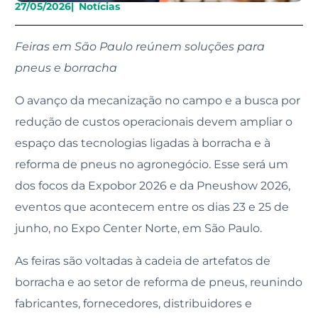
27/05/2026
|
Notícias
Feiras em São Paulo reúnem soluções para
pneus e borracha
O avanço da mecanização no campo e a busca por
redução de custos operacionais devem ampliar o
espaço das tecnologias ligadas à borracha e à
reforma de pneus no agronegócio. Esse será um
dos focos da Expobor 2026 e da Pneushow 2026,
eventos que acontecem entre os dias 23 e 25 de
junho, no Expo Center Norte, em São Paulo.
As feiras são voltadas à cadeia de artefatos de
borracha e ao setor de reforma de pneus, reunindo
fabricantes, fornecedores, distribuidores e