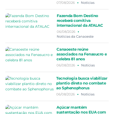
07/08/2026
Notícias
Fazenda Bom Destino
receberá comitiva
internacional da ATALAC
06/08/2026
Notícias da Canaoeste
Canaoeste reúne
associados na Fenasucro e
celebra 81 anos
06/08/2026
Notícias
Tecnologia busca viabilizar
plantio direto no combate
ao Sphenophorus
06/08/2026
Notícias
Açúcar mantém
sustentação nos EUA com