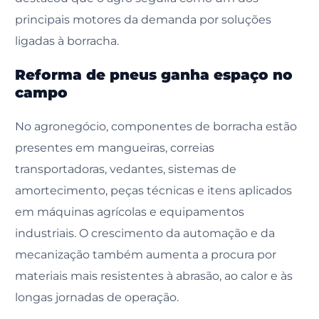
principais motores da demanda por soluções
ligadas à borracha.
Reforma de pneus ganha espaço no
campo
No agronegócio, componentes de borracha estão
presentes em mangueiras, correias
transportadoras, vedantes, sistemas de
amortecimento, peças técnicas e itens aplicados
em máquinas agrícolas e equipamentos
industriais. O crescimento da automação e da
mecanização também aumenta a procura por
materiais mais resistentes à abrasão, ao calor e às
longas jornadas de operação.