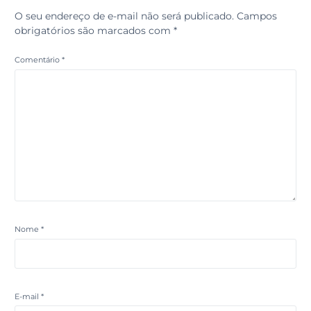
O seu endereço de e-mail não será publicado.
Campos
obrigatórios são marcados com
*
Comentário
*
Nome
*
E-mail
*