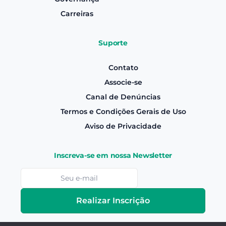
Carreiras
Suporte
Contato
Associe-se
Canal de Denúncias
Termos e Condições Gerais de Uso
Aviso de Privacidade
Inscreva-se em nossa Newsletter
Realizar Inscrição