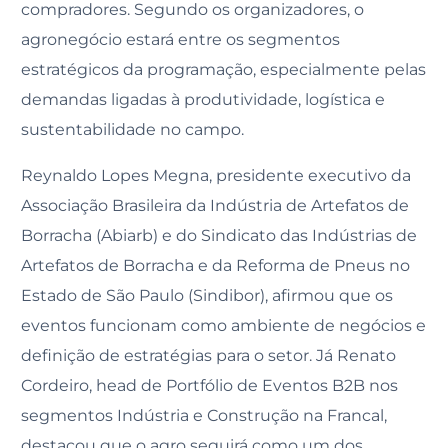
compradores. Segundo os organizadores, o
agronegócio estará entre os segmentos
estratégicos da programação, especialmente pelas
demandas ligadas à produtividade, logística e
sustentabilidade no campo.
Reynaldo Lopes Megna, presidente executivo da
Associação Brasileira da Indústria de Artefatos de
Borracha (Abiarb) e do Sindicato das Indústrias de
Artefatos de Borracha e da Reforma de Pneus no
Estado de São Paulo (Sindibor), afirmou que os
eventos funcionam como ambiente de negócios e
definição de estratégias para o setor. Já Renato
Cordeiro, head de Portfólio de Eventos B2B nos
segmentos Indústria e Construção na Francal,
destacou que o agro seguirá como um dos