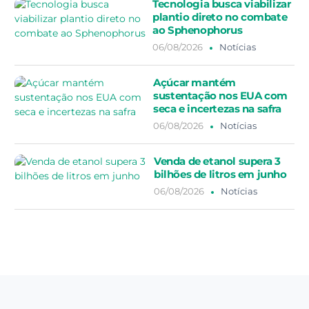
Tecnologia busca viabilizar
plantio direto no combate
ao Sphenophorus
06/08/2026
Notícias
Açúcar mantém
sustentação nos EUA com
seca e incertezas na safra
06/08/2026
Notícias
Venda de etanol supera 3
bilhões de litros em junho
06/08/2026
Notícias