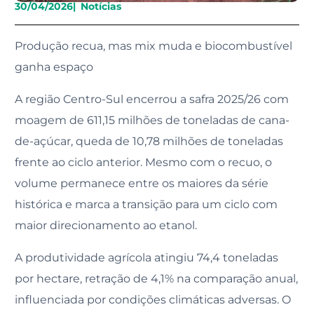
30/04/2026
|
Notícias
Produção recua, mas mix muda e biocombustível
ganha espaço
A região Centro-Sul encerrou a safra 2025/26 com
moagem de 611,15 milhões de toneladas de cana-
de-açúcar, queda de 10,78 milhões de toneladas
frente ao ciclo anterior. Mesmo com o recuo, o
volume permanece entre os maiores da série
histórica e marca a transição para um ciclo com
maior direcionamento ao etanol.
A produtividade agrícola atingiu 74,4 toneladas
por hectare, retração de 4,1% na comparação anual,
influenciada por condições climáticas adversas. O