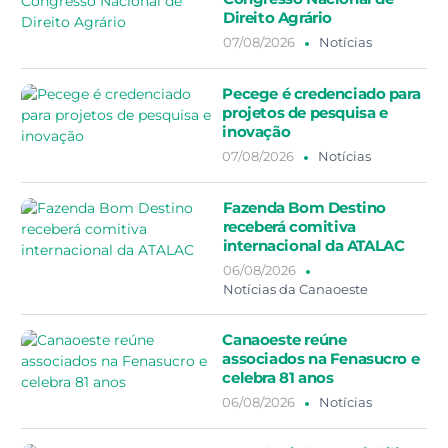
Direito Agrário
07/08/2026
Notícias
Pecege é credenciado para
projetos de pesquisa e
inovação
07/08/2026
Notícias
Fazenda Bom Destino
receberá comitiva
internacional da ATALAC
06/08/2026
Notícias da Canaoeste
Canaoeste reúne
associados na Fenasucro e
celebra 81 anos
06/08/2026
Notícias