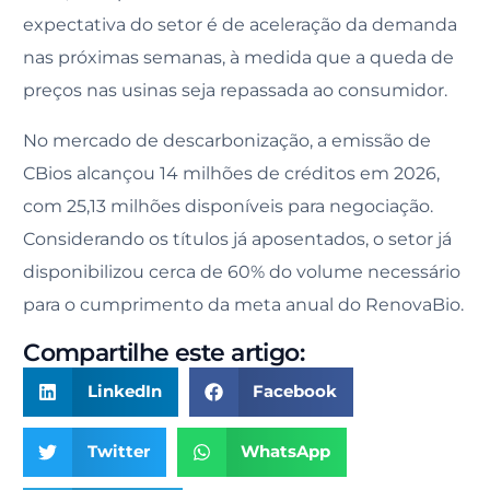
expectativa do setor é de aceleração da demanda
nas próximas semanas, à medida que a queda de
preços nas usinas seja repassada ao consumidor.
No mercado de descarbonização, a emissão de
CBios alcançou 14 milhões de créditos em 2026,
com 25,13 milhões disponíveis para negociação.
Considerando os títulos já aposentados, o setor já
disponibilizou cerca de 60% do volume necessário
para o cumprimento da meta anual do RenovaBio.
Compartilhe este artigo:
LinkedIn
Facebook
Twitter
WhatsApp