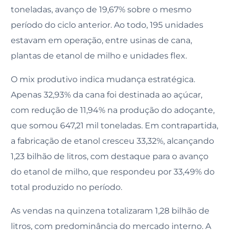
toneladas, avanço de 19,67% sobre o mesmo
período do ciclo anterior. Ao todo, 195 unidades
estavam em operação, entre usinas de cana,
plantas de etanol de milho e unidades flex.
O mix produtivo indica mudança estratégica.
Apenas 32,93% da cana foi destinada ao açúcar,
com redução de 11,94% na produção do adoçante,
que somou 647,21 mil toneladas. Em contrapartida,
a fabricação de etanol cresceu 33,32%, alcançando
1,23 bilhão de litros, com destaque para o avanço
do etanol de milho, que respondeu por 33,49% do
total produzido no período.
As vendas na quinzena totalizaram 1,28 bilhão de
litros, com predominância do mercado interno. A