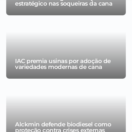
estratégico nas soqueiras da cana
IAC premia usinas por adoção de
variedades modernas de cana
Alckmin defende biodiesel como
proteção contra crises externas