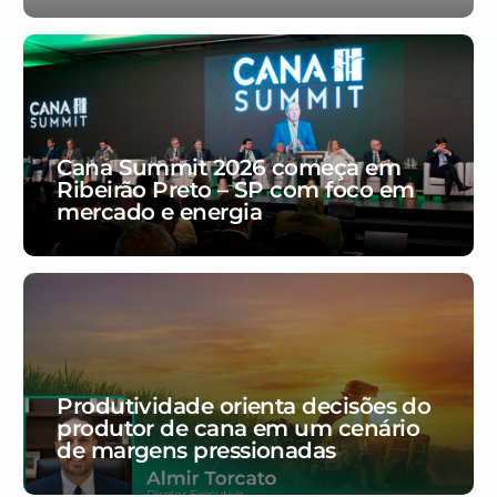
Cana Summit 2026 começa em
Ribeirão Preto – SP com foco em
mercado e energia
Produtividade orienta decisões do
produtor de cana em um cenário
de margens pressionadas