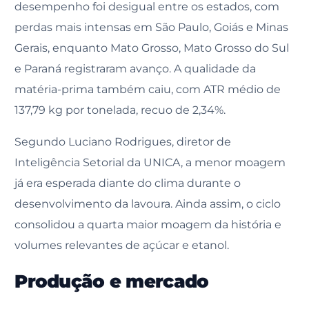
desempenho foi desigual entre os estados, com
perdas mais intensas em São Paulo, Goiás e Minas
Gerais, enquanto Mato Grosso, Mato Grosso do Sul
e Paraná registraram avanço. A qualidade da
matéria-prima também caiu, com ATR médio de
137,79 kg por tonelada, recuo de 2,34%.
Segundo Luciano Rodrigues, diretor de
Inteligência Setorial da UNICA, a menor moagem
já era esperada diante do clima durante o
desenvolvimento da lavoura. Ainda assim, o ciclo
consolidou a quarta maior moagem da história e
volumes relevantes de açúcar e etanol.
Produção e mercado