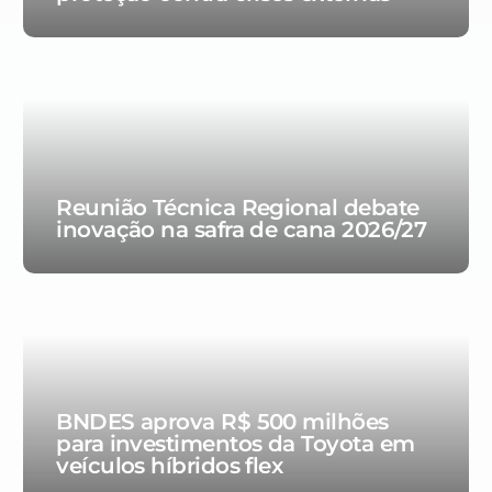
Reunião Técnica Regional debate
inovação na safra de cana 2026/27
BNDES aprova R$ 500 milhões
para investimentos da Toyota em
veículos híbridos flex