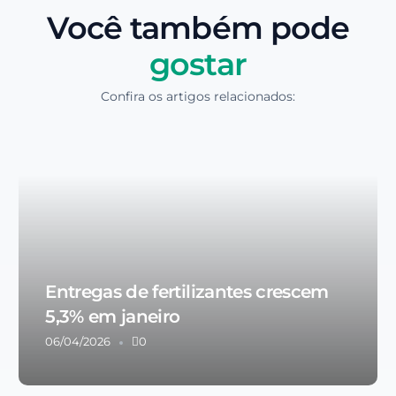
Você também pode
gostar
Confira os artigos relacionados:
Entregas de fertilizantes crescem
5,3% em janeiro
06/04/2026
0