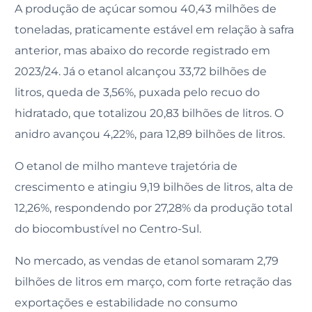
A produção de açúcar somou 40,43 milhões de
toneladas, praticamente estável em relação à safra
anterior, mas abaixo do recorde registrado em
2023/24. Já o etanol alcançou 33,72 bilhões de
litros, queda de 3,56%, puxada pelo recuo do
hidratado, que totalizou 20,83 bilhões de litros. O
anidro avançou 4,22%, para 12,89 bilhões de litros.
O etanol de milho manteve trajetória de
crescimento e atingiu 9,19 bilhões de litros, alta de
12,26%, respondendo por 27,28% da produção total
do biocombustível no Centro-Sul.
No mercado, as vendas de etanol somaram 2,79
bilhões de litros em março, com forte retração das
exportações e estabilidade no consumo