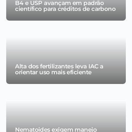
B4 e USP avançam em padrão
científico para créditos de carbono
Alta dos fertilizantes leva IAC a
orientar uso mais eficiente
Nematoides exigem manejo