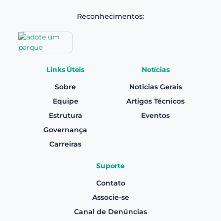
Reconhecimentos:
Links Úteis
Notícias
Sobre
Noticias Gerais
Equipe
Artigos Técnicos
Estrutura
Eventos
Governança
Carreiras
Suporte
Contato
Associe-se
Canal de Denúncias