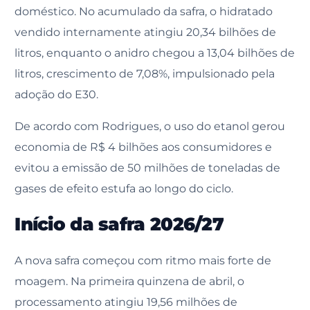
doméstico. No acumulado da safra, o hidratado
vendido internamente atingiu 20,34 bilhões de
litros, enquanto o anidro chegou a 13,04 bilhões de
litros, crescimento de 7,08%, impulsionado pela
adoção do E30.
De acordo com Rodrigues, o uso do etanol gerou
economia de R$ 4 bilhões aos consumidores e
evitou a emissão de 50 milhões de toneladas de
gases de efeito estufa ao longo do ciclo.
Início da safra 2026/27
A nova safra começou com ritmo mais forte de
moagem. Na primeira quinzena de abril, o
processamento atingiu 19,56 milhões de