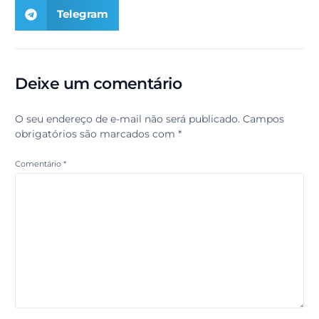
Telegram
Deixe um comentário
O seu endereço de e-mail não será publicado.
Campos
obrigatórios são marcados com
*
Comentário
*