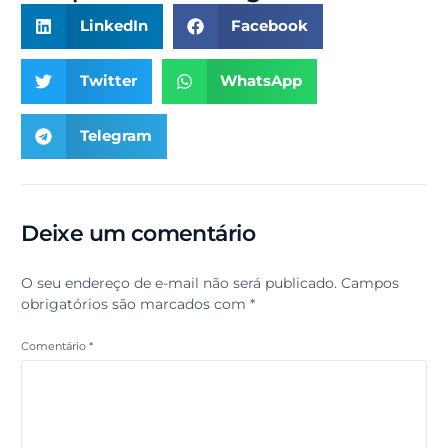
LinkedIn
Facebook
Twitter
WhatsApp
Telegram
Deixe um comentário
O seu endereço de e-mail não será publicado.
Campos
obrigatórios são marcados com
*
Comentário
*