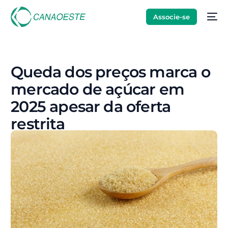
Associe-se
Queda dos preços marca o
mercado de açúcar em
2025 apesar da oferta
restrita