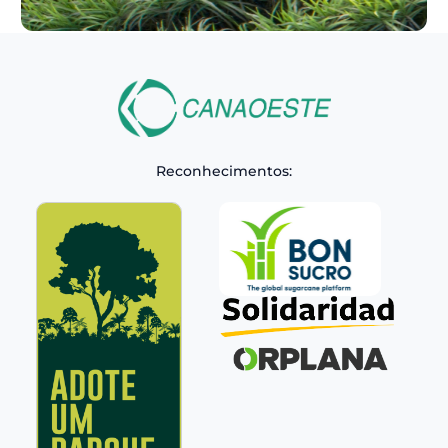
Reconhecimentos: