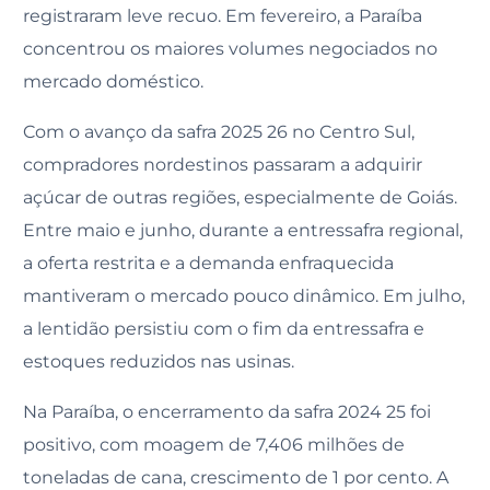
registraram leve recuo. Em fevereiro, a Paraíba
concentrou os maiores volumes negociados no
mercado doméstico.
Com o avanço da safra 2025 26 no Centro Sul,
compradores nordestinos passaram a adquirir
açúcar de outras regiões, especialmente de Goiás.
Entre maio e junho, durante a entressafra regional,
a oferta restrita e a demanda enfraquecida
mantiveram o mercado pouco dinâmico. Em julho,
a lentidão persistiu com o fim da entressafra e
estoques reduzidos nas usinas.
Na Paraíba, o encerramento da safra 2024 25 foi
positivo, com moagem de 7,406 milhões de
toneladas de cana, crescimento de 1 por cento. A