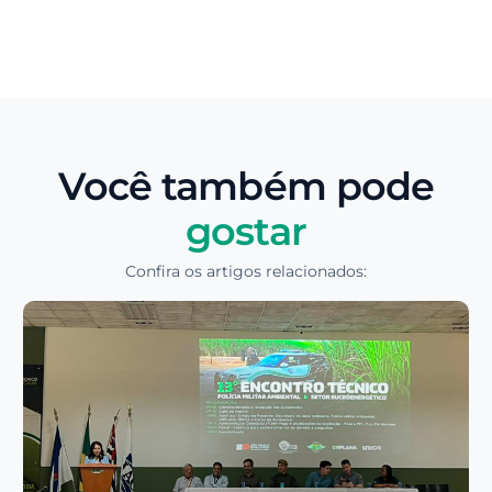
Você também pode
gostar
Confira os artigos relacionados: