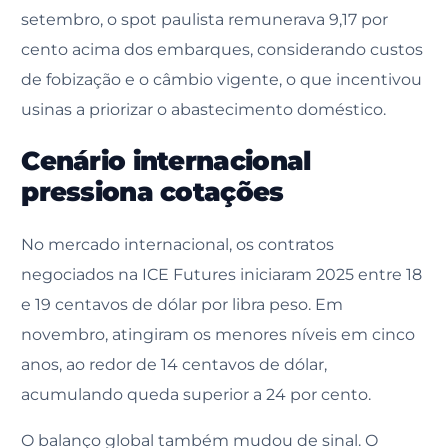
setembro, o spot paulista remunerava 9,17 por
cento acima dos embarques, considerando custos
de fobização e o câmbio vigente, o que incentivou
usinas a priorizar o abastecimento doméstico.
Cenário internacional
pressiona cotações
No mercado internacional, os contratos
negociados na ICE Futures iniciaram 2025 entre 18
e 19 centavos de dólar por libra peso. Em
novembro, atingiram os menores níveis em cinco
anos, ao redor de 14 centavos de dólar,
acumulando queda superior a 24 por cento.
O balanço global também mudou de sinal. O