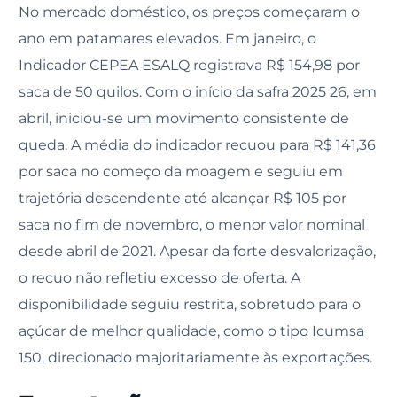
No mercado doméstico, os preços começaram o
ano em patamares elevados. Em janeiro, o
Indicador CEPEA ESALQ registrava R$ 154,98 por
saca de 50 quilos. Com o início da safra 2025 26, em
abril, iniciou-se um movimento consistente de
queda. A média do indicador recuou para R$ 141,36
por saca no começo da moagem e seguiu em
trajetória descendente até alcançar R$ 105 por
saca no fim de novembro, o menor valor nominal
desde abril de 2021. Apesar da forte desvalorização,
o recuo não refletiu excesso de oferta. A
disponibilidade seguiu restrita, sobretudo para o
açúcar de melhor qualidade, como o tipo Icumsa
150, direcionado majoritariamente às exportações.