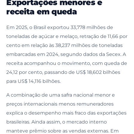
Exportações menores e
receita em queda
Em 2025, o Brasil exportou 33,778 milhões de
toneladas de açúcar e melaço, retração de 11,66 por
cento em relação às 38,237 milhões de toneladas
embarcadas em 2024, segundo dados da Secex. A
receita acompanhou o movimento, com queda de
24,12 por cento, passando de US$ 18,602 bilhões
para US$ 14,116 bilhões.
A combinação de uma safra nacional menor e
preços internacionais menos remuneradores
explica o desempenho mais fraco das exportações
brasileiras. Ainda assim, o mercado interno
manteve prêmio sobre as vendas externas. Em