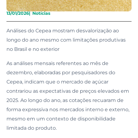
13/01/2026
|
Notícias
Análises do Cepea mostram desvalorização ao
longo do ano mesmo com limitações produtivas
no Brasil e no exterior
As análises mensais referentes ao mês de
dezembro, elaboradas por pesquisadores do
Cepea, indicam que o mercado de açúcar
contrariou as expectativas de preços elevados em
2025. Ao longo do ano, as cotações recuaram de
forma expressiva nos mercados interno e externo,
mesmo em um contexto de disponibilidade
limitada do produto.