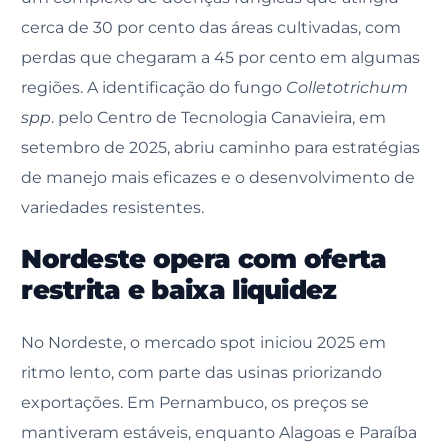
cerca de 30 por cento das áreas cultivadas, com
perdas que chegaram a 45 por cento em algumas
regiões. A identificação do fungo
Colletotrichum
spp
. pelo Centro de Tecnologia Canavieira, em
setembro de 2025, abriu caminho para estratégias
de manejo mais eficazes e o desenvolvimento de
variedades resistentes.
Nordeste opera com oferta
restrita e baixa liquidez
No Nordeste, o mercado spot iniciou 2025 em
ritmo lento, com parte das usinas priorizando
exportações. Em Pernambuco, os preços se
mantiveram estáveis, enquanto Alagoas e Paraíba