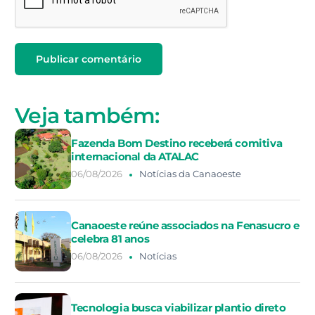
Veja também:
Fazenda Bom Destino receberá comitiva
internacional da ATALAC
06/08/2026
Notícias da Canaoeste
Canaoeste reúne associados na Fenasucro e
celebra 81 anos
06/08/2026
Notícias
Tecnologia busca viabilizar plantio direto