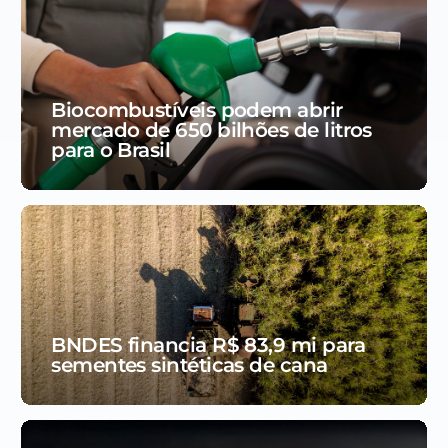
Biocombustíveis podem abrir
mercado de 650 bilhões de litros
para o Brasil
BNDES financia R$ 83,9 mi para
sementes sintéticas de cana