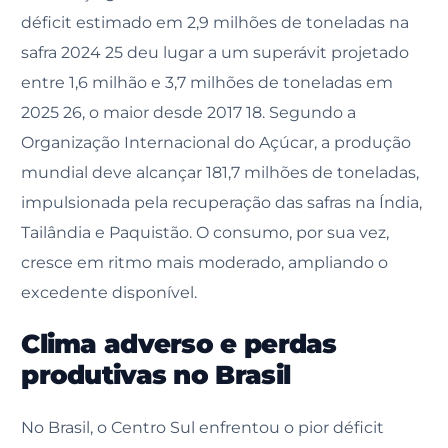
déficit estimado em 2,9 milhões de toneladas na
safra 2024 25 deu lugar a um superávit projetado
entre 1,6 milhão e 3,7 milhões de toneladas em
2025 26, o maior desde 2017 18. Segundo a
Organização Internacional do Açúcar, a produção
mundial deve alcançar 181,7 milhões de toneladas,
impulsionada pela recuperação das safras na Índia,
Tailândia e Paquistão. O consumo, por sua vez,
cresce em ritmo mais moderado, ampliando o
excedente disponível.
Clima adverso e perdas
produtivas no Brasil
No Brasil, o Centro Sul enfrentou o pior déficit