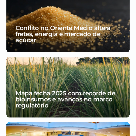
Conflito no Oriente Médio altera
fretes, energia e mercado de
açúcar
Mapa fecha 2025 com recorde de
bioinsumos e avanços no marco
regulatório