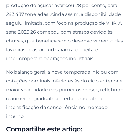
produção de açúcar avançou 28 por cento, para
293.437 toneladas. Ainda assim, a disponibilidade
seguiu limitada, com foco na produção de VHP. A
safra 2025 26 começou com atrasos devido às
chuvas, que beneficiaram o desenvolvimento das
lavouras, mas prejudicaram a colheita e
interromperam operações industriais.
No balanço geral, a nova temporada iniciou com
cotações nominais inferiores às do ciclo anterior e
maior volatilidade nos primeiros meses, refletindo
o aumento gradual da oferta nacional e a
intensificação da concorrência no mercado
interno.
Compartilhe este artigo: