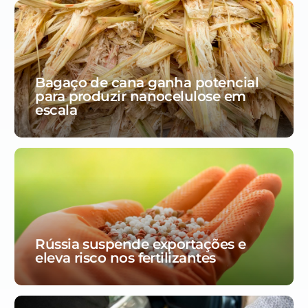
Bagaço de cana ganha potencial
para produzir nanocelulose em
escala
Rússia suspende exportações e
eleva risco nos fertilizantes