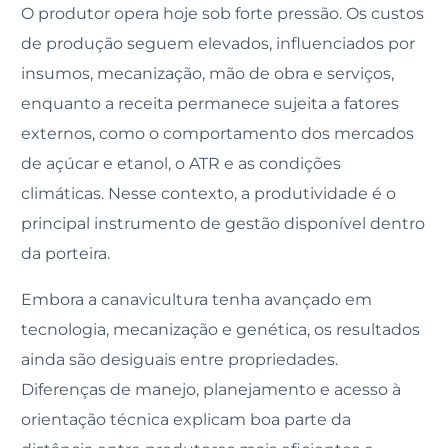
O produtor opera hoje sob forte pressão. Os custos
de produção seguem elevados, influenciados por
insumos, mecanização, mão de obra e serviços,
enquanto a receita permanece sujeita a fatores
externos, como o comportamento dos mercados
de açúcar e etanol, o ATR e as condições
climáticas. Nesse contexto, a produtividade é o
principal instrumento de gestão disponível dentro
da porteira.
Embora a canavicultura tenha avançado em
tecnologia, mecanização e genética, os resultados
ainda são desiguais entre propriedades.
Diferenças de manejo, planejamento e acesso à
orientação técnica explicam boa parte da