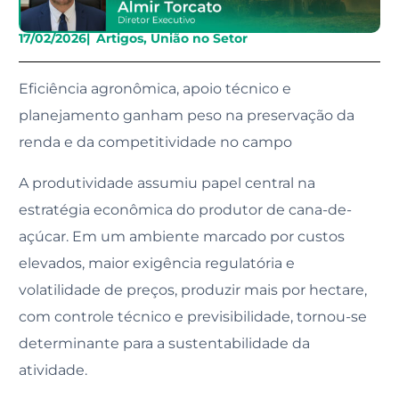
17/02/2026
|
Artigos
,
União no Setor
Eficiência agronômica, apoio técnico e
planejamento ganham peso na preservação da
renda e da competitividade no campo
A produtividade assumiu papel central na
estratégia econômica do produtor de cana-de-
açúcar. Em um ambiente marcado por custos
elevados, maior exigência regulatória e
volatilidade de preços, produzir mais por hectare,
com controle técnico e previsibilidade, tornou-se
determinante para a sustentabilidade da
atividade.