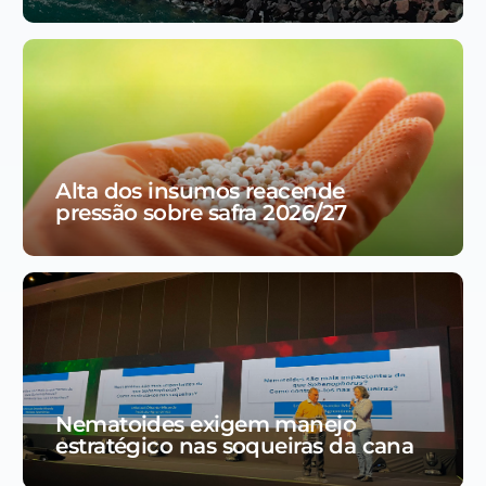
Alta dos insumos reacende
pressão sobre safra 2026/27
Nematoides exigem manejo
estratégico nas soqueiras da cana