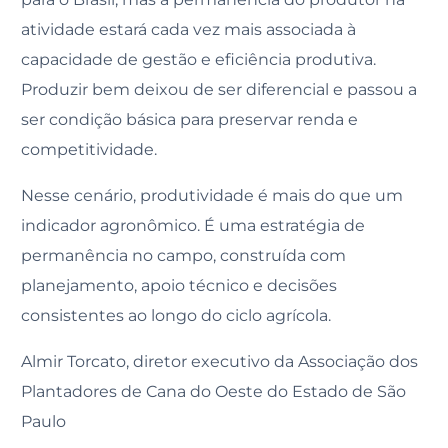
atividade estará cada vez mais associada à
capacidade de gestão e eficiência produtiva.
Produzir bem deixou de ser diferencial e passou a
ser condição básica para preservar renda e
competitividade.
Nesse cenário, produtividade é mais do que um
indicador agronômico. É uma estratégia de
permanência no campo, construída com
planejamento, apoio técnico e decisões
consistentes ao longo do ciclo agrícola.
Almir Torcato, diretor executivo da Associação dos
Plantadores de Cana do Oeste do Estado de São
Paulo