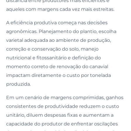
distância entre produtores mais eficientes e
aqueles com margens cada vez mais estreitas.
A eficiência produtiva começa nas decisões
agronômicas. Planejamento do plantio, escolha
varietal adequada ao ambiente de produção,
correção e conservação do solo, manejo
nutricional e fitossanitário e definição do
momento correto de renovação do canavial
impactam diretamente o custo por tonelada
produzida.
Em um cenário de margens comprimidas, ganhos
consistentes de produtividade reduzem o custo
unitário, diluem despesas fixas e aumentam a
capacidade do produtor de enfrentar oscilações