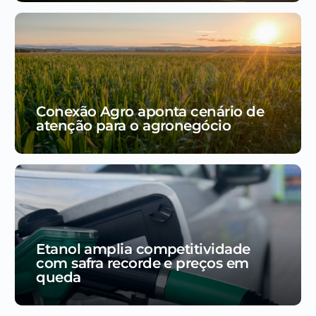
Conexão Agro aponta cenário de
atenção para o agronegócio
Etanol amplia competitividade
com safra recorde e preços em
queda