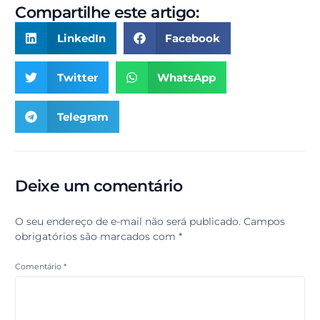
Compartilhe este artigo:
LinkedIn
Facebook
Twitter
WhatsApp
Telegram
Deixe um comentário
O seu endereço de e-mail não será publicado.
Campos
obrigatórios são marcados com
*
Comentário
*