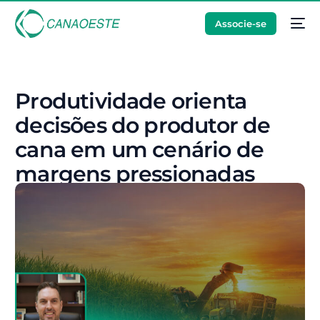
Associe-se
Produtividade orienta
decisões do produtor de
cana em um cenário de
margens pressionadas