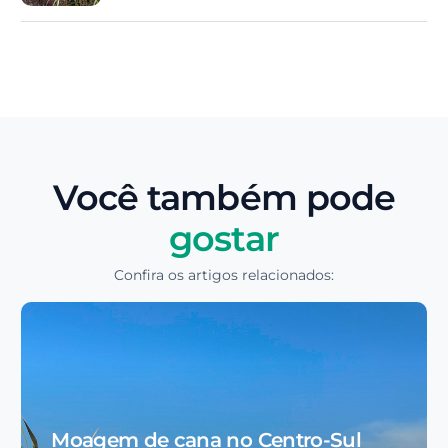
Você também pode
gostar
Confira os artigos relacionados:
Moagem de cana no Centro-Sul