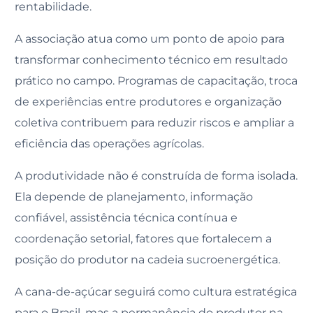
rentabilidade.
A associação atua como um ponto de apoio para
transformar conhecimento técnico em resultado
prático no campo. Programas de capacitação, troca
de experiências entre produtores e organização
coletiva contribuem para reduzir riscos e ampliar a
eficiência das operações agrícolas.
A produtividade não é construída de forma isolada.
Ela depende de planejamento, informação
confiável, assistência técnica contínua e
coordenação setorial, fatores que fortalecem a
posição do produtor na cadeia sucroenergética.
A cana-de-açúcar seguirá como cultura estratégica
para o Brasil, mas a permanência do produtor na