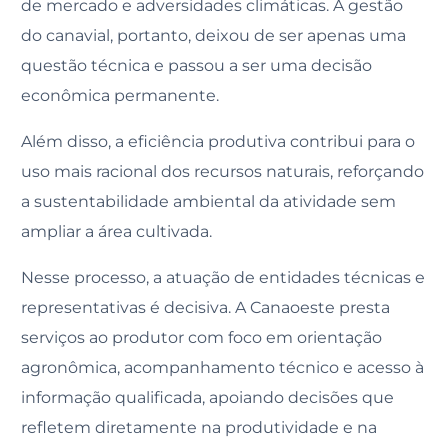
de mercado e adversidades climáticas. A gestão
do canavial, portanto, deixou de ser apenas uma
questão técnica e passou a ser uma decisão
econômica permanente.
Além disso, a eficiência produtiva contribui para o
uso mais racional dos recursos naturais, reforçando
a sustentabilidade ambiental da atividade sem
ampliar a área cultivada.
Nesse processo, a atuação de entidades técnicas e
representativas é decisiva. A Canaoeste presta
serviços ao produtor com foco em orientação
agronômica, acompanhamento técnico e acesso à
informação qualificada, apoiando decisões que
refletem diretamente na produtividade e na