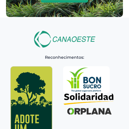
Reconhecimentos: