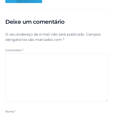
Deixe um comentário
O seu endereço de e-mail não será publicado.
Campos
obrigatórios são marcados com
*
Comentário
*
Nome
*