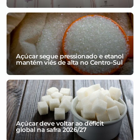
Açúcar segue pressionado e etanol
mantém viés de alta no Centro-Sul
Açúcar deve voltar ao déficit
global na safra 2026/27