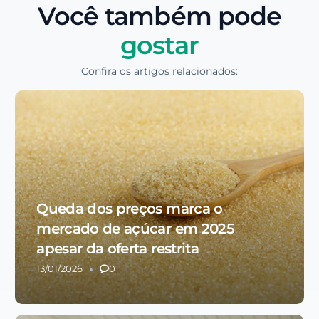
Você também pode
gostar
Confira os artigos relacionados:
Queda dos preços marca o
mercado de açúcar em 2025
apesar da oferta restrita
13/01/2026
0