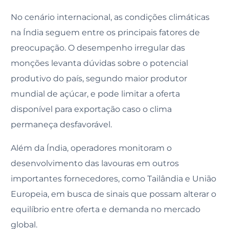
No cenário internacional, as condições climáticas
na Índia seguem entre os principais fatores de
preocupação. O desempenho irregular das
monções levanta dúvidas sobre o potencial
produtivo do país, segundo maior produtor
mundial de açúcar, e pode limitar a oferta
disponível para exportação caso o clima
permaneça desfavorável.
Além da Índia, operadores monitoram o
desenvolvimento das lavouras em outros
importantes fornecedores, como Tailândia e União
Europeia, em busca de sinais que possam alterar o
equilíbrio entre oferta e demanda no mercado
global.