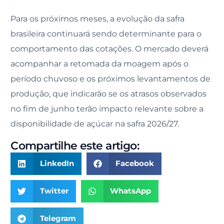
Para os próximos meses, a evolução da safra
brasileira continuará sendo determinante para o
comportamento das cotações. O mercado deverá
acompanhar a retomada da moagem após o
período chuvoso e os próximos levantamentos de
produção, que indicarão se os atrasos observados
no fim de junho terão impacto relevante sobre a
disponibilidade de açúcar na safra 2026/27.
Compartilhe este artigo:
LinkedIn
Facebook
Twitter
WhatsApp
Telegram