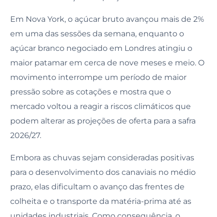
Em Nova York, o açúcar bruto avançou mais de 2%
em uma das sessões da semana, enquanto o
açúcar branco negociado em Londres atingiu o
maior patamar em cerca de nove meses e meio. O
movimento interrompe um período de maior
pressão sobre as cotações e mostra que o
mercado voltou a reagir a riscos climáticos que
podem alterar as projeções de oferta para a safra
2026/27.
Embora as chuvas sejam consideradas positivas
para o desenvolvimento dos canaviais no médio
prazo, elas dificultam o avanço das frentes de
colheita e o transporte da matéria-prima até as
unidades industriais. Como consequência, o