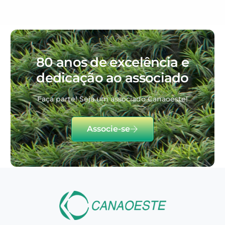
80 anos de excelência e
dedicação ao associado
Faça parte! Seja um associado Canaoeste!
Associe-se