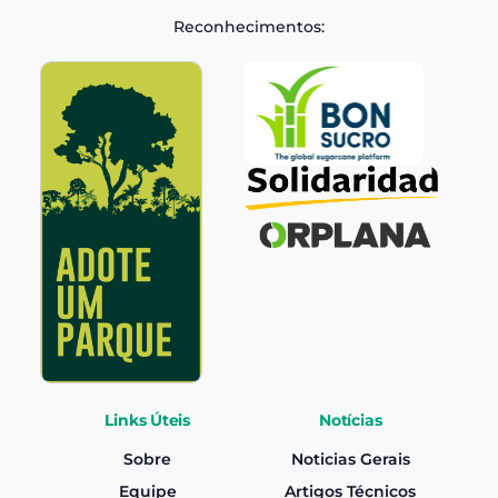
Reconhecimentos:
Links Úteis
Notícias
Sobre
Noticias Gerais
Equipe
Artigos Técnicos