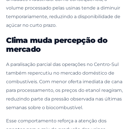
volume processado pelas usinas tende a diminuir
temporariamente, reduzindo a disponibilidade de
açúcar no curto prazo.
Clima muda percepção do
mercado
A paralisação parcial das operações no Centro-Sul
também repercutiu no mercado doméstico de
combustíveis. Com menor oferta imediata de cana
para processamento, os preços do etanol reagiram,
reduzindo parte da pressão observada nas últimas
semanas sobre o biocombustível.
Esse comportamento reforça a atenção dos