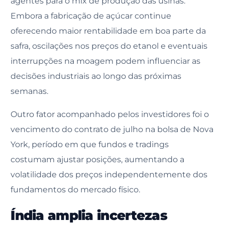
agentes para o mix de produção das usinas.
Embora a fabricação de açúcar continue
oferecendo maior rentabilidade em boa parte da
safra, oscilações nos preços do etanol e eventuais
interrupções na moagem podem influenciar as
decisões industriais ao longo das próximas
semanas.
Outro fator acompanhado pelos investidores foi o
vencimento do contrato de julho na bolsa de Nova
York, período em que fundos e tradings
costumam ajustar posições, aumentando a
volatilidade dos preços independentemente dos
fundamentos do mercado físico.
Índia amplia incertezas