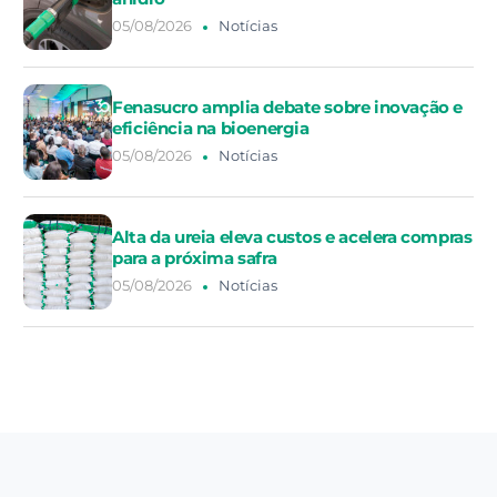
05/08/2026
Notícias
Fenasucro amplia debate sobre inovação e
eficiência na bioenergia
05/08/2026
Notícias
Alta da ureia eleva custos e acelera compras
para a próxima safra
05/08/2026
Notícias