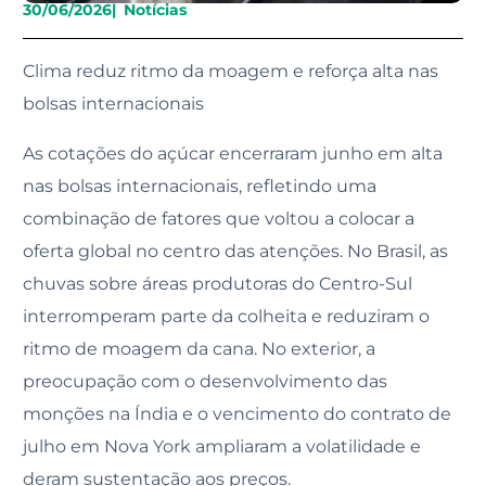
30/06/2026
|
Notícias
Clima reduz ritmo da moagem e reforça alta nas
bolsas internacionais
As cotações do açúcar encerraram junho em alta
nas bolsas internacionais, refletindo uma
combinação de fatores que voltou a colocar a
oferta global no centro das atenções. No Brasil, as
chuvas sobre áreas produtoras do Centro-Sul
interromperam parte da colheita e reduziram o
ritmo de moagem da cana. No exterior, a
preocupação com o desenvolvimento das
monções na Índia e o vencimento do contrato de
julho em Nova York ampliaram a volatilidade e
deram sustentação aos preços.