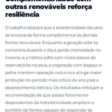
outras renováveis reforça
resiliência
O trabalho destaca que a bioeletricidade da cana
se encaixa de forma complementar às demais
fontes renováveis. Enquanto a geração solar se
concentra durante o dia e perde intensidade no
inverno, e a hídrica sofre com níveis baixos de
reservatórios na seca, a cogeração com bagaço e
palha mantém operação noturna e atinge maior
produção no período mais crítico do ano para o
abastecimento elétrico. Os resultados reforçam a
recomendação de que países fortemente
dependentes da hidreletricidade ampliem o
portfólio de fontes capazes de responder às