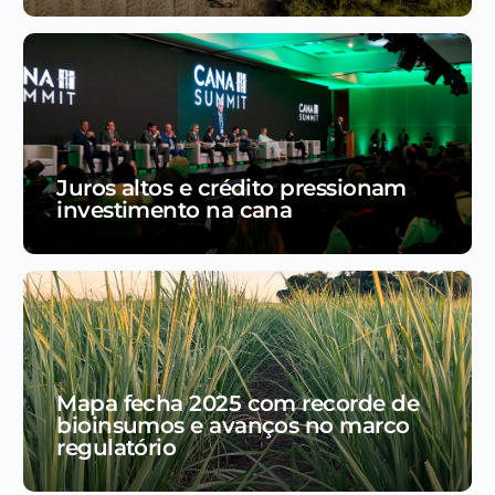
Juros altos e crédito pressionam
investimento na cana
Mapa fecha 2025 com recorde de
bioinsumos e avanços no marco
regulatório