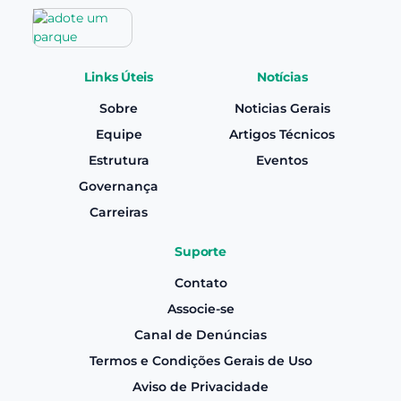
Links Úteis
Notícias
Sobre
Noticias Gerais
Equipe
Artigos Técnicos
Estrutura
Eventos
Governança
Carreiras
Suporte
Contato
Associe-se
Canal de Denúncias
Termos e Condições Gerais de Uso
Aviso de Privacidade