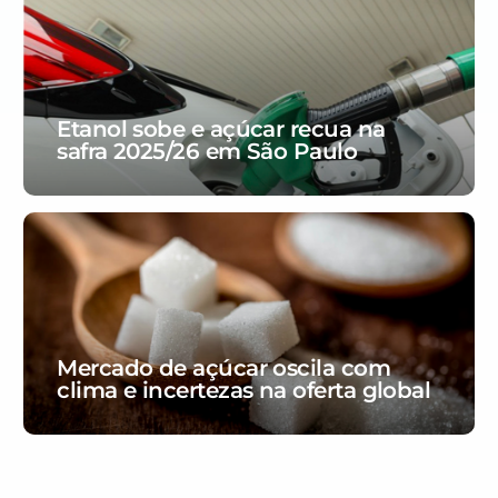
Etanol sobe e açúcar recua na
safra 2025/26 em São Paulo
Mercado de açúcar oscila com
clima e incertezas na oferta global