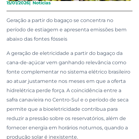
15/01/2026
|
Notícias
Geração a partir do bagaço se concentra no
período de estiagem e apresenta emissões bem
abaixo das fontes fósseis
A geração de eletricidade a partir do bagaço da
cana-de-açúcar vem ganhando relevância como
fonte complementar no sistema elétrico brasileiro
ao atuar justamente nos meses em que a oferta
hidrelétrica perde força. A coincidência entre a
safra canavieira no Centro-Sul e o período de seca
permite que a bioeletricidade contribua para
reduzir a pressão sobre os reservatórios, além de
fornecer energia em horários noturnos, quando a
produção solar é inexistente.