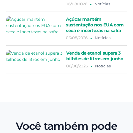
06/08/2026
Notícias
Açúcar mantém
sustentação nos EUA com
seca e incertezas na safra
06/08/2026
Notícias
Venda de etanol supera 3
bilhões de litros em junho
06/08/2026
Notícias
Você também pode