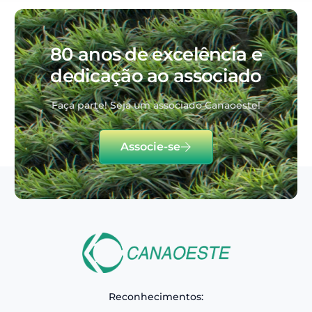
80 anos de excelência e
dedicação ao associado
Faça parte! Seja um associado Canaoeste!
Associe-se
Reconhecimentos: