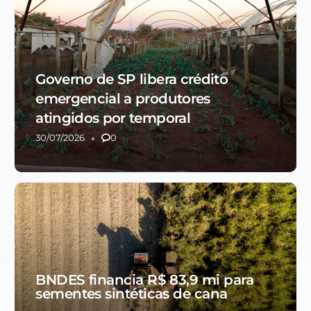
Governo de SP libera crédito
emergencial a produtores
atingidos por temporal
30/07/2026
0
BNDES financia R$ 83,9 mi para
sementes sintéticas de cana