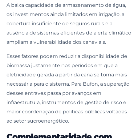
A baixa capacidade de armazenamento de água,
os investimentos ainda limitados em irrigação, a
cobertura insuficiente de seguros rurais e a
ausência de sistemas eficientes de alerta climático
ampliam a vulnerabilidade dos canaviais.
Esses fatores podem reduzir a disponibilidade de
biomassa justamente nos períodos em que a
eletricidade gerada a partir da cana se torna mais
necessária para o sistema. Para Bufon, a superação
desses entraves passa por avanços em
infraestrutura, instrumentos de gestão de risco e
maior coordenação de políticas públicas voltadas
ao setor sucroenergético.
Complementaridade com