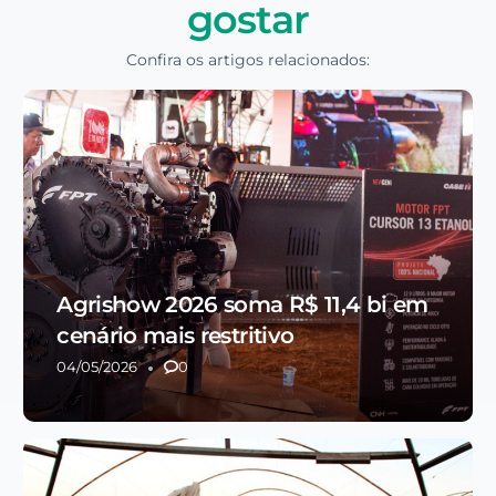
gostar
Confira os artigos relacionados:
Agrishow 2026 soma R$ 11,4 bi em
cenário mais restritivo
04/05/2026
0