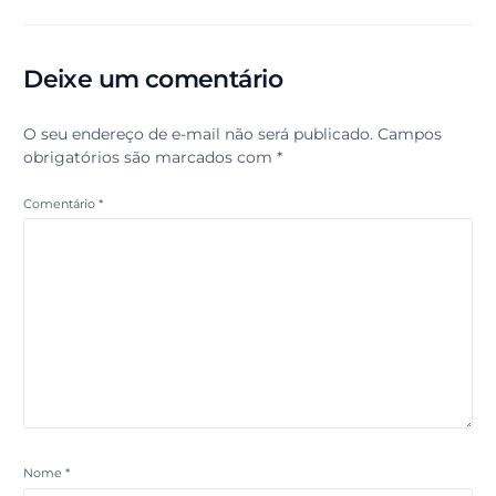
Deixe um comentário
O seu endereço de e-mail não será publicado.
Campos
obrigatórios são marcados com
*
Comentário
*
Nome
*