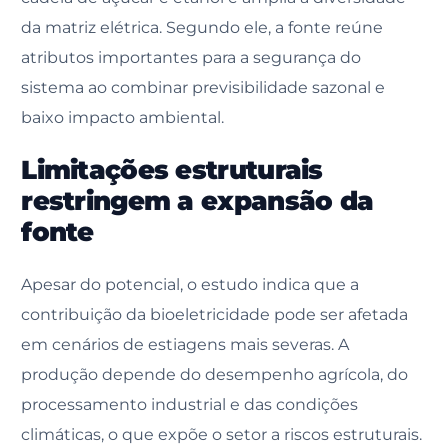
da matriz elétrica. Segundo ele, a fonte reúne
atributos importantes para a segurança do
sistema ao combinar previsibilidade sazonal e
baixo impacto ambiental.
Limitações estruturais
restringem a expansão da
fonte
Apesar do potencial, o estudo indica que a
contribuição da bioeletricidade pode ser afetada
em cenários de estiagens mais severas. A
produção depende do desempenho agrícola, do
processamento industrial e das condições
climáticas, o que expõe o setor a riscos estruturais.