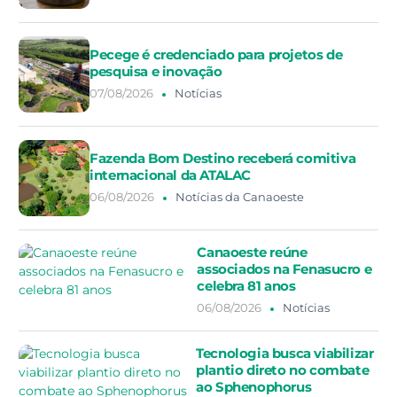
Pecege é credenciado para projetos de
pesquisa e inovação
07/08/2026
Notícias
Fazenda Bom Destino receberá comitiva
internacional da ATALAC
06/08/2026
Notícias da Canaoeste
Canaoeste reúne
associados na Fenasucro e
celebra 81 anos
06/08/2026
Notícias
Tecnologia busca viabilizar
plantio direto no combate
ao Sphenophorus