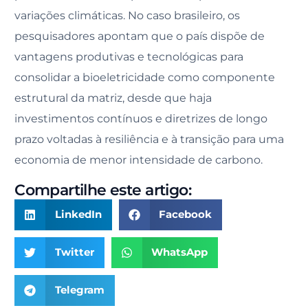
variações climáticas. No caso brasileiro, os
pesquisadores apontam que o país dispõe de
vantagens produtivas e tecnológicas para
consolidar a bioeletricidade como componente
estrutural da matriz, desde que haja
investimentos contínuos e diretrizes de longo
prazo voltadas à resiliência e à transição para uma
economia de menor intensidade de carbono.
Compartilhe este artigo:
LinkedIn
Facebook
Twitter
WhatsApp
Telegram