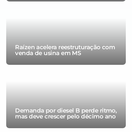
Raízen acelera reestruturação com
venda de usina em MS
Demanda por diesel B perde ritmo,
mas deve crescer pelo décimo ano