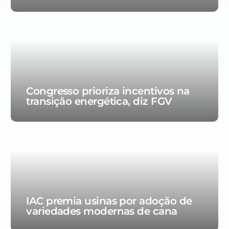
Congresso prioriza incentivos na
transição energética, diz FGV
IAC premia usinas por adoção de
variedades modernas de cana