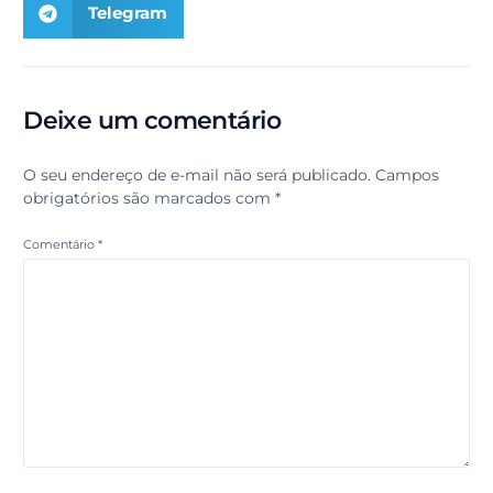
Telegram
Deixe um comentário
O seu endereço de e-mail não será publicado.
Campos
obrigatórios são marcados com
*
Comentário
*