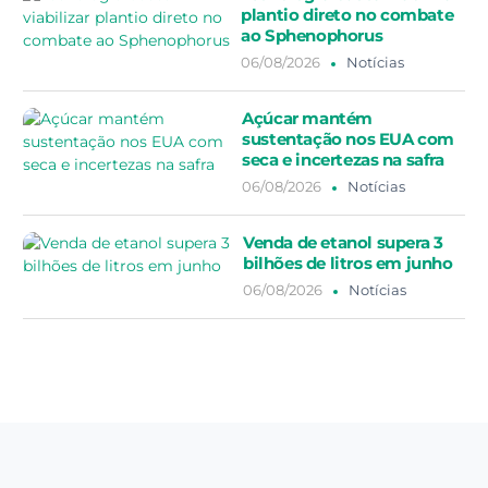
plantio direto no combate
ao Sphenophorus
06/08/2026
Notícias
Açúcar mantém
sustentação nos EUA com
seca e incertezas na safra
06/08/2026
Notícias
Venda de etanol supera 3
bilhões de litros em junho
06/08/2026
Notícias