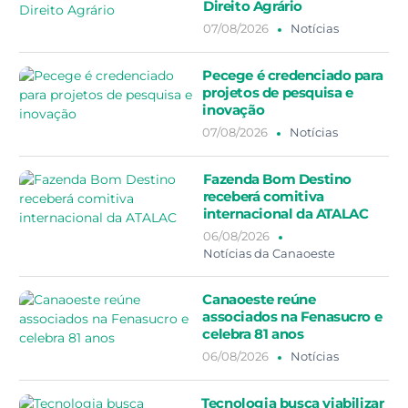
Direito Agrário
07/08/2026
Notícias
Pecege é credenciado para
projetos de pesquisa e
inovação
07/08/2026
Notícias
Fazenda Bom Destino
receberá comitiva
internacional da ATALAC
06/08/2026
Notícias da Canaoeste
Canaoeste reúne
associados na Fenasucro e
celebra 81 anos
06/08/2026
Notícias
Tecnologia busca viabilizar