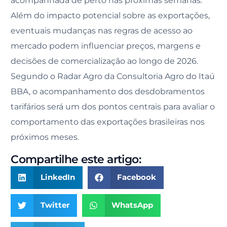
acompanhada de perto nas próximas semanas.
Além do impacto potencial sobre as exportações,
eventuais mudanças nas regras de acesso ao
mercado podem influenciar preços, margens e
decisões de comercialização ao longo de 2026.
Segundo o Radar Agro da Consultoria Agro do Itaú
BBA, o acompanhamento dos desdobramentos
tarifários será um dos pontos centrais para avaliar o
comportamento das exportações brasileiras nos
próximos meses.
Compartilhe este artigo:
LinkedIn
Facebook
Twitter
WhatsApp