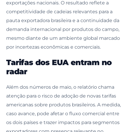
exportações nacionais. O resultado reflete a
competitividade de cadeias relevantes para a
pauta exportadora brasileira e a continuidade da
demanda internacional por produtos do campo,
mesmo diante de um ambiente global marcado
por incertezas econômicas e comerciais.
Tarifas dos EUA entram no
radar
Além dos números de maio, o relatório chama
atenção para o risco de adoção de novas tarifas
americanas sobre produtos brasileiros. A medida,
caso avance, pode afetar o fluxo comercial entre
os dois países e trazer impactos para segmentos
exportadores com presença relevante no