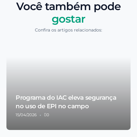
Você também pode
gostar
Confira os artigos relacionados:
Programa do IAC eleva segurança
no uso de EPI no campo
15/04/2026
0