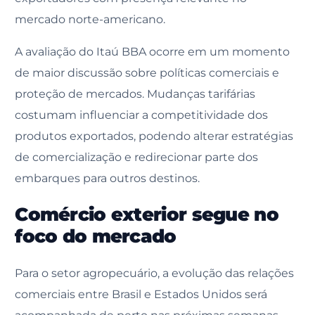
mercado norte-americano.
A avaliação do Itaú BBA ocorre em um momento
de maior discussão sobre políticas comerciais e
proteção de mercados. Mudanças tarifárias
costumam influenciar a competitividade dos
produtos exportados, podendo alterar estratégias
de comercialização e redirecionar parte dos
embarques para outros destinos.
Comércio exterior segue no
foco do mercado
Para o setor agropecuário, a evolução das relações
comerciais entre Brasil e Estados Unidos será