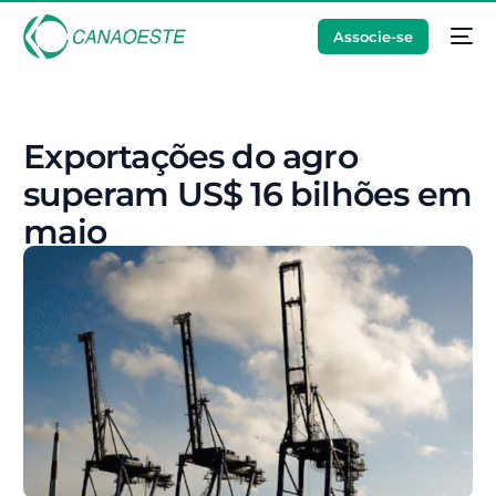
Associe-se
Exportações do agro
superam US$ 16 bilhões em
maio