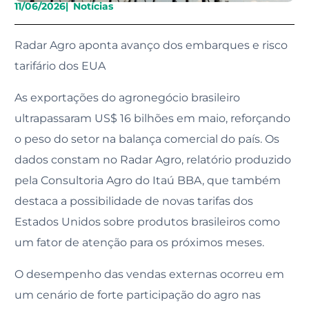
11/06/2026
|
Notícias
Radar Agro aponta avanço dos embarques e risco
tarifário dos EUA
As exportações do agronegócio brasileiro
ultrapassaram US$ 16 bilhões em maio, reforçando
o peso do setor na balança comercial do país. Os
dados constam no Radar Agro, relatório produzido
pela Consultoria Agro do Itaú BBA, que também
destaca a possibilidade de novas tarifas dos
Estados Unidos sobre produtos brasileiros como
um fator de atenção para os próximos meses.
O desempenho das vendas externas ocorreu em
um cenário de forte participação do agro nas