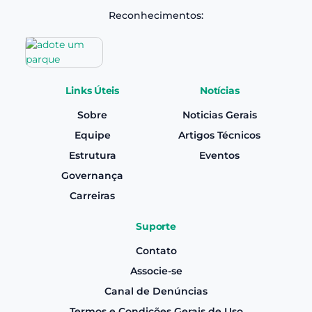
Reconhecimentos:
Links Úteis
Notícias
Sobre
Noticias Gerais
Equipe
Artigos Técnicos
Estrutura
Eventos
Governança
Carreiras
Suporte
Contato
Associe-se
Canal de Denúncias
Termos e Condições Gerais de Uso