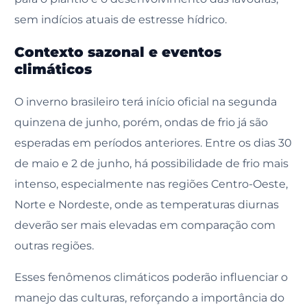
sem indícios atuais de estresse hídrico.
Contexto sazonal e eventos
climáticos
O inverno brasileiro terá início oficial na segunda
quinzena de junho, porém, ondas de frio já são
esperadas em períodos anteriores. Entre os dias 30
de maio e 2 de junho, há possibilidade de frio mais
intenso, especialmente nas regiões Centro-Oeste,
Norte e Nordeste, onde as temperaturas diurnas
deverão ser mais elevadas em comparação com
outras regiões.
Esses fenômenos climáticos poderão influenciar o
manejo das culturas, reforçando a importância do