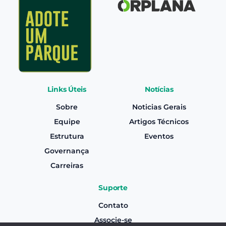
Links Úteis
Notícias
Sobre
Noticias Gerais
Equipe
Artigos Técnicos
Estrutura
Eventos
Governança
Carreiras
Suporte
Contato
Associe-se