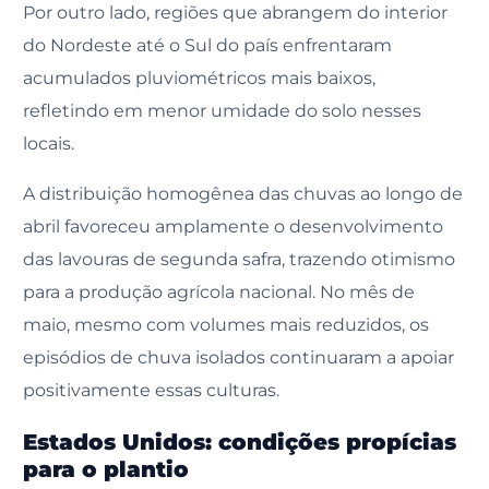
Por outro lado, regiões que abrangem do interior
do Nordeste até o Sul do país enfrentaram
acumulados pluviométricos mais baixos,
refletindo em menor umidade do solo nesses
locais.
A distribuição homogênea das chuvas ao longo de
abril favoreceu amplamente o desenvolvimento
das lavouras de segunda safra, trazendo otimismo
para a produção agrícola nacional. No mês de
maio, mesmo com volumes mais reduzidos, os
episódios de chuva isolados continuaram a apoiar
positivamente essas culturas.
Estados Unidos: condições propícias
para o plantio