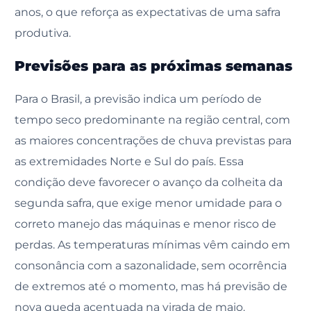
anos, o que reforça as expectativas de uma safra
produtiva.
Previsões para as próximas semanas
Para o Brasil, a previsão indica um período de
tempo seco predominante na região central, com
as maiores concentrações de chuva previstas para
as extremidades Norte e Sul do país. Essa
condição deve favorecer o avanço da colheita da
segunda safra, que exige menor umidade para o
correto manejo das máquinas e menor risco de
perdas. As temperaturas mínimas vêm caindo em
consonância com a sazonalidade, sem ocorrência
de extremos até o momento, mas há previsão de
nova queda acentuada na virada de maio.