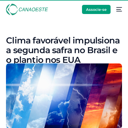
Associe-se
Clima favorável impulsiona
a segunda safra no Brasil e
o plantio nos EUA