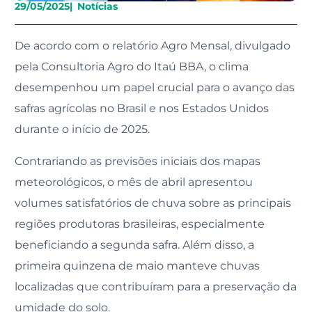
29/05/2025
|
Notícias
De acordo com o relatório Agro Mensal, divulgado
pela Consultoria Agro do Itaú BBA, o clima
desempenhou um papel crucial para o avanço das
safras agrícolas no Brasil e nos Estados Unidos
durante o início de 2025.
Contrariando as previsões iniciais dos mapas
meteorológicos, o mês de abril apresentou
volumes satisfatórios de chuva sobre as principais
regiões produtoras brasileiras, especialmente
beneficiando a segunda safra. Além disso, a
primeira quinzena de maio manteve chuvas
localizadas que contribuíram para a preservação da
umidade do solo.