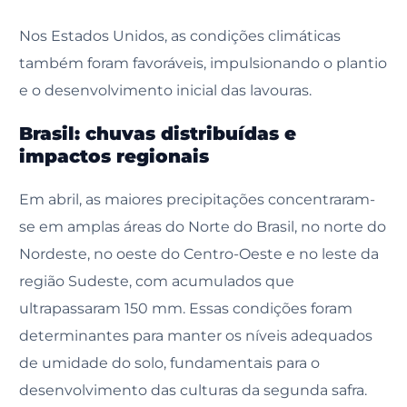
Nos Estados Unidos, as condições climáticas
também foram favoráveis, impulsionando o plantio
e o desenvolvimento inicial das lavouras.
Brasil: chuvas distribuídas e
impactos regionais
Em abril, as maiores precipitações concentraram-
se em amplas áreas do Norte do Brasil, no norte do
Nordeste, no oeste do Centro-Oeste e no leste da
região Sudeste, com acumulados que
ultrapassaram 150 mm. Essas condições foram
determinantes para manter os níveis adequados
de umidade do solo, fundamentais para o
desenvolvimento das culturas da segunda safra.