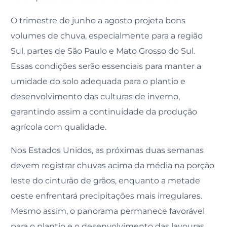
O trimestre de junho a agosto projeta bons
volumes de chuva, especialmente para a região
Sul, partes de São Paulo e Mato Grosso do Sul.
Essas condições serão essenciais para manter a
umidade do solo adequada para o plantio e
desenvolvimento das culturas de inverno,
garantindo assim a continuidade da produção
agrícola com qualidade.
Nos Estados Unidos, as próximas duas semanas
devem registrar chuvas acima da média na porção
leste do cinturão de grãos, enquanto a metade
oeste enfrentará precipitações mais irregulares.
Mesmo assim, o panorama permanece favorável
para o plantio e o desenvolvimento das lavouras,