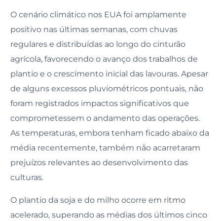
O cenário climático nos EUA foi amplamente
positivo nas últimas semanas, com chuvas
regulares e distribuídas ao longo do cinturão
agrícola, favorecendo o avanço dos trabalhos de
plantio e o crescimento inicial das lavouras. Apesar
de alguns excessos pluviométricos pontuais, não
foram registrados impactos significativos que
comprometessem o andamento das operações.
As temperaturas, embora tenham ficado abaixo da
média recentemente, também não acarretaram
prejuízos relevantes ao desenvolvimento das
culturas.
O plantio da soja e do milho ocorre em ritmo
acelerado, superando as médias dos últimos cinco