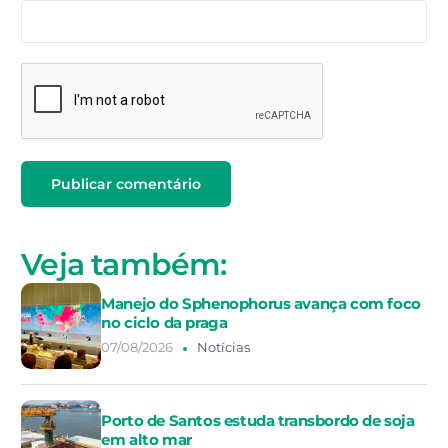
Veja também:
Manejo do Sphenophorus avança com foco
no ciclo da praga
07/08/2026
Notícias
Porto de Santos estuda transbordo de soja
em alto mar