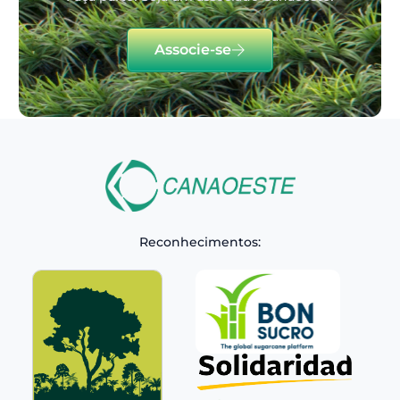
Associe-se
Reconhecimentos: