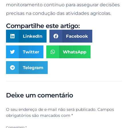
monitoramento contínuo para assegurar decisões
precisas na condução das atividades agrícolas.
Compartilhe este artigo:
LinkedIn
Facebook
Twitter
WhatsApp
Telegram
Deixe um comentário
O seu endereço de e-mail não será publicado.
Campos
obrigatórios são marcados com
*
Comentário
*