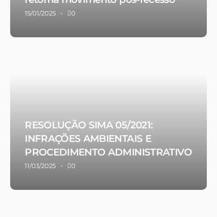
15/01/2025
0
RESOLUÇÃO SIMA 05/2021:
INFRAÇÕES AMBIENTAIS E
PROCEDIMENTO ADMINISTRATIVO
11/03/2025
0