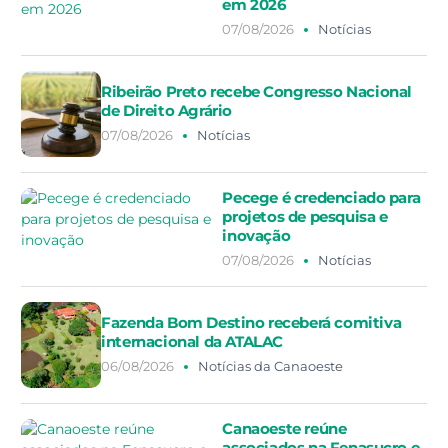
em 2026
07/08/2026
Notícias
Ribeirão Preto recebe Congresso Nacional
de Direito Agrário
07/08/2026
Notícias
Pecege é credenciado para
projetos de pesquisa e
inovação
07/08/2026
Notícias
Fazenda Bom Destino receberá comitiva
internacional da ATALAC
06/08/2026
Notícias da Canaoeste
Canaoeste reúne
associados na Fenasucro e