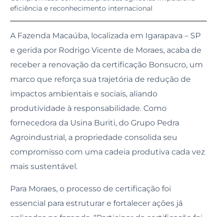
eficiência e reconhecimento internacional
A Fazenda Macaúba, localizada em Igarapava – SP
e gerida por Rodrigo Vicente de Moraes, acaba de
receber a renovação da certificação Bonsucro, um
marco que reforça sua trajetória de redução de
impactos ambientais e sociais, aliando
produtividade à responsabilidade. Como
fornecedora da Usina Buriti, do Grupo Pedra
Agroindustrial, a propriedade consolida seu
compromisso com uma cadeia produtiva cada vez
mais sustentável.
Para Moraes, o processo de certificação foi
essencial para estruturar e fortalecer ações já