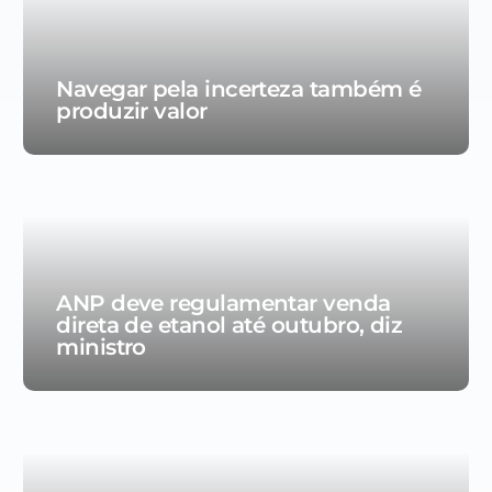
Navegar pela incerteza também é
produzir valor
ANP deve regulamentar venda
direta de etanol até outubro, diz
ministro