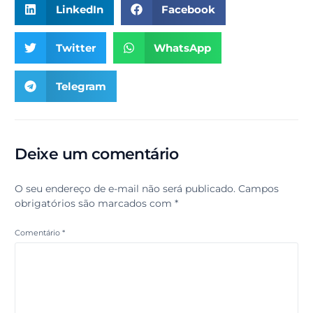
LinkedIn
Facebook
Twitter
WhatsApp
Telegram
Deixe um comentário
O seu endereço de e-mail não será publicado.
Campos
obrigatórios são marcados com
*
Comentário
*