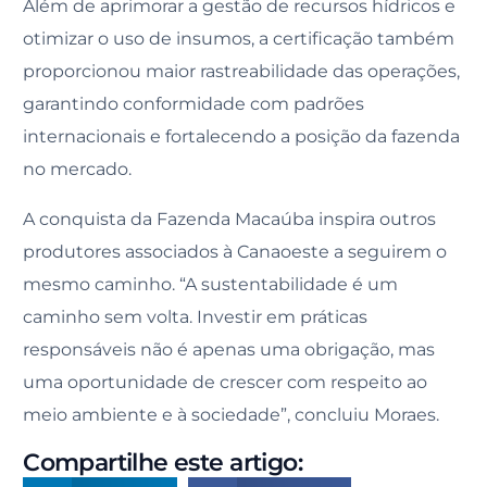
Além de aprimorar a gestão de recursos hídricos e
otimizar o uso de insumos, a certificação também
proporcionou maior rastreabilidade das operações,
garantindo conformidade com padrões
internacionais e fortalecendo a posição da fazenda
no mercado.
A conquista da Fazenda Macaúba inspira outros
produtores associados à Canaoeste a seguirem o
mesmo caminho. “A sustentabilidade é um
caminho sem volta. Investir em práticas
responsáveis não é apenas uma obrigação, mas
uma oportunidade de crescer com respeito ao
meio ambiente e à sociedade”, concluiu Moraes.
Compartilhe este artigo: