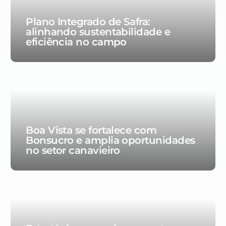
Plano Integrado de Safra:
alinhando sustentabilidade e
eficiência no campo
Boa Vista se fortalece com
Bonsucro e amplia oportunidades
no setor canavieiro