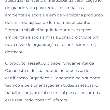
aplicadas na fazenda. “Participar da certificação foi
de grande valia para reduzir os impactos
ambientais e sociais, além de viabilizar a produção
de cana-de-açúcar de forma mais eficiente.
Sempre trabalhei seguindo normas e regras
ambientais e sociais, mas a Bonsucro trouxe um
novo nível de organização e reconhecimento”,
destacou.
O produtor ressaltou o papel fundamental da
Canaoeste e de sua equipe no processo de
certificação. “Agradeço à Canaoeste pelo suporte
técnico e pela orientação em todas as etapas. O
trabalho conjunto foi essencial para alcançarmos
esse resultado positivo”, afirmou.