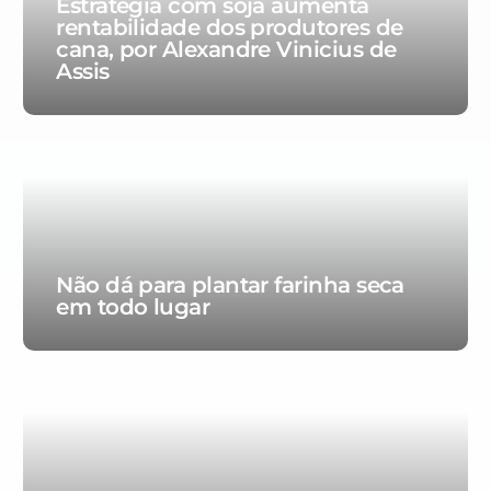
Estratégia com soja aumenta
rentabilidade dos produtores de
cana, por Alexandre Vinicius de
Assis
Não dá para plantar farinha seca
em todo lugar