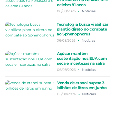
celebra 81 anos
06/08/2026
Notícias
Tecnologia busca viabilizar
plantio direto no combate
ao Sphenophorus
06/08/2026
Notícias
Açúcar mantém
sustentação nos EUA com
seca e incertezas na safra
06/08/2026
Notícias
Venda de etanol supera 3
bilhões de litros em junho
06/08/2026
Notícias