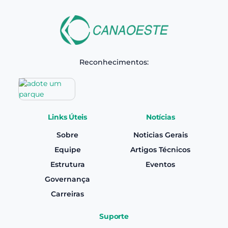
Reconhecimentos:
Links Úteis
Notícias
Sobre
Noticias Gerais
Equipe
Artigos Técnicos
Estrutura
Eventos
Governança
Carreiras
Suporte