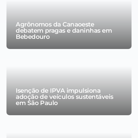
Agrônomos da Canaoeste
debatem pragas e daninhas em
Bebedouro
Isenção de IPVA impulsiona
adoção de veículos sustentáveis
em São Paulo