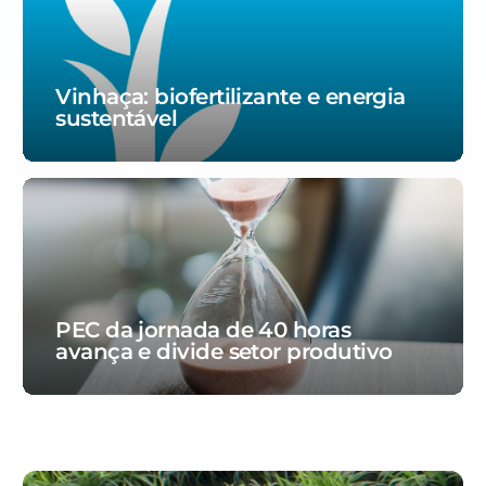
Vinhaça: biofertilizante e energia
sustentável
PEC da jornada de 40 horas
avança e divide setor produtivo