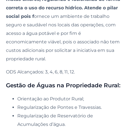
correta o uso do recurso hídrico. Atende o pilar
social pois f
ornece um ambiente de trabalho
seguro e saudável nos locais das operações, com
acesso a água potável e por fim é
economicamente viável, pois o associado não tem
custos adicionais por solicitar a iniciativa em sua
propriedade rural.
ODS Alcançados: 3, 4, 6, 8, 11, 12.
Gestão de Águas na Propriedade Rural:
Orientação ao Produtor Rural;
Regularização de Pontes e Travessias.
Regularização de Reservatório de
Acumulações d’água.