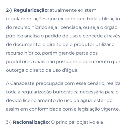
2-) Regularização:
atualmente existem
regulamentações que exigem que toda utilização
do recurso hídrico seja licenciada, ou seja o órgão
público analisa o pedido de uso e concede através
de documento, o direito de o produtor utilizar o
recurso hídrico, porém grande parte dos
produtores rurais não possuem o documento que
outorga o direito de uso d’água.
A Canaoeste preocupada com esse cenário, realiza
toda a regularização burocrática necessária para o
devido licenciamento do uso da água, estando
assim em conformidade com a legislação vigente.
3-)
Racionalização:
O principal objetivo é a