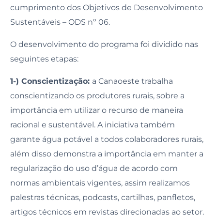
cumprimento dos Objetivos de Desenvolvimento
Sustentáveis – ODS nº 06.
O desenvolvimento do programa foi dividido nas
seguintes etapas:
1-) Conscientização:
a Canaoeste trabalha
conscientizando os produtores rurais, sobre a
importância em utilizar o recurso de maneira
racional e sustentável. A iniciativa também
garante água potável a todos colaboradores rurais,
além disso demonstra a importância em manter a
regularização do uso d’água de acordo com
normas ambientais vigentes, assim realizamos
palestras técnicas, podcasts, cartilhas, panfletos,
artigos técnicos em revistas direcionadas ao setor.