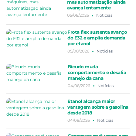
mas automatização ainda
avança lentamente
05/08/2026
Notícias
Frota flex sustenta avanço
do E32 e amplia demanda
por etanol
05/08/2026
Notícias
Bicudo muda
comportamento e desafia
manejo da cana
04/08/2026
Notícias
Etanol alcança maior
vantagem sobre a gasolina
desde 2018
04/08/2026
Notícias
Congresso revê regras para