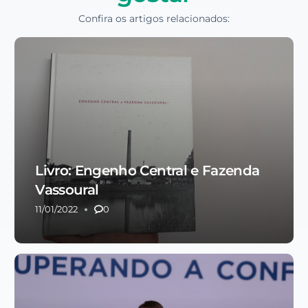
Confira os artigos relacionados:
Livro: Engenho Central e Fazenda
Vassoural
11/01/2022
0