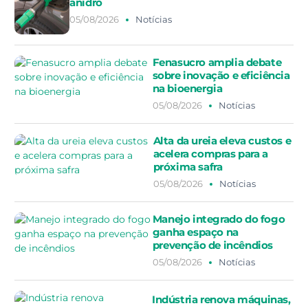
anidro
05/08/2026
Notícias
Fenasucro amplia debate
sobre inovação e eficiência
na bioenergia
05/08/2026
Notícias
Alta da ureia eleva custos e
acelera compras para a
próxima safra
05/08/2026
Notícias
Manejo integrado do fogo
ganha espaço na
prevenção de incêndios
05/08/2026
Notícias
Indústria renova máquinas,