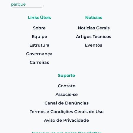
Links Úteis
Notícias
Sobre
Noticias Gerais
Equipe
Artigos Técnicos
Estrutura
Eventos
Governança
Carreiras
Suporte
Contato
Associe-se
Canal de Denúncias
Termos e Condições Gerais de Uso
Aviso de Privacidade