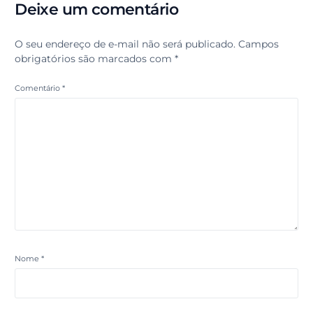
Deixe um comentário
O seu endereço de e-mail não será publicado.
Campos
obrigatórios são marcados com
*
Comentário
*
Nome
*