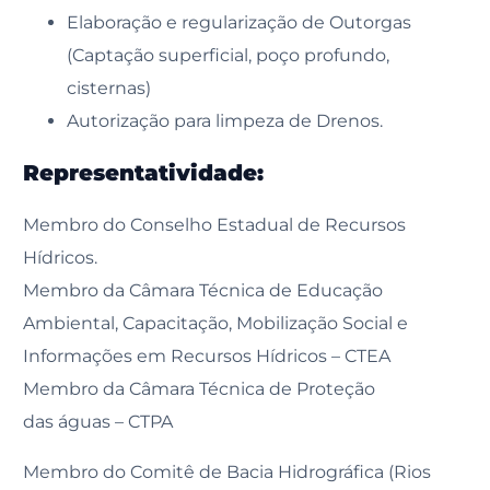
Elaboração e regularização de Outorgas
(Captação superficial, poço profundo,
cisternas)
Autorização para limpeza de Drenos.
Representatividade:
Membro do Conselho Estadual de Recursos
Hídricos.
Membro da Câmara Técnica de Educação
Ambiental, Capacitação, Mobilização Social e
Informações em Recursos Hídricos – CTEA
Membro da Câmara Técnica de Proteção
das águas – CTPA
Membro do Comitê de Bacia Hidrográfica (Rios