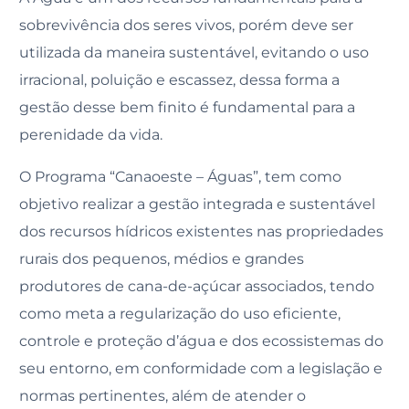
sobrevivência dos seres vivos, porém deve ser
utilizada da maneira sustentável, evitando o uso
irracional, poluição e escassez, dessa forma a
gestão desse bem finito é fundamental para a
perenidade da vida.
O Programa “Canaoeste – Águas”, tem como
objetivo realizar a gestão integrada e sustentável
dos recursos hídricos existentes nas propriedades
rurais dos pequenos, médios e grandes
produtores de cana-de-açúcar associados, tendo
como meta a regularização do uso eficiente,
controle e proteção d’água e dos ecossistemas do
seu entorno, em conformidade com a legislação e
normas pertinentes, além de atender o