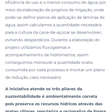
eficiência do uso e o menor consumo de água, por
meio da elaboração de projetos de irrigação, onde
pode-se definir planos de aplicação de lâminas de
água, assim calculamos a quantidade necessária
para a cultura da cana-de-açúcar se desenvolver,
evitando desperdícios. Durante a elaboração do
projeto utilizamos fluxogramas e
acompanhamento de hidrômetros, assim
conseguimos mensurar a quantidade exata
consumida por cada processo e montar um plano
de redução, caso necessário.
A iniciativa atende os três pilares da
sustentabilidade é ambientalmente correta
pois preserva os recursos hídricos através das
matas ciliares, regulariza e racionaliza de forma