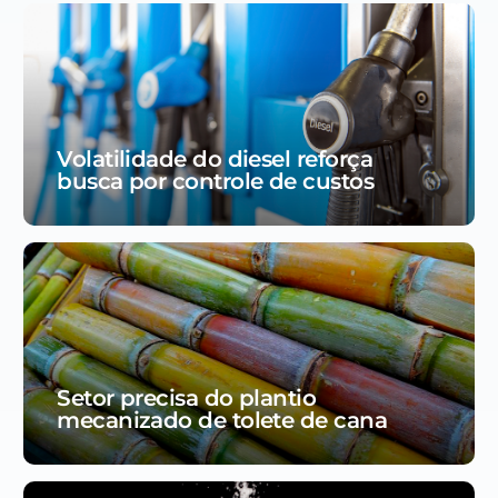
Volatilidade do diesel reforça
busca por controle de custos
Setor precisa do plantio
mecanizado de tolete de cana