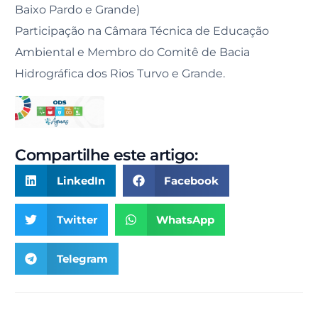
Baixo Pardo e Grande)
Participação na Câmara Técnica de Educação
Ambiental e Membro do Comitê de Bacia
Hidrográfica dos Rios Turvo e Grande.
Compartilhe este artigo:
LinkedIn
Facebook
Twitter
WhatsApp
Telegram