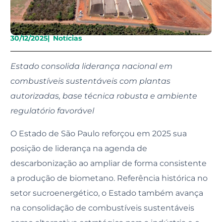
30/12/2025
|
Notícias
Estado consolida liderança nacional em
combustíveis sustentáveis com plantas
autorizadas, base técnica robusta e ambiente
regulatório favorável
O Estado de São Paulo reforçou em 2025 sua
posição de liderança na agenda de
descarbonização ao ampliar de forma consistente
a produção de biometano. Referência histórica no
setor sucroenergético, o Estado também avança
na consolidação de combustíveis sustentáveis