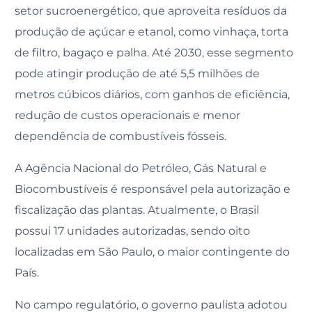
setor sucroenergético, que aproveita resíduos da
produção de açúcar e etanol, como vinhaça, torta
de filtro, bagaço e palha. Até 2030, esse segmento
pode atingir produção de até 5,5 milhões de
metros cúbicos diários, com ganhos de eficiência,
redução de custos operacionais e menor
dependência de combustíveis fósseis.
A Agência Nacional do Petróleo, Gás Natural e
Biocombustíveis é responsável pela autorização e
fiscalização das plantas. Atualmente, o Brasil
possui 17 unidades autorizadas, sendo oito
localizadas em São Paulo, o maior contingente do
País.
No campo regulatório, o governo paulista adotou