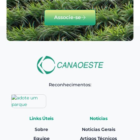
Associe-se
Reconhecimentos:
Links Úteis
Notícias
Sobre
Noticias Gerais
Equipe
Artigos Técnicos