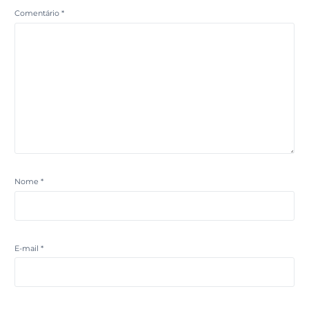
Comentário
*
Nome
*
E-mail
*