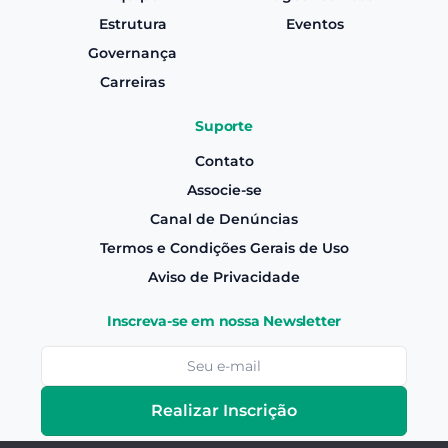
Estrutura
Eventos
Governança
Carreiras
Suporte
Contato
Associe-se
Canal de Denúncias
Termos e Condições Gerais de Uso
Aviso de Privacidade
Inscreva-se em nossa Newsletter
Realizar Inscrição