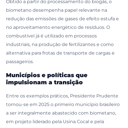
Obtido a partir do processamento do biogás, o
biometano desempenha papel relevante na
redução das emissões de gases de efeito estufa e
no aproveitamento energético de resíduos. O
combustível já é utilizado em processos
industriais, na produção de fertilizantes e como
alternativa para frotas de transporte de cargas e
passageiros.
Municípios e políticas que
impulsionam a transição
Entre os exemplos práticos, Presidente Prudente
tornou-se em 2025 o primeiro município brasileiro
a ser integralmente abastecido com biometano,
em projeto liderado pela Usina Cocal e pela