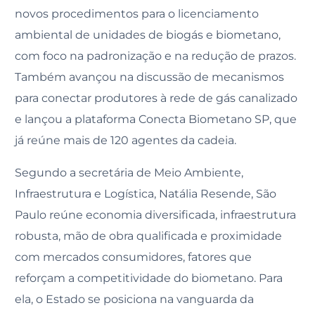
novos procedimentos para o licenciamento
ambiental de unidades de biogás e biometano,
com foco na padronização e na redução de prazos.
Também avançou na discussão de mecanismos
para conectar produtores à rede de gás canalizado
e lançou a plataforma Conecta Biometano SP, que
já reúne mais de 120 agentes da cadeia.
Segundo a secretária de Meio Ambiente,
Infraestrutura e Logística, Natália Resende, São
Paulo reúne economia diversificada, infraestrutura
robusta, mão de obra qualificada e proximidade
com mercados consumidores, fatores que
reforçam a competitividade do biometano. Para
ela, o Estado se posiciona na vanguarda da