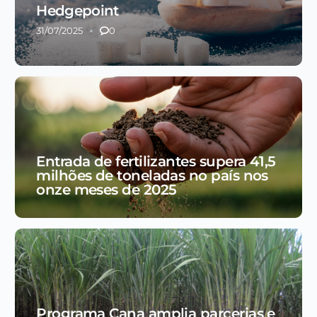
Hedgepoint
31/07/2025
0
Entrada de fertilizantes supera 41,5
milhões de toneladas no país nos
onze meses de 2025
Programa Cana amplia parcerias e