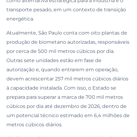
como alternativa estratégica para a indústria e o
transporte pesado, em um contexto de transição
energética.
Atualmente, São Paulo conta com oito plantas de
produção de biometano autorizadas, responsáveis
por cerca de 500 mil metros cúbicos por dia.
Outras sete unidades estão em fase de
autorização e, quando entrarem em operação,
devem acrescentar 257 mil metros cúbicos diários
à capacidade instalada. Com isso, o Estado se
prepara para superar a marca de 700 mil metros
cúbicos por dia até dezembro de 2026, dentro de
um potencial técnico estimado em 6,4 milhões de
metros cúbicos diários.