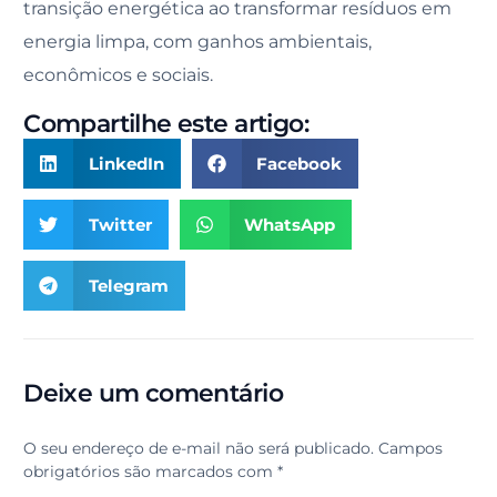
transição energética ao transformar resíduos em
energia limpa, com ganhos ambientais,
econômicos e sociais.
Compartilhe este artigo:
LinkedIn
Facebook
Twitter
WhatsApp
Telegram
Deixe um comentário
O seu endereço de e-mail não será publicado.
Campos
obrigatórios são marcados com
*