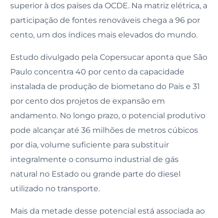
superior à dos países da OCDE. Na matriz elétrica, a
participação de fontes renováveis chega a 96 por
cento, um dos índices mais elevados do mundo.
Estudo divulgado pela Copersucar aponta que São
Paulo concentra 40 por cento da capacidade
instalada de produção de biometano do País e 31
por cento dos projetos de expansão em
andamento. No longo prazo, o potencial produtivo
pode alcançar até 36 milhões de metros cúbicos
por dia, volume suficiente para substituir
integralmente o consumo industrial de gás
natural no Estado ou grande parte do diesel
utilizado no transporte.
Mais da metade desse potencial está associada ao