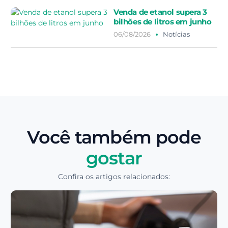
Venda de etanol supera 3
bilhões de litros em junho
06/08/2026
Notícias
Você também pode
gostar
Confira os artigos relacionados: