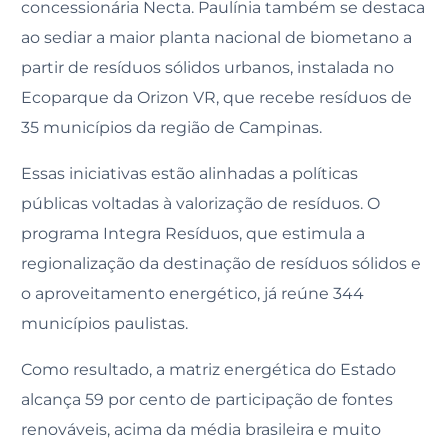
concessionária Necta. Paulínia também se destaca
ao sediar a maior planta nacional de biometano a
partir de resíduos sólidos urbanos, instalada no
Ecoparque da Orizon VR, que recebe resíduos de
35 municípios da região de Campinas.
Essas iniciativas estão alinhadas a políticas
públicas voltadas à valorização de resíduos. O
programa Integra Resíduos, que estimula a
regionalização da destinação de resíduos sólidos e
o aproveitamento energético, já reúne 344
municípios paulistas.
Como resultado, a matriz energética do Estado
alcança 59 por cento de participação de fontes
renováveis, acima da média brasileira e muito