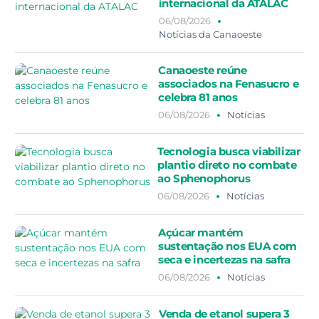
internacional da ATALAC
06/08/2026
Notícias da Canaoeste
Canaoeste reúne
associados na Fenasucro e
celebra 81 anos
06/08/2026
Notícias
Tecnologia busca viabilizar
plantio direto no combate
ao Sphenophorus
06/08/2026
Notícias
Açúcar mantém
sustentação nos EUA com
seca e incertezas na safra
06/08/2026
Notícias
Venda de etanol supera 3