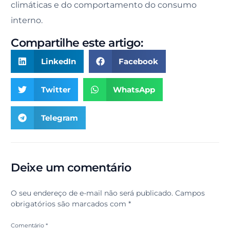
climáticas e do comportamento do consumo
interno.
Compartilhe este artigo:
LinkedIn
Facebook
Twitter
WhatsApp
Telegram
Deixe um comentário
O seu endereço de e-mail não será publicado.
Campos
obrigatórios são marcados com
*
Comentário
*