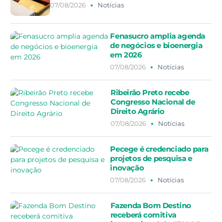
07/08/2026
Notícias
Fenasucro amplia agenda
de negócios e bioenergia
em 2026
07/08/2026
Notícias
Ribeirão Preto recebe
Congresso Nacional de
Direito Agrário
07/08/2026
Notícias
Pecege é credenciado para
projetos de pesquisa e
inovação
07/08/2026
Notícias
Fazenda Bom Destino
receberá comitiva