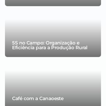
5S no Campo: Organização e
Eficiência para a Produção Rural
Café com a Canaoeste