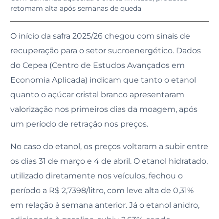
retomam alta após semanas de queda
O início da safra 2025/26 chegou com sinais de
recuperação para o setor sucroenergético. Dados
do Cepea (Centro de Estudos Avançados em
Economia Aplicada) indicam que tanto o etanol
quanto o açúcar cristal branco apresentaram
valorização nos primeiros dias da moagem, após
um período de retração nos preços.
No caso do etanol, os preços voltaram a subir entre
os dias 31 de março e 4 de abril. O etanol hidratado,
utilizado diretamente nos veículos, fechou o
período a R$ 2,7398/litro, com leve alta de 0,31%
em relação à semana anterior. Já o etanol anidro,