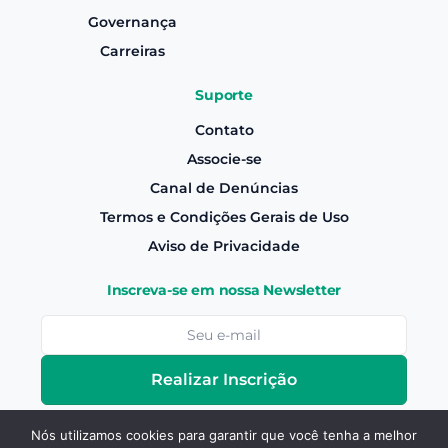
Governança
Carreiras
Suporte
Contato
Associe-se
Canal de Denúncias
Termos e Condições Gerais de Uso
Aviso de Privacidade
Inscreva-se em nossa Newsletter
Realizar Inscrição
Nós utilizamos cookies para garantir que você tenha a melhor