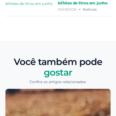
bilhões de litros em junho
06/08/2026
Notícias
Você também pode
gostar
Confira os artigos relacionados: