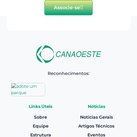
Associe-se
Reconhecimentos:
Links Úteis
Notícias
Sobre
Noticias Gerais
Equipe
Artigos Técnicos
Estrutura
Eventos