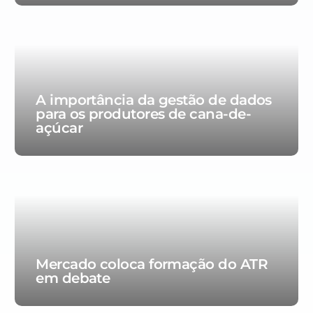
A importância da gestão de dados
para os produtores de cana-de-
açúcar
Mercado coloca formação do ATR
em debate