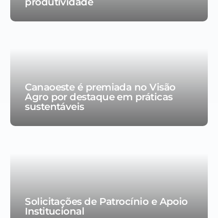
produtividade
Canaoeste é premiada no Visão
Agro por destaque em práticas
sustentáveis
Solicitações de Patrocínio e Apoio
Institucional