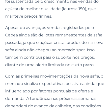
foi sustentada pelo crescimento nas vendas do
açúcar de melhor qualidade (Icumsa 150), que
manteve preços firmes.
Apesar do avanço, as vendas registradas pelo
Cepea ainda são de lotes remanescentes da safra
passada, já que o açúcar cristal produzido na nova
safra ainda não chegou ao mercado spot. Isso
também contribui para o suporte nos preços,
diante de uma oferta limitada no curto prazo.
Com as primeiras movimentações da nova safra, o
mercado sinaliza expectativas positivas, ainda que
influenciado por fatores pontuais de oferta e
demanda. A tendência nas próximas semanas
dependerá do avanço da colheita, das condições