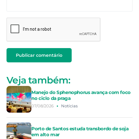
Veja também:
Manejo do Sphenophorus avança com foco
no ciclo da praga
07/08/2026
Notícias
Porto de Santos estuda transbordo de soja
em alto mar