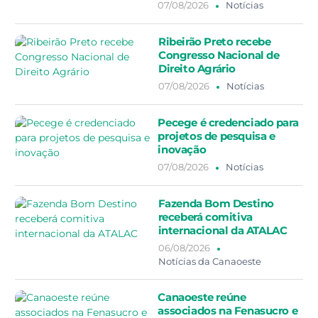
07/08/2026
Notícias
Ribeirão Preto recebe
Congresso Nacional de
Direito Agrário
07/08/2026
Notícias
Pecege é credenciado para
projetos de pesquisa e
inovação
07/08/2026
Notícias
Fazenda Bom Destino
receberá comitiva
internacional da ATALAC
06/08/2026
Notícias da Canaoeste
Canaoeste reúne
associados na Fenasucro e