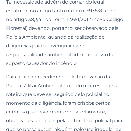
Tal necessidade advém do comando legal
estatuído no artigo tanto na Lei n. 6938/81 como
no artigo 38, §4º, da Lei nº 12.651/2012 (novo Código
Florestal) devendo, portanto, ser observado pela
Polícia Ambiental quando da realização de
diligências para se averiguar eventual
responsabilidade ambiental administrativa do
suposto causador do incêndio.
Para guiar o procedimento de fiscalização da
Polícia Militar Ambiental, criando uma espécie de
roteiro que deve ser seguido pelo policial no
momento da diligência, foram criados certos
critérios que devem ser, obrigatoriamente,
observados um a um pela autoridade policial para
que se possa autuar alguém pelo uso irregular do