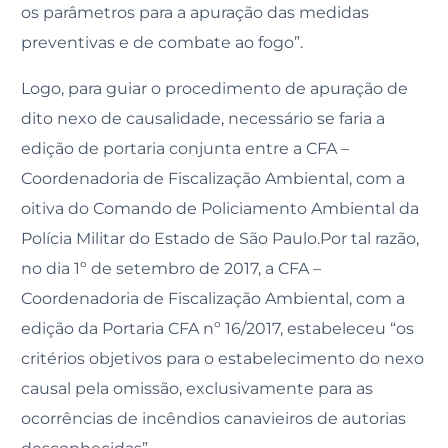
os parâmetros para a apuração das medidas
preventivas e de combate ao fogo”.
Logo, para guiar o procedimento de apuração de
dito nexo de causalidade, necessário se faria a
edição de portaria conjunta entre a CFA –
Coordenadoria de Fiscalização Ambiental, com a
oitiva do Comando de Policiamento Ambiental da
Polícia Militar do Estado de São Paulo.Por tal razão,
no dia 1º de setembro de 2017, a CFA –
Coordenadoria de Fiscalização Ambiental, com a
edição da Portaria CFA nº 16/2017, estabeleceu “os
critérios objetivos para o estabelecimento do nexo
causal pela omissão, exclusivamente para as
ocorrências de incêndios canavieiros de autorias