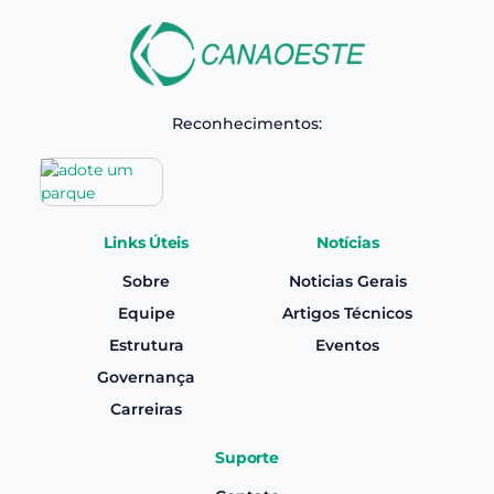
Reconhecimentos:
Links Úteis
Notícias
Sobre
Noticias Gerais
Equipe
Artigos Técnicos
Estrutura
Eventos
Governança
Carreiras
Suporte