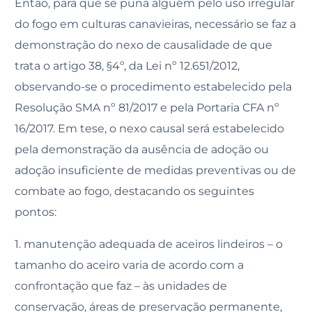
Então, para que se puna alguém pelo uso irregular
do fogo em culturas canavieiras, necessário se faz a
demonstração do nexo de causalidade de que
trata o artigo 38, §4º, da Lei nº 12.651/2012,
observando-se o procedimento estabelecido pela
Resolução SMA nº 81/2017 e pela Portaria CFA nº
16/2017. Em tese, o nexo causal será estabelecido
pela demonstração da ausência de adoção ou
adoção insuficiente de medidas preventivas ou de
combate ao fogo, destacando os seguintes
pontos:
1. manutenção adequada de aceiros lindeiros – o
tamanho do aceiro varia de acordo com a
confrontação que faz – às unidades de
conservação, áreas de preservação permanente,