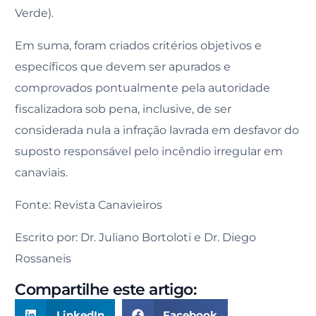
Verde).
Em suma, foram criados critérios objetivos e
específicos que devem ser apurados e
comprovados pontualmente pela autoridade
fiscalizadora sob pena, inclusive, de ser
considerada nula a infração lavrada em desfavor do
suposto responsável pelo incêndio irregular em
canaviais.
Fonte: Revista Canavieiros
Escrito por: Dr. Juliano Bortoloti e Dr. Diego
Rossaneis
Compartilhe este artigo:
LinkedIn
Facebook