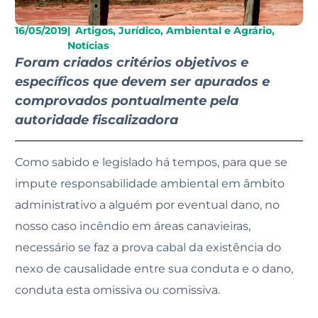
16/05/2019
|
Artigos
,
Jurídico, Ambiental e Agrário
,
Notícias
Foram criados critérios objetivos e
específicos que devem ser apurados e
comprovados pontualmente pela
autoridade fiscalizadora
Como sabido e legislado há tempos, para que se
impute responsabilidade ambiental em âmbito
administrativo a alguém por eventual dano, no
nosso caso incêndio em áreas canavieiras,
necessário se faz a prova cabal da existência do
nexo de causalidade entre sua conduta e o dano,
conduta esta omissiva ou comissiva.