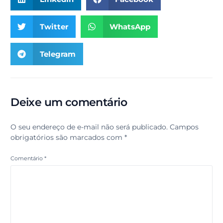
Twitter
WhatsApp
Telegram
Deixe um comentário
O seu endereço de e-mail não será publicado.
Campos
obrigatórios são marcados com
*
Comentário
*