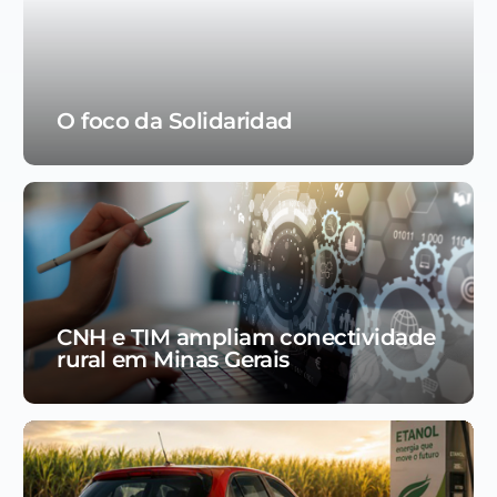
O foco da Solidaridad
CNH e TIM ampliam conectividade
rural em Minas Gerais