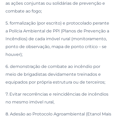
as ações conjuntas ou solidárias de prevenção e
combate ao fogo;
5. formalização (por escrito) e protocolado perante
a Polícia Ambiental de PPI (Planos de Prevenção a
Incêndios) de cada imóvel rural (monitoramento,
ponto de observação, mapa de ponto critico – se
houver);
6. demonstração de combate ao incêndio por
meio de brigadistas devidamente treinados e
equipados por própria estrutura ou de terceiros;
7. Evitar recorrências e reincidências de incêndios
no mesmo imóvel rural,
8. Adesão ao Protocolo Agroambiental (Etanol Mais