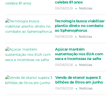
celebra 81 anos
06/08/2026
Notícias
Tecnologia busca viabilizar
plantio direto no combate
ao Sphenophorus
06/08/2026
Notícias
Açúcar mantém
sustentação nos EUA com
seca e incertezas na safra
06/08/2026
Notícias
Venda de etanol supera 3
bilhões de litros em junho
06/08/2026
Notícias