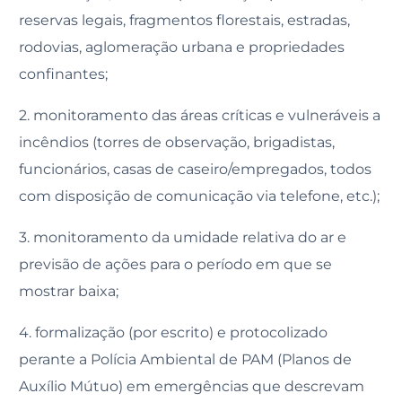
reservas legais, fragmentos florestais, estradas,
rodovias, aglomeração urbana e propriedades
confinantes;
2. monitoramento das áreas críticas e vulneráveis a
incêndios (torres de observação, brigadistas,
funcionários, casas de caseiro/empregados, todos
com disposição de comunicação via telefone, etc.);
3. monitoramento da umidade relativa do ar e
previsão de ações para o período em que se
mostrar baixa;
4. formalização (por escrito) e protocolizado
perante a Polícia Ambiental de PAM (Planos de
Auxílio Mútuo) em emergências que descrevam