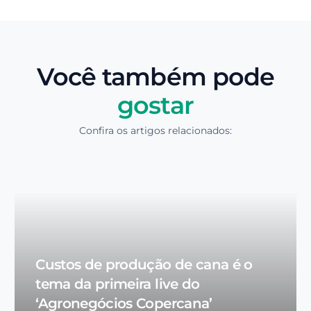
Você também pode
gostar
Confira os artigos relacionados:
Custos de produção de cana é o
tema da primeira live do
‘Agronegócios Copercana’