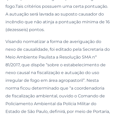
fogo.Tais critérios possuem uma certa pontuação.
A autuação será lavrada ao suposto causador do
incêndio que não atinja a pontuação mínima de 16
(dezesseis) pontos.
Visando normatizar a forma de averiguação do
nexo de causalidade, foi editado pela Secretaria do
Meio Ambiente Paulista a Resolução SMA nº
81/2017, que dispõe “sobre o estabelecimento de
nexo causal na fiscalização e autuação do uso
irregular de fogo em área agropastoril”. Nesta
norma ficou determinado que “a coordenadoria
de fiscalização ambiental, ouvido o Comando de
Policiamento Ambiental da Polícia Militar do
Estado de São Paulo, definirá, por meio de Portaria,