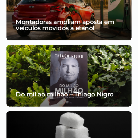
Montadoras ampliam aposta em
veículos movidos a etanol
Do mil ao milhão – Thiago Nigro