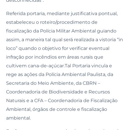
desconhecidas”.
Referida portaria, mediante justificativa pontual,
estabeleceu o roteiro/procedimento de
fiscalização da Polícia Militar Ambiental guiando
assim, a maneira tal qual será realizada a vistoria “in
loco” quando o objetivo for verificar eventual
infração por incêndios em áreas rurais que
cultivem cana-de-açúcar.Tal Portaria vincula e
rege as ações da Polícia Ambiental Paulista, da
Secretaria do Meio Ambiente, da CBRN –
Coordenadoria de Biodiversidade e Recursos
Naturais e a CFA – Coordenadoria de Fiscalização
Ambiental, órgãos de controle e fiscalização
ambiental.