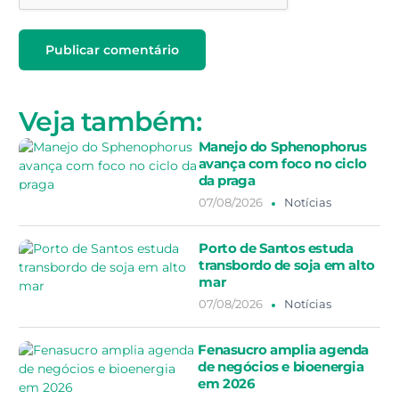
Veja também:
Manejo do Sphenophorus
avança com foco no ciclo
da praga
07/08/2026
Notícias
Porto de Santos estuda
transbordo de soja em alto
mar
07/08/2026
Notícias
Fenasucro amplia agenda
de negócios e bioenergia
em 2026