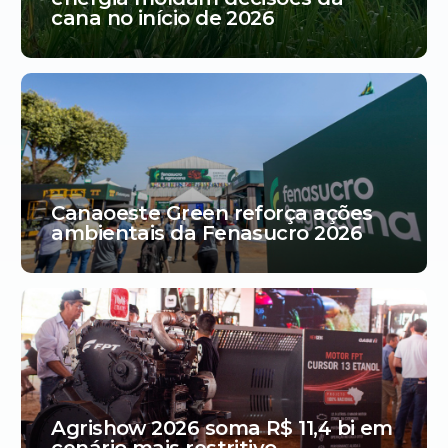
cana no início de 2026
Canaoeste Green reforça ações
ambientais da Fenasucro 2026
Agrishow 2026 soma R$ 11,4 bi em
cenário mais restritivo