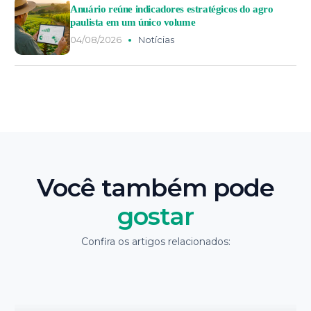
Anuário reúne indicadores estratégicos do agro
paulista em um único volume
04/08/2026
Notícias
Você também pode
gostar
Confira os artigos relacionados: