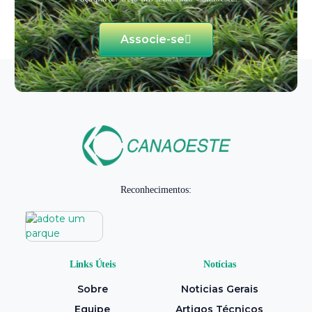
Associe-se
Reconhecimentos:
Links Úteis
Notícias
Sobre
Noticias Gerais
Equipe
Artigos Técnicos