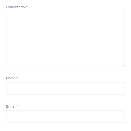
Comentário
*
Nome
*
E-mail
*