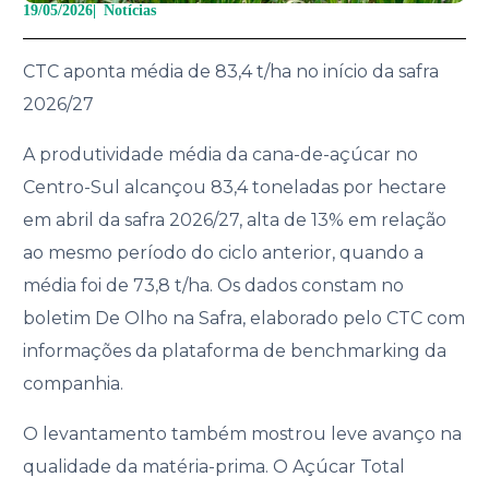
19/05/2026
|
Notícias
CTC aponta média de 83,4 t/ha no início da safra
2026/27
A produtividade média da cana-de-açúcar no
Centro-Sul alcançou 83,4 toneladas por hectare
em abril da safra 2026/27, alta de 13% em relação
ao mesmo período do ciclo anterior, quando a
média foi de 73,8 t/ha. Os dados constam no
boletim De Olho na Safra, elaborado pelo CTC com
informações da plataforma de benchmarking da
companhia.
O levantamento também mostrou leve avanço na
qualidade da matéria-prima. O Açúcar Total