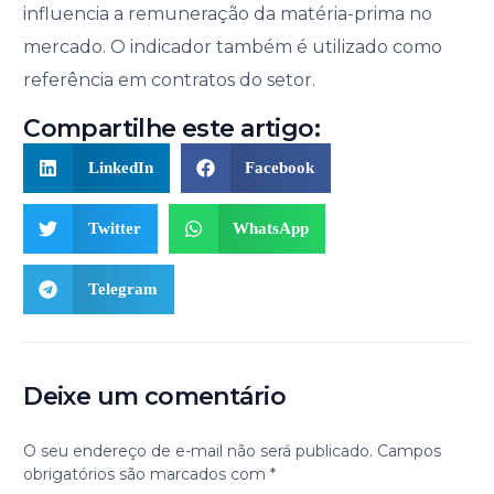
influencia a remuneração da matéria-prima no
mercado. O indicador também é utilizado como
referência em contratos do setor.
Compartilhe este artigo:
LinkedIn
Facebook
Twitter
WhatsApp
Telegram
Deixe um comentário
O seu endereço de e-mail não será publicado.
Campos
obrigatórios são marcados com
*