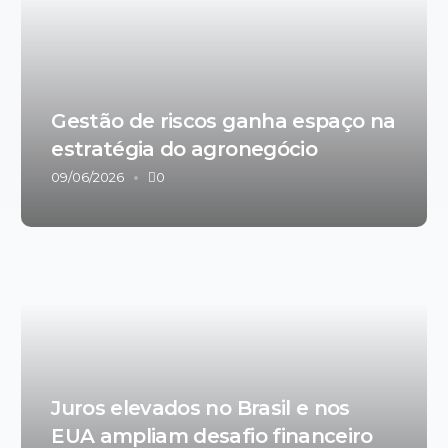
Gestão de riscos ganha espaço na
estratégia do agronegócio
09/06/2026
0
Juros elevados no Brasil e nos
EUA ampliam desafio financeiro