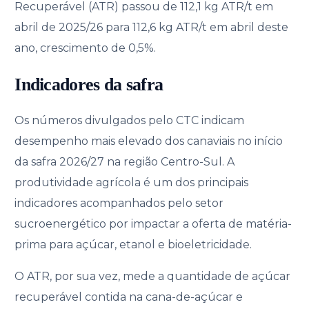
Recuperável (ATR) passou de 112,1 kg ATR/t em
abril de 2025/26 para 112,6 kg ATR/t em abril deste
ano, crescimento de 0,5%.
Indicadores da safra
Os números divulgados pelo CTC indicam
desempenho mais elevado dos canaviais no início
da safra 2026/27 na região Centro-Sul. A
produtividade agrícola é um dos principais
indicadores acompanhados pelo setor
sucroenergético por impactar a oferta de matéria-
prima para açúcar, etanol e bioeletricidade.
O ATR, por sua vez, mede a quantidade de açúcar
recuperável contida na cana-de-açúcar e