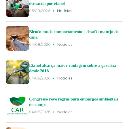
demanda por etanol
05/08/2026
Notícias
Bicudo muda comportamento e desafia manejo da
cana
04/08/2026
Notícias
Etanol alcança maior vantagem sobre a gasolina
desde 2018
04/08/2026
Notícias
Congresso revê regras para embargos ambientais
no campo
04/08/2026
Notícias