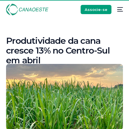
Associe-se
Produtividade da cana
cresce 13% no Centro-Sul
em abril