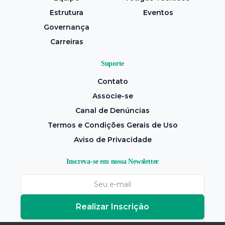
Estrutura
Eventos
Governança
Carreiras
Suporte
Contato
Associe-se
Canal de Denúncias
Termos e Condições Gerais de Uso
Aviso de Privacidade
Inscreva-se em nossa Newsletter
Realizar Inscrição