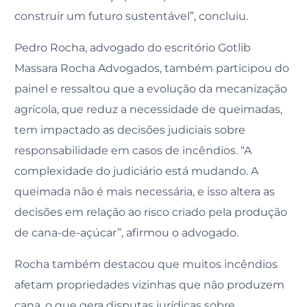
construir um futuro sustentável”, concluiu.
Pedro Rocha, advogado do escritório Gotlib
Massara Rocha Advogados, também participou do
painel e ressaltou que a evolução da mecanização
agrícola, que reduz a necessidade de queimadas,
tem impactado as decisões judiciais sobre
responsabilidade em casos de incêndios. “A
complexidade do judiciário está mudando. A
queimada não é mais necessária, e isso altera as
decisões em relação ao risco criado pela produção
de cana-de-açúcar”, afirmou o advogado.
Rocha também destacou que muitos incêndios
afetam propriedades vizinhas que não produzem
cana, o que gera disputas jurídicas sobre