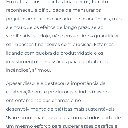
Em relação aos impactos financeiros, Torcato
reconheceu a dificuldade de mensurar os
prejuízos imediatos causados pelos incêndios, mas
alertou que os efeitos de longo prazo serão
significativos. “Hoje, não conseguimos quantificar
os impactos financeiros com precisão. Estamos
lidando com quebra de produtividade e os
investimentos necessários para combater os
incêndios”, afirmou.
Apesar disso, ele destacou a importância da
colaboração entre produtores e indústrias no
enfrentamento das chamas e no
desenvolvimento de práticas mais sustentáveis.
“Não somos mais nós e eles; somos todos parte de
um mesmo esforço para superar esses desafios e