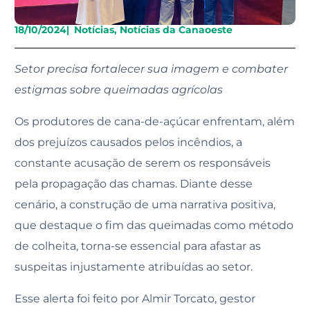
18/10/2024
|
Notícias
,
Notícias da Canaoeste
Setor precisa fortalecer sua imagem e combater
estigmas sobre
queimadas agrícolas
Os produtores de cana-de-açúcar enfrentam, além
dos prejuízos causados pelos incêndios, a
constante acusação de serem os responsáveis
pela propagação das chamas. Diante desse
cenário, a construção de uma narrativa positiva,
que destaque o fim das queimadas como método
de colheita, torna-se essencial para afastar as
suspeitas injustamente atribuídas ao setor.
Esse alerta foi feito por Almir Torcato, gestor