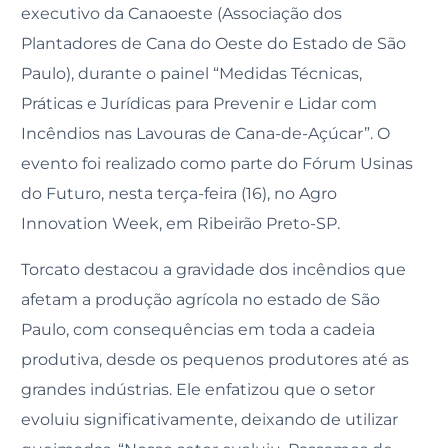
executivo da Canaoeste (Associação dos
Plantadores de Cana do Oeste do Estado de São
Paulo), durante o painel “Medidas Técnicas,
Práticas e Jurídicas para Prevenir e Lidar com
Incêndios nas Lavouras de Cana-de-Açúcar”. O
evento foi realizado como parte do Fórum Usinas
do Futuro, nesta terça-feira (16), no Agro
Innovation Week, em Ribeirão Preto-SP.
Torcato destacou a gravidade dos incêndios que
afetam a produção agrícola no estado de São
Paulo, com consequências em toda a cadeia
produtiva, desde os pequenos produtores até as
grandes indústrias. Ele enfatizou que o setor
evoluiu significativamente, deixando de utilizar