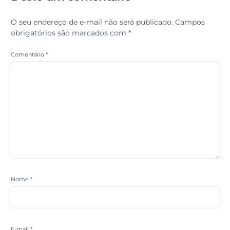
O seu endereço de e-mail não será publicado.
Campos
obrigatórios são marcados com
*
Comentário
*
Nome
*
E-mail
*