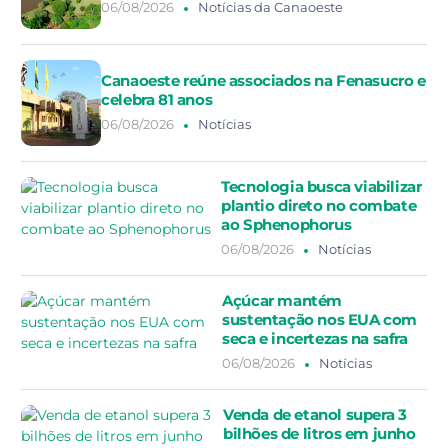
06/08/2026
Notícias da Canaoeste
Canaoeste reúne associados na Fenasucro e
celebra 81 anos
06/08/2026
Notícias
Tecnologia busca viabilizar
plantio direto no combate
ao Sphenophorus
06/08/2026
Notícias
Açúcar mantém
sustentação nos EUA com
seca e incertezas na safra
06/08/2026
Notícias
Venda de etanol supera 3
bilhões de litros em junho