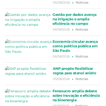
06/08/2026
Notícias
Gestão por dados avança
na irrigação e amplia
eficiência no campo
06/08/2026
Notícias
Economia circular avança
como política pública em
São Paulo
06/08/2026
Notícias
ANP propõe flexibilizar
regras para etanol anidro
05/08/2026
Notícias
Fenasucro amplia debate
sobre inovação e eficiência
na bioenergia
05/08/2026
Notícias