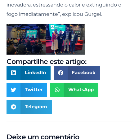
inovadora, estressando o calor e extinguindo o
fogo imediatamente”, explicou Gurgel.
Compartilhe este artigo:
LinkedIn
Facebook
Twitter
WhatsApp
Telegram
Deixe um comentário