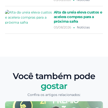
Alta da ureia eleva custos e
acelera compras para a
próxima safra
05/08/2026
Notícias
Você também pode
gostar
Confira os artigos relacionados: