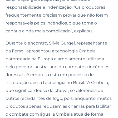
responsabilidade e indenização. “Os produtores
frequentemente precisam provar que não foram
responsáveis pelos incêndios, o que torna o
cenário ainda mais complicado”, explicou.
Durante o encontro, Silvia Gurgel, representante
da Fersol, apresentou a tecnologia Ombela,
patenteada na Europa e amplamente utilizada
pelo governo australiano no combate a incêndios
florestais. A empresa está em processo de
introdução dessa tecnologia no Brasil. “A Ombela,
que significa ‘deusa da chuva’, se diferencia de
outros retardantes de fogo, pois, enquanto muitos
produtos apenas reduzem as chamas para facilitar
o combate com água, a Ombela atua de forma