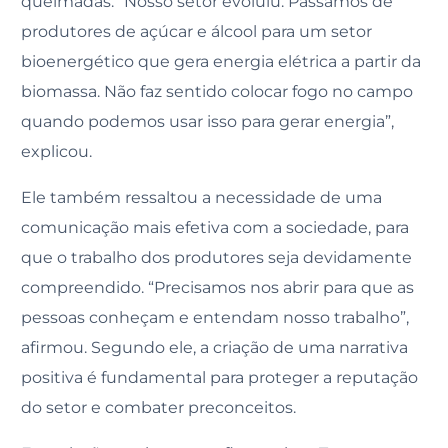
queimadas. “Nosso setor evoluiu. Passamos de
produtores de açúcar e álcool para um setor
bioenergético que gera energia elétrica a partir da
biomassa. Não faz sentido colocar fogo no campo
quando podemos usar isso para gerar energia”,
explicou.
Ele também ressaltou a necessidade de uma
comunicação mais efetiva com a sociedade, para
que o trabalho dos produtores seja devidamente
compreendido. “Precisamos nos abrir para que as
pessoas conheçam e entendam nosso trabalho”,
afirmou. Segundo ele, a criação de uma narrativa
positiva é fundamental para proteger a reputação
do setor e combater preconceitos.