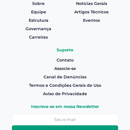
Sobre
Noticias Gerais
Equipe
Artigos Técnicos
Estrutura
Eventos
Governança
Carreiras
Suporte
Contato
Associe-se
Canal de Denúncias
Termos e Condições Gerais de Uso
Aviso de Privacidade
Inscreva-se em nossa Newsletter