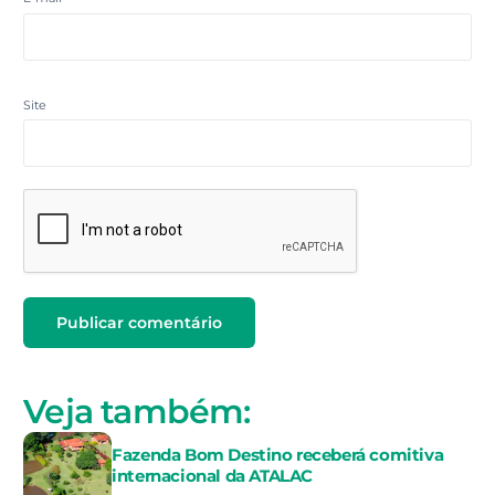
Site
Veja também:
Fazenda Bom Destino receberá comitiva
internacional da ATALAC